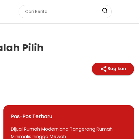
lah Pilih
Bagikan
Pos-Pos Terbaru
Dijual Rumah Modernland Tangerang Rumah
Minimalis hingga Mewah