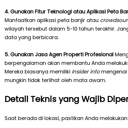
4. Gunakan Fitur Teknologi atau Aplikasi Peta Ban
Manfaatkan aplikasi peta banjir atau
crowdsour
wilayah tersebut dalam 5-10 tahun terakhir. Ja
data yang berbicara.
5. Gunakan Jasa Agen Properti Profesional
Mengg
berpengalaman akan membantu Anda melaku
Mereka biasanya memiliki
insider info
mengenai 
mungkin tidak terlihat oleh mata awam.
Detail Teknis yang Wajib Dipe
Saat berada di lokasi, pastikan Anda melakukan i