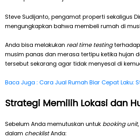
Steve Sudijanto, pengamat properti sekaligus D
mengungkapkan bahwa membeli rumah di musim
Anda bisa melakukan
real time testing
terhadap
musim panas dan merasa tertipu ketika hujan dat
tersebut sekarang agar tidak menyesal di kemud
Baca Juga : Cara Jual Rumah Biar Cepat Laku: S
Strategi Memilih Lokasi dan 
Sebelum Anda memutuskan untuk
booking unit
dalam
checklist
Anda: