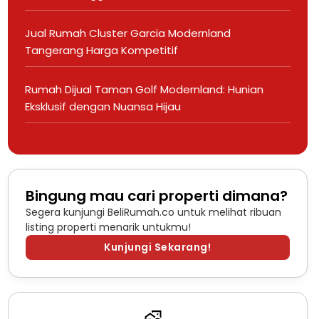
Jual Rumah Cluster Garcia Modernland
Tangerang Harga Kompetitif
Rumah Dijual Taman Golf Modernland: Hunian
Eksklusif dengan Nuansa Hijau
Bingung mau cari properti dimana?
Segera kunjungi BeliRumah.co untuk melihat ribuan
listing properti menarik untukmu!
Kunjungi Sekarang!