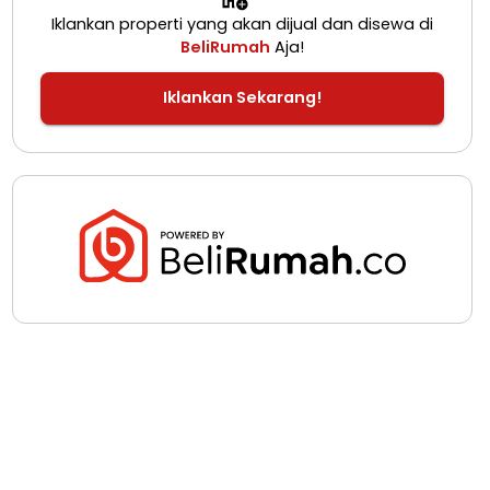
Iklankan properti yang akan dijual dan disewa di
BeliRumah
Aja!
Iklankan Sekarang!