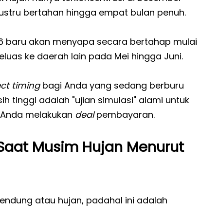
i justru bertahan hingga empat bulan penuh.
 baru akan menyapa secara bertahap mulai
eluas ke daerah lain pada Mei hingga Juni.
ct timing
bagi Anda yang sedang berburu
 tinggi adalah "ujian simulasi" alami untuk
m Anda melakukan
deal
pembayaran.
aat Musim Hujan Menurut
endung atau hujan, padahal ini adalah