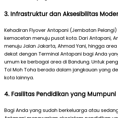
3. Infrastruktur dan Aksesibilitas Mode
Kehadiran Flyover Antapani (Jembatan Pelangi)
kemacetan menuju pusat kota. Dari Antapani, An
menuju Jalan Jakarta, Ahmad Yani, hingga area
dekat dengan Terminal Antapani bagi Anda yan
umum ke berbagai area di Bandung. Untuk peng
Tol Moh Toha berada dalam jangkauan yang d
kota lainnya.
4. Fasilitas Pendidikan yang Mumpuni
Bagi Anda yang sudah berkeluarga atau sedan