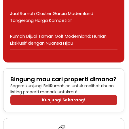
Jual Rumah Cluster Garcia Modernland
Tangerang Harga Kompetitif
Rumah Dijual Taman Golf Modernland: Hunian
Eksklusif dengan Nuansa Hijau
Bingung mau cari properti dimana?
Segera kunjungi BeliRumah.co untuk melihat ribuan
listing properti menarik untukmu!
Kunjungi Sekarang!