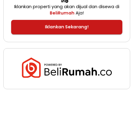
Iklankan properti yang akan dijual dan disewa di
BeliRumah
Aja!
Iklankan Sekarang!