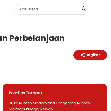
an Perbelanjaan
Bagikan
Pos-Pos Terbaru
Dijual Rumah Modernland Tangerang Rumah
Minimalis hingga Mewah