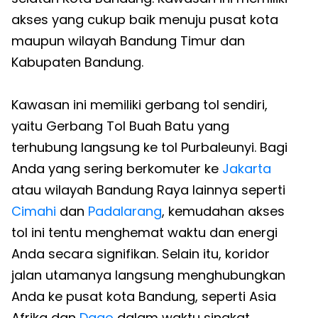
akses yang cukup baik menuju pusat kota
maupun wilayah Bandung Timur dan
Kabupaten Bandung.
Kawasan ini memiliki gerbang tol sendiri,
yaitu Gerbang Tol Buah Batu yang
terhubung langsung ke tol Purbaleunyi. Bagi
Anda yang sering berkomuter ke
Jakarta
atau wilayah Bandung Raya lainnya seperti
Cimahi
dan
Padalarang
, kemudahan akses
tol ini tentu menghemat waktu dan energi
Anda secara signifikan. Selain itu, koridor
jalan utamanya langsung menghubungkan
Anda ke pusat kota Bandung, seperti Asia
Afrika dan
Dago
dalam waktu singkat.