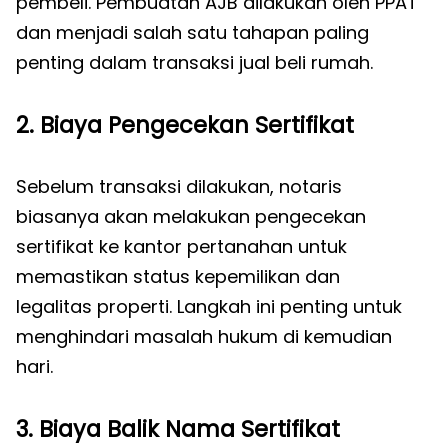
pembeli. Pembuatan AJB dilakukan oleh PPAT
dan menjadi salah satu tahapan paling
penting dalam transaksi jual beli rumah.
2. Biaya Pengecekan Sertifikat
Sebelum transaksi dilakukan, notaris
biasanya akan melakukan pengecekan
sertifikat ke kantor pertanahan untuk
memastikan status kepemilikan dan
legalitas properti. Langkah ini penting untuk
menghindari masalah hukum di kemudian
hari.
3. Biaya Balik Nama Sertifikat