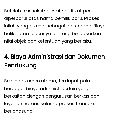
Setelah transaksi selesai, sertifikat perlu
diperbarui atas nama pemilik baru. Proses
inilah yang dikenal sebagai balik nama. Biaya
balik nama biasanya dihitung berdasarkan
nilai objek dan ketentuan yang berlaku.
4. Biaya Administrasi dan Dokumen
Pendukung
Selain dokumen utama, terdapat pula
berbagai biaya administrasi lain yang
berkaitan dengan pengurusan berkas dan
layanan notaris selama proses transaksi
berlangsung.