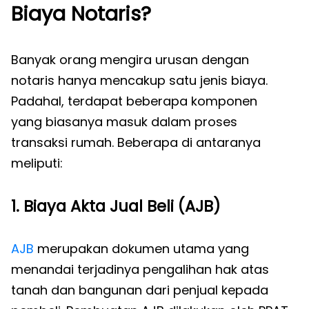
Biaya Notaris?
Banyak orang mengira urusan dengan
notaris hanya mencakup satu jenis biaya.
Padahal, terdapat beberapa komponen
yang biasanya masuk dalam proses
transaksi rumah. Beberapa di antaranya
meliputi:
1. Biaya Akta Jual Beli (AJB)
AJB
merupakan dokumen utama yang
menandai terjadinya pengalihan hak atas
tanah dan bangunan dari penjual kepada