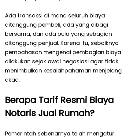
Ada transaksi di mana seluruh biaya
ditanggung pembeli, ada yang dibagi
bersama, dan ada pula yang sebagian
ditanggung penjual. Karena itu, sebaiknya
pembahasan mengenai pembagian biaya
dilakukan sejak awal negosiasi agar tidak
menimbulkan kesalahpahaman menjelang
akad.
Berapa Tarif Resmi Biaya
Notaris Jual Rumah?
Pemerintah sebenarnya telah mengatur