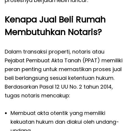
prosesnya berjalan lebih lancar.
Kenapa Jual Beli Rumah
Membutuhkan Notaris?
Dalam transaksi properti, notaris atau
Pejabat Pembuat Akta Tanah (PPAT) memiliki
peran penting untuk memastikan proses jual
beli berlangsung sesuai ketentuan hukum.
Berdasarkan Pasal 12 UU No. 2 tahun 2014,
tugas notaris mencakup:
Membuat akta otentik yang memiliki
kekuatan hukum dan diakui oleh undang-
undang