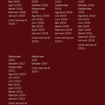
Mei 2026
2025
2024
2023
April 2026
Oktober 2025
September
Oktober 2023
Maret 2026
September
2024
September
Februari 2026
2025
Agustus 2024
2023
Januari 2026
Agustus 2025
Juli 2024
Agustus 2023
Juli 2025
Juni 2024
Juli 2023
Lihat semua di
Juni 2025
Mei 2024
Juni 2023
2026 >
Mei 2025
Maret 2024
Mei 2023
April 2025
Februari 2024
April 2023
Januari 2025
Januari 2024
Maret 2023
Februari 2023
Lihat semua di
Lihat semua di
Januari 2023
2025 >
2024 >
Lihat semua di
2023 >
Desember
Desember
2022
2021
Oktober 2022
Oktober 2021
September
Lihat semua di
2022
2021 >
Agustus 2022
Juli 2022
Juni 2022
Mei 2022
April 2022
Maret 2022
Februari 2022
Januari 2022
Lihat semua di