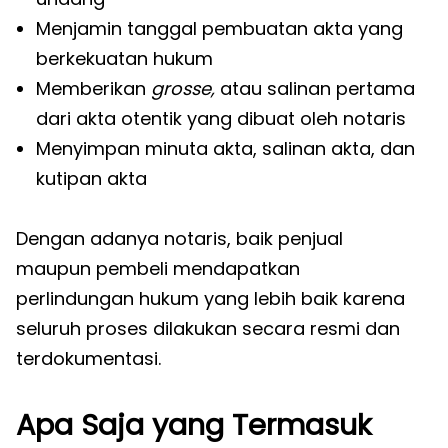
Menjamin tanggal pembuatan akta yang
berkekuatan hukum
Memberikan
grosse,
atau salinan pertama
dari akta otentik yang dibuat oleh notaris
Menyimpan minuta akta, salinan akta, dan
kutipan akta
Dengan adanya notaris, baik penjual
maupun pembeli mendapatkan
perlindungan hukum yang lebih baik karena
seluruh proses dilakukan secara resmi dan
terdokumentasi.
Apa Saja yang Termasuk