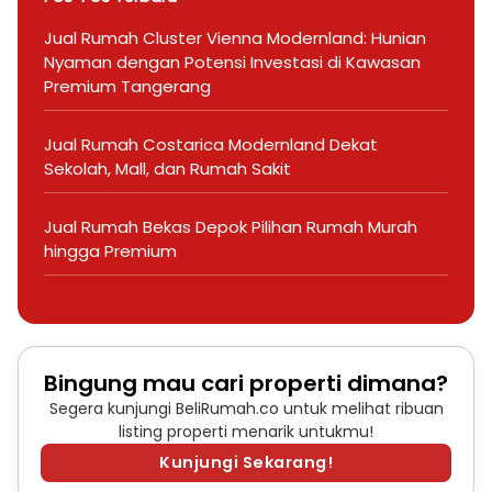
Jual Rumah Cluster Vienna Modernland: Hunian
Nyaman dengan Potensi Investasi di Kawasan
Premium Tangerang
Jual Rumah Costarica Modernland Dekat
Sekolah, Mall, dan Rumah Sakit
Jual Rumah Bekas Depok Pilihan Rumah Murah
hingga Premium
Bingung mau cari properti dimana?
Segera kunjungi BeliRumah.co untuk melihat ribuan
listing properti menarik untukmu!
Kunjungi Sekarang!