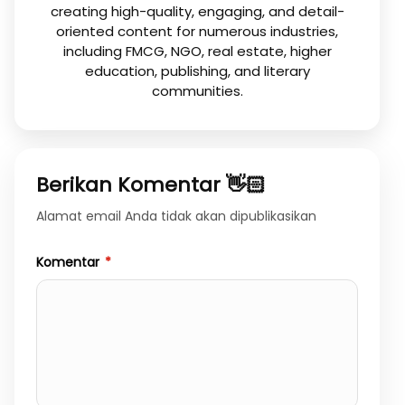
creating high-quality, engaging, and detail-
oriented content for numerous industries,
including FMCG, NGO, real estate, higher
education, publishing, and literary
communities.
Berikan Komentar 👋🏻
Alamat email Anda tidak akan dipublikasikan
Komentar
*