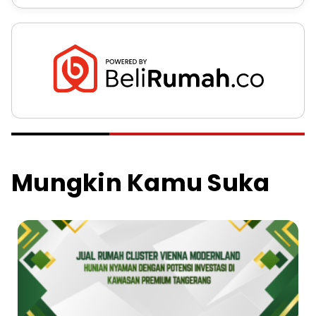
Mungkin Kamu Suka