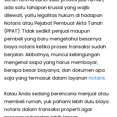
ada satu tahapan krusial yang wajib
dilewati, yaitu legalitas hukum di hadapan
Notaris atau Pejabat Pembuat Akta Tanah
(PPAT). Tidak sedikit penjual maupun
pembeli yang baru mengetahui besarnya
biaya notaris ketika proses transaksi sudah
berjalan. Akibatnya, muncul kebingungan
mengenai siapa yang harus membayar,
berapa besar biayanya, dan dokumen apa
saja yang termasuk dalam layanan
notaris
.
Kalau Anda sedang berencana menjual atau
membeli rumah, yuk pahami lebih dulu biaya
notaris dalam transaksi properti agar