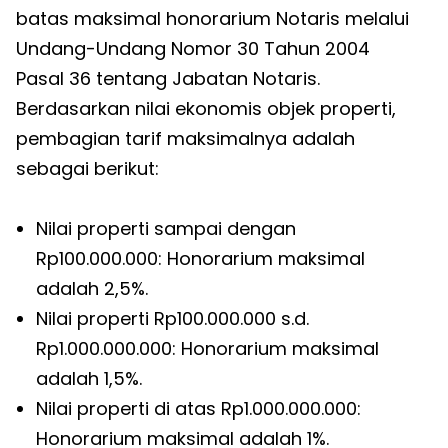
batas maksimal honorarium Notaris melalui
Undang-Undang Nomor 30 Tahun 2004
Pasal 36 tentang Jabatan Notaris.
Berdasarkan nilai ekonomis objek properti,
pembagian tarif maksimalnya adalah
sebagai berikut:
Nilai properti sampai dengan
Rp100.000.000: Honorarium maksimal
adalah 2,5%.
Nilai properti Rp100.000.000 s.d.
Rp1.000.000.000: Honorarium maksimal
adalah 1,5%.
Nilai properti di atas Rp1.000.000.000:
Honorarium maksimal adalah 1%.