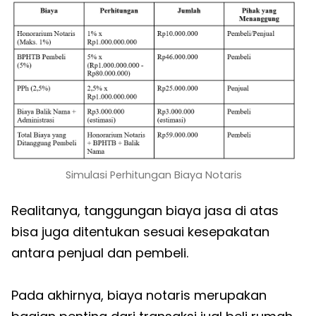
Simulasi Perhitungan Biaya Notaris
Realitanya, tanggungan biaya jasa di atas
bisa juga ditentukan sesuai kesepakatan
antara penjual dan pembeli.
Pada akhirnya, biaya notaris merupakan