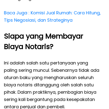
Baca Juga : Komisi Jual Rumah: Cara Hitung,
Tips Negosiasi, dan Strateginya
Siapa yang Membayar
Biaya Notaris?
Ini adalah salah satu pertanyaan yang
paling sering muncul. Sebenarnya tidak ada
aturan baku yang mengharuskan seluruh
biaya notaris ditanggung oleh salah satu
pihak. Dalam praktiknya, pembagian biaya
sering kali bergantung pada kesepakatan
antara penjual dan pembeli.