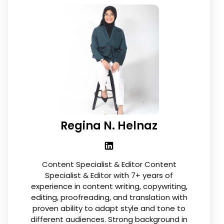
Regina N. Helnaz
Content Specialist & Editor Content
Specialist & Editor with 7+ years of
experience in content writing, copywriting,
editing, proofreading, and translation with
proven ability to adapt style and tone to
different audiences. Strong background in