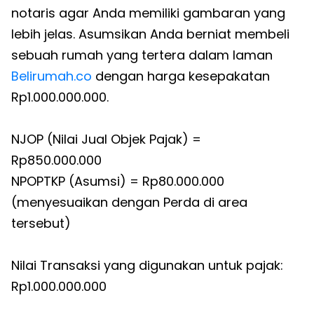
notaris agar Anda memiliki gambaran yang
lebih jelas. Asumsikan Anda berniat membeli
sebuah rumah yang tertera dalam laman
Belirumah.co
dengan harga kesepakatan
Rp1.000.000.000.
NJOP (Nilai Jual Objek Pajak) =
Rp850.000.000
NPOPTKP (Asumsi) = Rp80.000.000
(menyesuaikan dengan Perda di area
tersebut)
Nilai Transaksi yang digunakan untuk pajak:
Rp1.000.000.000