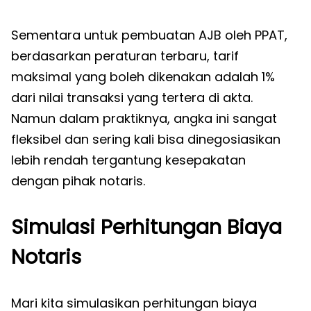
Sementara untuk pembuatan AJB oleh PPAT,
berdasarkan peraturan terbaru, tarif
maksimal yang boleh dikenakan adalah 1%
dari nilai transaksi yang tertera di akta.
Namun dalam praktiknya, angka ini sangat
fleksibel dan sering kali bisa dinegosiasikan
lebih rendah tergantung kesepakatan
dengan pihak notaris.
Simulasi Perhitungan Biaya
Notaris
Mari kita simulasikan perhitungan biaya