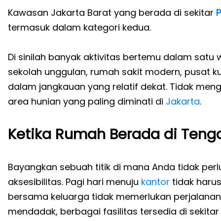
Kawasan Jakarta Barat yang berada di sekitar
P
termasuk dalam kategori kedua.
Di sinilah banyak aktivitas bertemu dalam satu w
sekolah unggulan, rumah sakit modern, pusat k
dalam jangkauan yang relatif dekat. Tidak meng
area hunian yang paling diminati di
Jakarta
.
Ketika Rumah Berada di Teng
Bayangkan sebuah titik di mana Anda tidak pe
aksesibilitas. Pagi hari menuju
kantor
tidak haru
bersama keluarga tidak memerlukan perjalanan
mendadak, berbagai fasilitas tersedia di sekitar