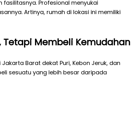
 fasilitasnya. Profesional menyukai
annya. Artinya, rumah di lokasi ini memiliki
, Tetapi Membeli Kemudahan
akarta Barat dekat Puri, Kebon Jeruk, dan
i sesuatu yang lebih besar daripada