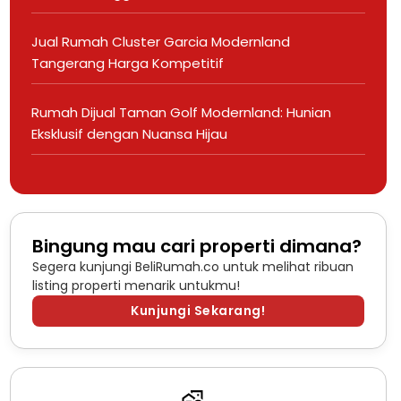
Jual Rumah Cluster Garcia Modernland
Tangerang Harga Kompetitif
Rumah Dijual Taman Golf Modernland: Hunian
Eksklusif dengan Nuansa Hijau
Bingung mau cari properti dimana?
Segera kunjungi BeliRumah.co untuk melihat ribuan
listing properti menarik untukmu!
Kunjungi Sekarang!