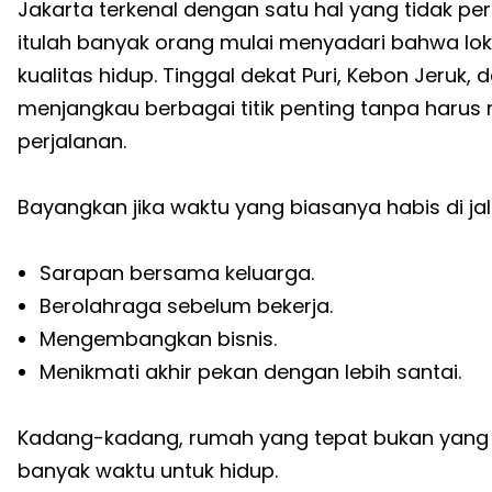
Jakarta terkenal dengan satu hal yang tidak pe
itulah banyak orang mulai menyadari bahwa lo
kualitas hidup. Tinggal dekat Puri, Kebon Jer
menjangkau berbagai titik penting tanpa harus
perjalanan.
Bayangkan jika waktu yang biasanya habis di ja
Sarapan bersama keluarga.
Berolahraga sebelum bekerja.
Mengembangkan bisnis.
Menikmati akhir pekan dengan lebih santai.
Kadang-kadang, rumah yang tepat bukan yang 
banyak waktu untuk hidup.