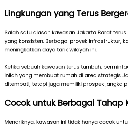
Lingkungan yang Terus Berge
Salah satu alasan kawasan Jakarta Barat teru
yang konsisten. Berbagai proyek infrastruktur, k
meningkatkan daya tarik wilayah ini.
Ketika sebuah kawasan terus tumbuh, permintaa
Inilah yang membuat rumah di area strategis Ja
ditempati, tetapi juga memiliki prospek jangka 
Cocok untuk Berbagai Tahap 
Menariknya, kawasan ini tidak hanya cocok unt