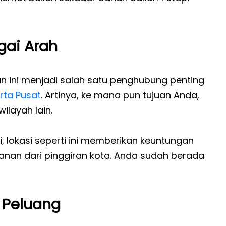
gai Arah
an ini menjadi salah satu penghubung penting
rta Pusat
. Artinya, ke mana pun tujuan Anda,
ilayah lain.
gi, lokasi seperti ini memberikan keuntungan
alanan dari pinggiran kota. Anda sudah berada
 Peluang