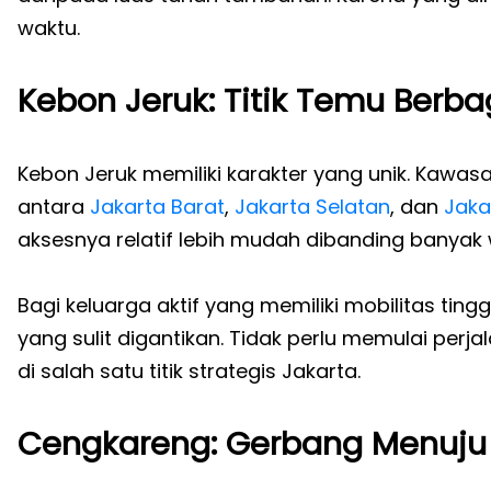
waktu.
Kebon Jeruk: Titik Temu Berba
Kebon Jeruk memiliki karakter yang unik. Kawas
antara
Jakarta Barat
,
Jakarta Selatan
, dan
Jaka
aksesnya relatif lebih mudah dibanding banyak w
Bagi keluarga aktif yang memiliki mobilitas ting
yang sulit digantikan. Tidak perlu memulai perj
di salah satu titik strategis Jakarta.
Cengkareng: Gerbang Menuju