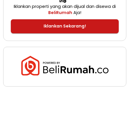
Iklankan properti yang akan dijual dan disewa di
BeliRumah
Aja!
Iklankan Sekarang!