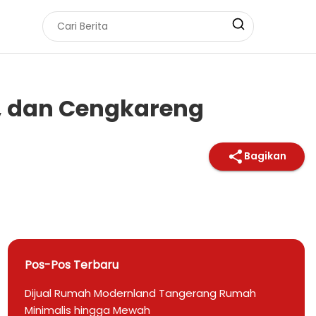
k, dan Cengkareng
Bagikan
Pos-Pos Terbaru
Dijual Rumah Modernland Tangerang Rumah
Minimalis hingga Mewah