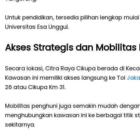
Untuk pendidikan, tersedia pilihan lengkap mula
Universitas Esa Unggul.
Akses Strategis dan Mobilita
Secara lokasi, Citra Raya Cikupa berada di Ke
Kawasan ini memiliki akses langsung ke Tol
Jaka
26 atau Cikupa Km 31.
Mobilitas penghuni juga semakin mudah dengan
menghubungkan kawasan ini ke berbagai titik st
sekitarnya.