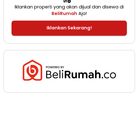
Iklankan properti yang akan dijual dan disewa di
BeliRumah
Aja!
Iklankan Sekarang!