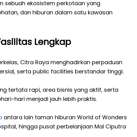
an sebuah ekosistem perkotaan yang
sehatan, dan hiburan dalam satu kawasan
asilitas Lengkap
rkelas, Citra Raya menghadirkan perpaduan
al, serta public facilities berstandar tinggi.
 tertata rapi, area bisnis yang aktif, serta
ari-hari menjadi jauh lebih praktis.
a
antara lain taman hiburan World of Wonders
spital, hingga pusat perbelanjaan Mal Ciputra