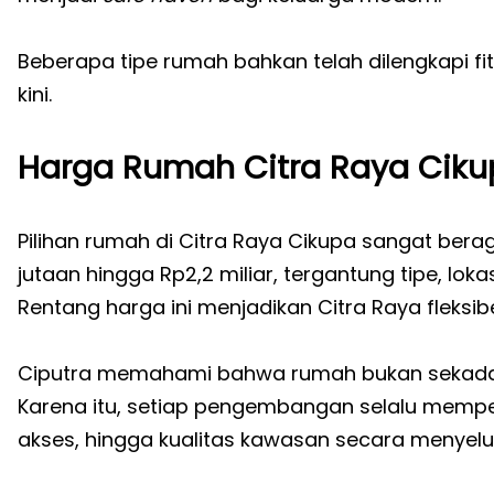
Beberapa tipe rumah bahkan telah dilengkapi f
kini.
Harga Rumah Citra Raya Cikup
Pilihan rumah di Citra Raya Cikupa sangat bera
jutaan hingga Rp2,2 miliar, tergantung tipe, lokas
Rentang harga ini menjadikan Citra Raya fleksibe
Ciputra memahami bahwa rumah bukan sekadar
Karena itu, setiap pengembangan selalu memperh
akses, hingga kualitas kawasan secara menyelu