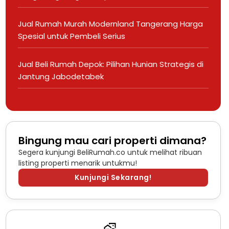
Jual Rumah Murah Modernland Tangerang Harga
Spesial untuk Pembeli Serius
Jual Beli Rumah Depok: Pilihan Hunian Strategis di
Jantung Jabodetabek
Bingung mau cari properti dimana?
Segera kunjungi BeliRumah.co untuk melihat ribuan
listing properti menarik untukmu!
Kunjungi Sekarang!