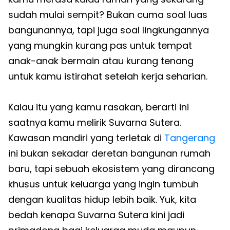
sudah mulai sempit? Bukan cuma soal luas
bangunannya, tapi juga soal lingkungannya
yang mungkin kurang pas untuk tempat
anak-anak bermain atau kurang tenang
untuk kamu istirahat setelah kerja seharian.
Kalau itu yang kamu rasakan, berarti ini
saatnya kamu melirik Suvarna Sutera.
Kawasan mandiri yang terletak di
Tangerang
ini bukan sekadar deretan bangunan rumah
baru, tapi sebuah ekosistem yang dirancang
khusus untuk keluarga yang ingin tumbuh
dengan kualitas hidup lebih baik. Yuk, kita
bedah kenapa Suvarna Sutera kini jadi