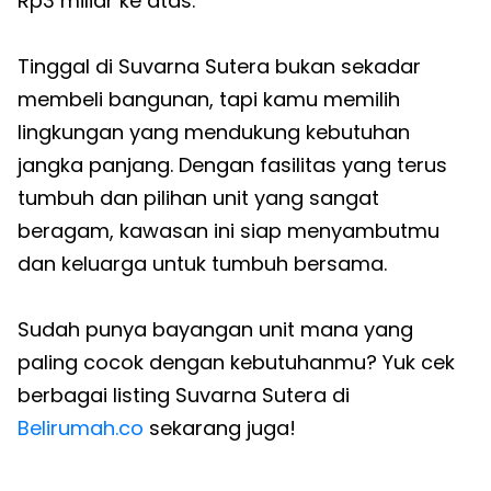
Rp3 miliar ke atas.
Tinggal di Suvarna Sutera bukan sekadar
membeli bangunan, tapi kamu memilih
lingkungan yang mendukung kebutuhan
jangka panjang. Dengan fasilitas yang terus
tumbuh dan pilihan unit yang sangat
beragam, kawasan ini siap menyambutmu
dan keluarga untuk tumbuh bersama.
Sudah punya bayangan unit mana yang
paling cocok dengan kebutuhanmu? Yuk cek
berbagai listing Suvarna Sutera di
Belirumah.co
sekarang juga!