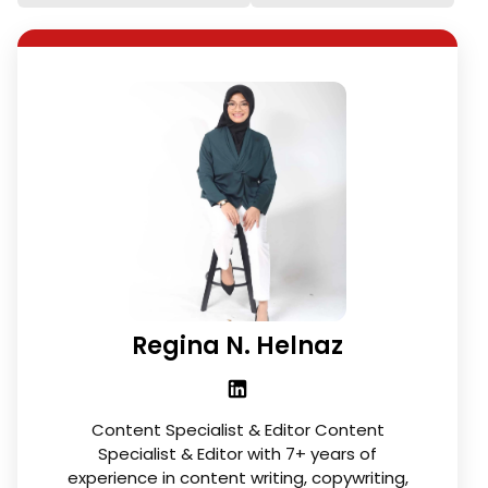
Regina N. Helnaz
Content Specialist & Editor Content
Specialist & Editor with 7+ years of
experience in content writing, copywriting,