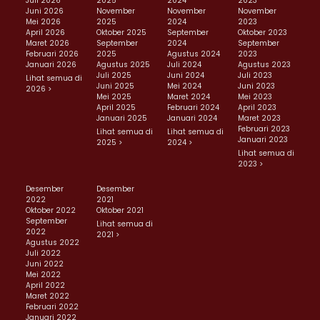
Juli 2026
2025
2024
2023
Juni 2026
November
November
November
Mei 2026
2025
2024
2023
April 2026
Oktober 2025
September
Oktober 2023
Maret 2026
September
2024
September
Februari 2026
2025
Agustus 2024
2023
Januari 2026
Agustus 2025
Juli 2024
Agustus 2023
Juli 2025
Juni 2024
Juli 2023
Lihat semua di
Juni 2025
Mei 2024
Juni 2023
2026 >
Mei 2025
Maret 2024
Mei 2023
April 2025
Februari 2024
April 2023
Januari 2025
Januari 2024
Maret 2023
Februari 2023
Lihat semua di
Lihat semua di
Januari 2023
2025 >
2024 >
Lihat semua di
2023 >
Desember
Desember
2022
2021
Oktober 2022
Oktober 2021
September
Lihat semua di
2022
2021 >
Agustus 2022
Juli 2022
Juni 2022
Mei 2022
April 2022
Maret 2022
Februari 2022
Januari 2022