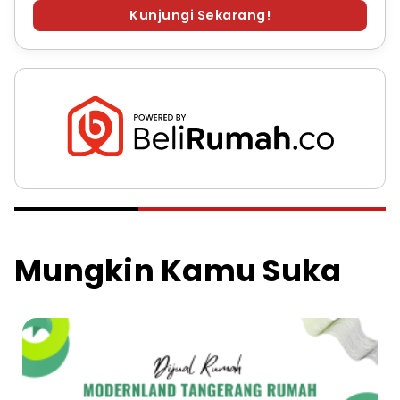
Kunjungi Sekarang!
Mungkin Kamu Suka