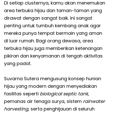
Di setiap clusternya, kamu akan menemukan
area terbuka hijau dan taman-taman yang
dirawat dengan sangat baik. Ini sangat
penting untuk tumbuh kembang anak agar
mereka punya tempat bermain yang aman
di luar rumah. Bagi orang dewasa, area
terbuka hijau juga memberikan ketenangan
pikiran dan kenyamanan di tengah aktivitas
yang padat.
Suvarna Sutera mengusung konsep hunian
hijau yang modern dengan menyediakan
fasilitas seperti
biological septic tank
,
pemanas air tenaga surya, sistem
rainwater
harvesting
, serta penghijauan di seluruh