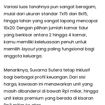
Variasi luas tanahnya pun sangat beragam,
mulai dari ukuran standar 7x15 dan 8x15,
hingga lahan yang sangat lapang mencapai
10x20. Dengan pilihan jumlah kamar tidur
yang berkisar antara 2 hingga 4 kamar,
kamu memiliki keleluasaan penuh untuk
memilih
layout
yang paling fungsional bagi
anggota keluarga.
Menariknya, Suvarna Sutera tetap inklusif
bagi berbagai profil keuangan. Dari sisi
harga, kawasan ini menawarkan unit yang
masih dibanderol di bawah Rp1 miliar, hingga
unit kelas premium yang berada di kisaran