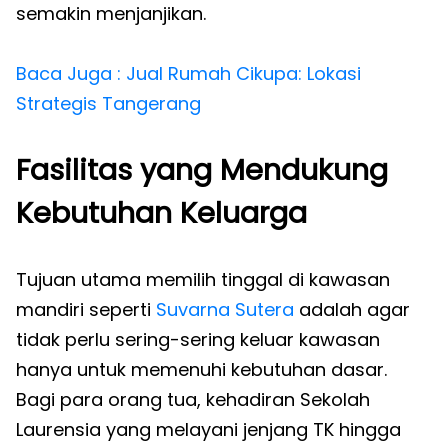
semakin menjanjikan.
Baca Juga : Jual Rumah Cikupa: Lokasi
Strategis Tangerang
Fasilitas yang Mendukung
Kebutuhan Keluarga
Tujuan utama memilih tinggal di kawasan
mandiri seperti
Suvarna Sutera
adalah agar
tidak perlu sering-sering keluar kawasan
hanya untuk memenuhi kebutuhan dasar.
Bagi para orang tua, kehadiran Sekolah
Laurensia yang melayani jenjang TK hingga