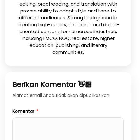
editing, proofreading, and translation with
proven ability to adapt style and tone to
different audiences. Strong background in
creating high-quality, engaging, and detail-
oriented content for numerous industries,
including FMCG, NGO, real estate, higher
education, publishing, and literary
communities.
Berikan Komentar 👋🏻
Alamat email Anda tidak akan dipublikasikan
Komentar
*