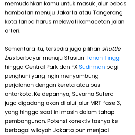
memudahkan kamu untuk masuk jalur bebas
hambatan menuju Jakarta atau Tangerang
kota tanpa harus melewati kemacetan jalan
arteri.
Sementara itu, tersedia juga pilihan
shuttle
bus
berbayar menuju Stasiun
Tanah Tinggi
hingga Central Park dan FX
Sudirman
bagi
penghuni yang ingin menyambung
perjalanan dengan kereta atau bus
antarkota. Ke depannya, Suvarna Sutera
juga digadang akan dilalui jalur MRT fase 3,
yang hingga saat ini masih dalam tahap
pembangunan. Potensi konektivitasnya ke
berbagai wilayah Jakarta pun menjadi