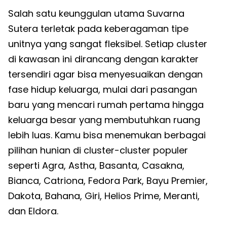
Salah satu keunggulan utama Suvarna
Sutera terletak pada keberagaman tipe
unitnya yang sangat fleksibel. Setiap cluster
di kawasan ini dirancang dengan karakter
tersendiri agar bisa menyesuaikan dengan
fase hidup keluarga, mulai dari pasangan
baru yang mencari rumah pertama hingga
keluarga besar yang membutuhkan ruang
lebih luas. Kamu bisa menemukan berbagai
pilihan hunian di cluster-cluster populer
seperti Agra, Astha, Basanta, Casakna,
Bianca, Catriona, Fedora Park, Bayu Premier,
Dakota, Bahana, Giri, Helios Prime, Meranti,
dan Eldora.