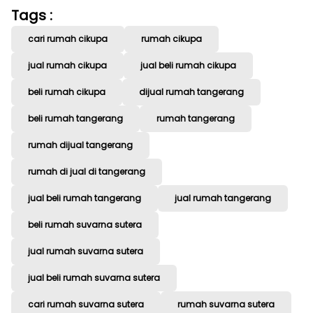
Tags :
cari rumah cikupa
rumah cikupa
jual rumah cikupa
jual beli rumah cikupa
beli rumah cikupa
dijual rumah tangerang
beli rumah tangerang
rumah tangerang
rumah dijual tangerang
rumah di jual di tangerang
jual beli rumah tangerang
jual rumah tangerang
beli rumah suvarna sutera
jual rumah suvarna sutera
jual beli rumah suvarna sutera
cari rumah suvarna sutera
rumah suvarna sutera