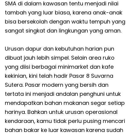
SMA di dalam kawasan tentu menjadi nilai
tambah yang luar biasa, karena anak-anak
bisa bersekolah dengan waktu tempuh yang
sangat singkat dan lingkungan yang aman.
Urusan dapur dan kebutuhan harian pun
dibuat jauh lebih simpel. Selain area ruko
yang diisi berbagai minimarket dan kafe
kekinian, kini telah hadir Pasar 8 Suvarna
Sutera. Pasar modern yang bersih dan
tertata ini menjadi andalan penghuni untuk
mendapatkan bahan makanan segar setiap
harinya. Bahkan untuk urusan operasional
kendaraan, kamu tidak perlu pusing mencari
bahan bakar ke luar kawasan karena sudah