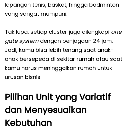
lapangan tenis, basket, hingga badminton
yang sangat mumpuni.
Tak lupa, setiap cluster juga dilengkapi
one
gate system
dengan penjagaan 24 jam.
Jadi, kamu bisa lebih tenang saat anak-
anak bersepeda di sekitar rumah atau saat
kamu harus meninggalkan rumah untuk
urusan bisnis.
Pilihan Unit yang Variatif
dan Menyesuaikan
Kebutuhan