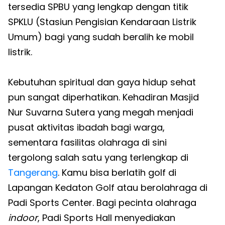
tersedia SPBU yang lengkap dengan titik
SPKLU (Stasiun Pengisian Kendaraan Listrik
Umum) bagi yang sudah beralih ke mobil
listrik.
Kebutuhan spiritual dan gaya hidup sehat
pun sangat diperhatikan. Kehadiran Masjid
Nur Suvarna Sutera yang megah menjadi
pusat aktivitas ibadah bagi warga,
sementara fasilitas olahraga di sini
tergolong salah satu yang terlengkap di
Tangerang
. Kamu bisa berlatih golf di
Lapangan Kedaton Golf atau berolahraga di
Padi Sports Center. Bagi pecinta olahraga
indoor
, Padi Sports Hall menyediakan