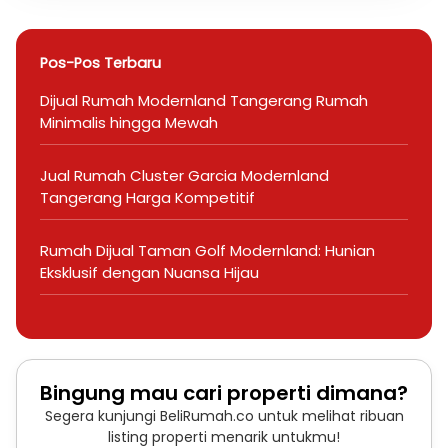
Pos-Pos Terbaru
Dijual Rumah Modernland Tangerang Rumah
Minimalis hingga Mewah
Jual Rumah Cluster Garcia Modernland
Tangerang Harga Kompetitif
Rumah Dijual Taman Golf Modernland: Hunian
Eksklusif dengan Nuansa Hijau
Bingung mau cari properti dimana?
Segera kunjungi BeliRumah.co untuk melihat ribuan
listing properti menarik untukmu!