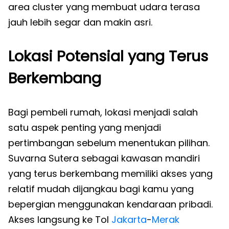
area cluster yang membuat udara terasa
jauh lebih segar dan makin asri.
Lokasi Potensial yang Terus
Berkembang
Bagi pembeli rumah, lokasi menjadi salah
satu aspek penting yang menjadi
pertimbangan sebelum menentukan pilihan.
Suvarna Sutera sebagai kawasan mandiri
yang terus berkembang memiliki akses yang
relatif mudah dijangkau bagi kamu yang
bepergian menggunakan kendaraan pribadi.
Akses langsung ke Tol
Jakarta
-
Merak