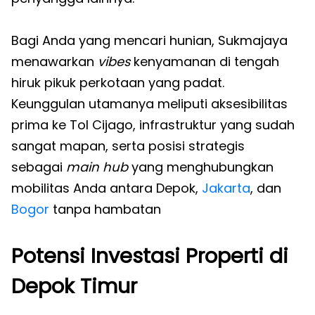
Bagi Anda yang mencari hunian, Sukmajaya
menawarkan
vibes
kenyamanan di tengah
hiruk pikuk perkotaan yang padat.
Keunggulan utamanya meliputi aksesibilitas
prima ke Tol Cijago, infrastruktur yang sudah
sangat mapan, serta posisi strategis
sebagai
main hub
yang menghubungkan
mobilitas Anda antara Depok,
Jakarta
, dan
Bogor
tanpa hambatan
Potensi Investasi Properti di
Depok Timur