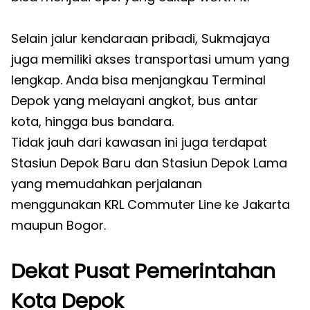
Selain jalur kendaraan pribadi, Sukmajaya
juga memiliki akses transportasi umum yang
lengkap. Anda bisa menjangkau Terminal
Depok yang melayani angkot, bus antar
kota, hingga bus bandara.
Tidak jauh dari kawasan ini juga terdapat
Stasiun Depok Baru dan Stasiun Depok Lama
yang memudahkan perjalanan
menggunakan KRL Commuter Line ke Jakarta
maupun Bogor.
Dekat Pusat Pemerintahan
Kota Depok