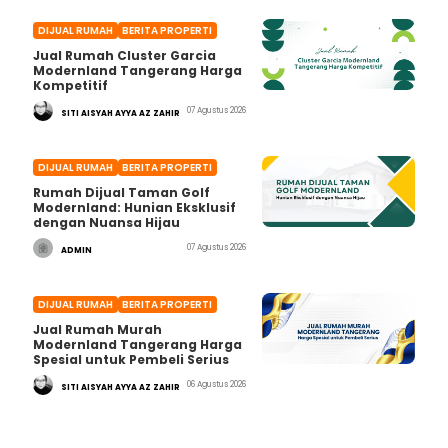
DIJUAL RUMAH
BERITA PROPERTI
Jual Rumah Cluster Garcia
Modernland Tangerang Harga
Kompetitif
07 Agustus 2026
SITI AISYAH AYYA AZ ZAHIR
DIJUAL RUMAH
BERITA PROPERTI
Rumah Dijual Taman Golf
Modernland: Hunian Eksklusif
dengan Nuansa Hijau
07 Agustus 2026
ADMIN
DIJUAL RUMAH
BERITA PROPERTI
Jual Rumah Murah
Modernland Tangerang Harga
Spesial untuk Pembeli Serius
06 Agustus 2026
SITI AISYAH AYYA AZ ZAHIR