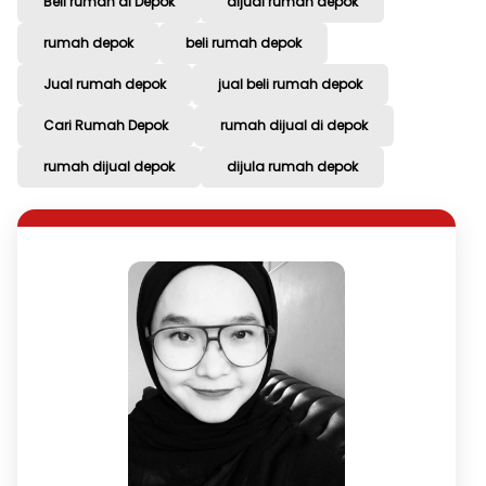
Beli rumah di Depok
dijual rumah depok
rumah depok
beli rumah depok
Jual rumah depok
jual beli rumah depok
Cari Rumah Depok
rumah dijual di depok
rumah dijual depok
dijula rumah depok