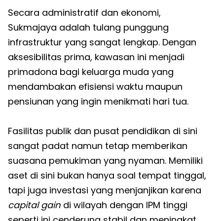
Secara administratif dan ekonomi,
Sukmajaya adalah tulang punggung
infrastruktur yang sangat lengkap. Dengan
aksesibilitas prima, kawasan ini menjadi
primadona bagi keluarga muda yang
mendambakan efisiensi waktu maupun
pensiunan yang ingin menikmati hari tua.
Fasilitas publik dan pusat pendidikan di sini
sangat padat namun tetap memberikan
suasana pemukiman yang nyaman. Memiliki
aset di sini bukan hanya soal tempat tinggal,
tapi juga investasi yang menjanjikan karena
capital gain
di wilayah dengan IPM tinggi
seperti ini cenderung stabil dan meningkat.