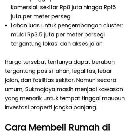
komersial: sekitar Rp8 juta hingga Rp15
juta per meter persegi
Lahan luas untuk pengembangan cluster:
mulai Rp3,5 juta per meter persegi
tergantung lokasi dan akses jalan
Harga tersebut tentunya dapat berubah
tergantung posisi lahan, legalitas, lebar
jalan, dan fasilitas sekitar. Namun secara
umum, Sukmajaya masih menjadi kawasan
yang menarik untuk tempat tinggal maupun
investasi properti jangka panjang.
Cara Membeli Rumah di