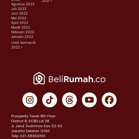
2021 >
Agustus 2022
Juli 2022
Juni 2022
Mei 2022
April 2022
Maret 2022
Februari 2022
Januari 2022
Lihat semua di
2022 >
Prosperity Tower 8th Floor
District 8, SCBD Lot 28
JI. Jend. Sudirman Kav. 52-53
Jakarta Selatan 12190
Telp: 021-38959193