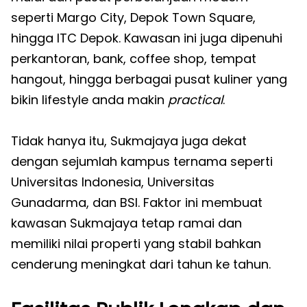
seperti Margo City, Depok Town Square,
hingga ITC Depok. Kawasan ini juga dipenuhi
perkantoran, bank, coffee shop, tempat
hangout, hingga berbagai pusat kuliner yang
bikin lifestyle anda makin
practical
.
Tidak hanya itu, Sukmajaya juga dekat
dengan sejumlah kampus ternama seperti
Universitas Indonesia, Universitas
Gunadarma, dan BSI. Faktor ini membuat
kawasan Sukmajaya tetap ramai dan
memiliki nilai properti yang stabil bahkan
cenderung meningkat dari tahun ke tahun.