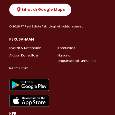
Lihat di Google Maps
© 2026 PT Real Estate Teknologi. All rights reserved
PERUSAHAAN
Syarat & Ketentuan
Komunitas
Ajukan Konsultasi
Hubungi:
enquiry@belirumah.co
Rentfix.com
KPR