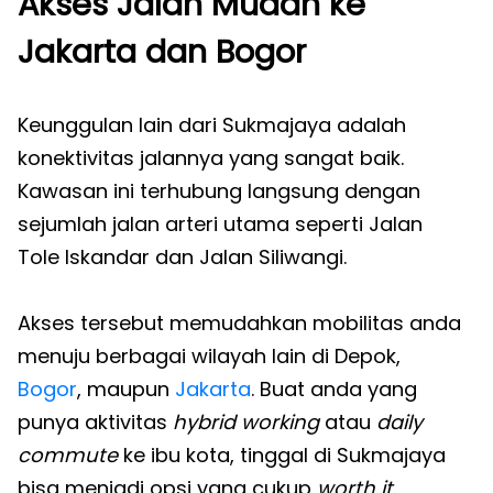
Akses Jalan Mudah ke
Jakarta dan Bogor
Keunggulan lain dari Sukmajaya adalah
konektivitas jalannya yang sangat baik.
Kawasan ini terhubung langsung dengan
sejumlah jalan arteri utama seperti Jalan
Tole Iskandar dan Jalan Siliwangi.
Akses tersebut memudahkan mobilitas anda
menuju berbagai wilayah lain di Depok,
Bogor
, maupun
Jakarta
. Buat anda yang
punya aktivitas
hybrid working
atau
daily
commute
ke ibu kota, tinggal di Sukmajaya
bisa menjadi opsi yang cukup
worth it
.