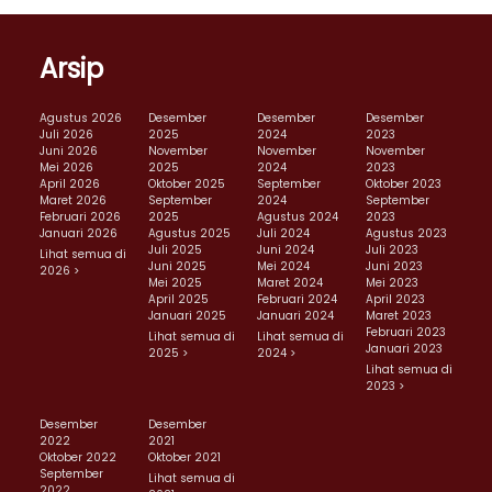
Arsip
Agustus 2026
Desember
Desember
Desember
Juli 2026
2025
2024
2023
Juni 2026
November
November
November
Mei 2026
2025
2024
2023
April 2026
Oktober 2025
September
Oktober 2023
Maret 2026
September
2024
September
Februari 2026
2025
Agustus 2024
2023
Januari 2026
Agustus 2025
Juli 2024
Agustus 2023
Juli 2025
Juni 2024
Juli 2023
Lihat semua di
Juni 2025
Mei 2024
Juni 2023
2026 >
Mei 2025
Maret 2024
Mei 2023
April 2025
Februari 2024
April 2023
Januari 2025
Januari 2024
Maret 2023
Februari 2023
Lihat semua di
Lihat semua di
Januari 2023
2025 >
2024 >
Lihat semua di
2023 >
Desember
Desember
2022
2021
Oktober 2022
Oktober 2021
September
Lihat semua di
2022