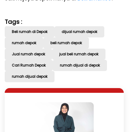
Tags :
Beli rumah di Depok
dijual rumah depok
rumah depok
beli rumah depok
Jual rumah depok
jual beli rumah depok
Cari Rumah Depok
rumah dijual di depok
rumah dijual depok