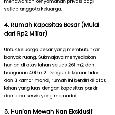
menawarkan kenyamanan privasi bagi
setiap anggota keluarga.
4. Rumah Kapasitas Besar (Mulai
dari Rp2 Miliar)
Untuk keluarga besar yang membutuhkan
banyak ruang, Sukmajaya menyediakan
hunian di atas lahan seluas 261 m2 dan
bangunan 400 m2. Dengan 5 kamar tidur
dan 3 kamar mandi, rumah ini berdiri di atas
lahan yang luas dengan kapasitas parkir
dan area servis yang memadai.
5. Hunian Mewah Nan Eksklusif