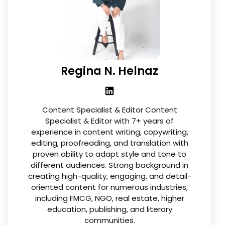
Regina N. Helnaz
Content Specialist & Editor Content
Specialist & Editor with 7+ years of
experience in content writing, copywriting,
editing, proofreading, and translation with
proven ability to adapt style and tone to
different audiences. Strong background in
creating high-quality, engaging, and detail-
oriented content for numerous industries,
including FMCG, NGO, real estate, higher
education, publishing, and literary
communities.