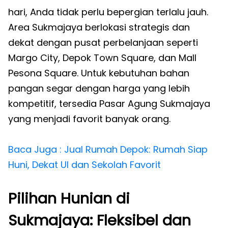
hari, Anda tidak perlu bepergian terlalu jauh.
Area Sukmajaya berlokasi strategis dan
dekat dengan pusat perbelanjaan seperti
Margo City, Depok Town Square, dan Mall
Pesona Square. Untuk kebutuhan bahan
pangan segar dengan harga yang lebih
kompetitif, tersedia Pasar Agung Sukmajaya
yang menjadi favorit banyak orang.
Baca Juga : Jual Rumah Depok: Rumah Siap
Huni, Dekat UI dan Sekolah Favorit
Pilihan Hunian di
Sukmajaya: Fleksibel dan