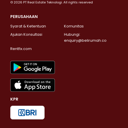
© 2026 PT Real Estate Teknologi. All rights reserved
PERUSAHAAN
Syarat & Ketentuan
Komunitas
Ajukan Konsultasi
Hubungi:
enquiry@belirumah.co
Rentfix.com
KPR