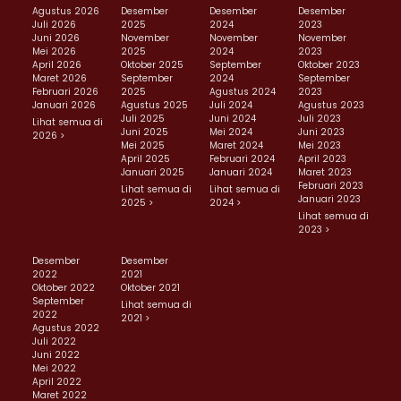
Agustus 2026
Desember
Desember
Desember
Juli 2026
2025
2024
2023
Juni 2026
November
November
November
Mei 2026
2025
2024
2023
April 2026
Oktober 2025
September
Oktober 2023
Maret 2026
September
2024
September
Februari 2026
2025
Agustus 2024
2023
Januari 2026
Agustus 2025
Juli 2024
Agustus 2023
Juli 2025
Juni 2024
Juli 2023
Lihat semua di
Juni 2025
Mei 2024
Juni 2023
2026 >
Mei 2025
Maret 2024
Mei 2023
April 2025
Februari 2024
April 2023
Januari 2025
Januari 2024
Maret 2023
Februari 2023
Lihat semua di
Lihat semua di
Januari 2023
2025 >
2024 >
Lihat semua di
2023 >
Desember
Desember
2022
2021
Oktober 2022
Oktober 2021
September
Lihat semua di
2022
2021 >
Agustus 2022
Juli 2022
Juni 2022
Mei 2022
April 2022
Maret 2022