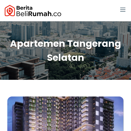
Apartemen Tangerang
Selatan