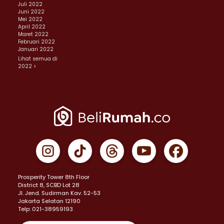
Juli 2022
Juni 2022
Mei 2022
April 2022
Maret 2022
Februari 2022
Januari 2022
Lihat semua di
2022 >
Prosperity Tower 8th Floor
District 8, SCBD Lot 28
JI. Jend. Sudirman Kav. 52-53
Jakarta Selatan 12190
Telp: 021-38959193