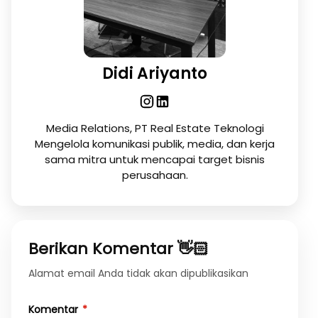
Didi Ariyanto
Media Relations, PT Real Estate Teknologi
Mengelola komunikasi publik, media, dan kerja
sama mitra untuk mencapai target bisnis
perusahaan.
Berikan Komentar 👋🏻
Alamat email Anda tidak akan dipublikasikan
Komentar
*