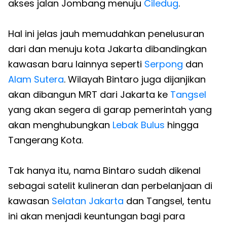
akses jalan Jombang menuju
Ciledug
.
Hal ini jelas jauh memudahkan penelusuran
dari dan menuju kota Jakarta dibandingkan
kawasan baru lainnya seperti
Serpong
dan
Alam Sutera
. Wilayah Bintaro juga dijanjikan
akan dibangun MRT dari Jakarta ke
Tangsel
yang akan segera di garap pemerintah yang
akan menghubungkan
Lebak Bulus
hingga
Tangerang Kota.
Tak hanya itu, nama Bintaro sudah dikenal
sebagai satelit kulineran dan perbelanjaan di
kawasan
Selatan Jakarta
dan Tangsel, tentu
ini akan menjadi keuntungan bagi para