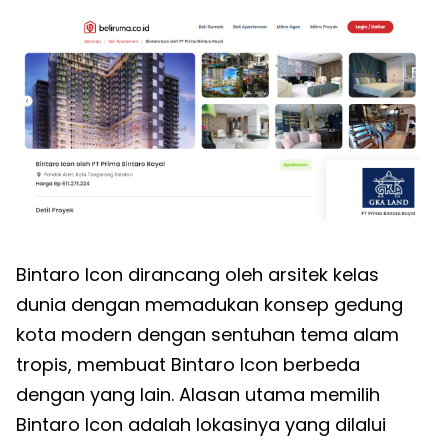
Bintaro Icon dirancang oleh arsitek kelas
dunia dengan memadukan konsep gedung
kota modern dengan sentuhan tema alam
tropis, membuat Bintaro Icon berbeda
dengan yang lain. Alasan utama memilih
Bintaro Icon adalah lokasinya yang dilalui