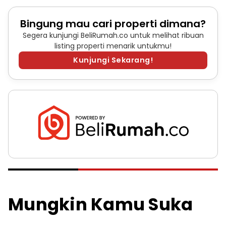
Bingung mau cari properti dimana?
Segera kunjungi BeliRumah.co untuk melihat ribuan
listing properti menarik untukmu!
Kunjungi Sekarang!
Mungkin Kamu Suka