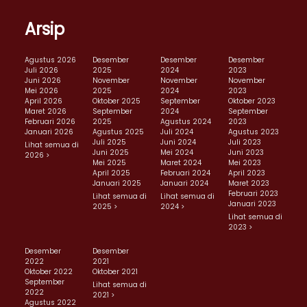
Arsip
Agustus 2026
Desember
Desember
Desember
Juli 2026
2025
2024
2023
Juni 2026
November
November
November
Mei 2026
2025
2024
2023
April 2026
Oktober 2025
September
Oktober 2023
Maret 2026
September
2024
September
Februari 2026
2025
Agustus 2024
2023
Januari 2026
Agustus 2025
Juli 2024
Agustus 2023
Juli 2025
Juni 2024
Juli 2023
Lihat semua di
Juni 2025
Mei 2024
Juni 2023
2026 >
Mei 2025
Maret 2024
Mei 2023
April 2025
Februari 2024
April 2023
Januari 2025
Januari 2024
Maret 2023
Februari 2023
Lihat semua di
Lihat semua di
Januari 2023
2025 >
2024 >
Lihat semua di
2023 >
Desember
Desember
2022
2021
Oktober 2022
Oktober 2021
September
Lihat semua di
2022
2021 >
Agustus 2022