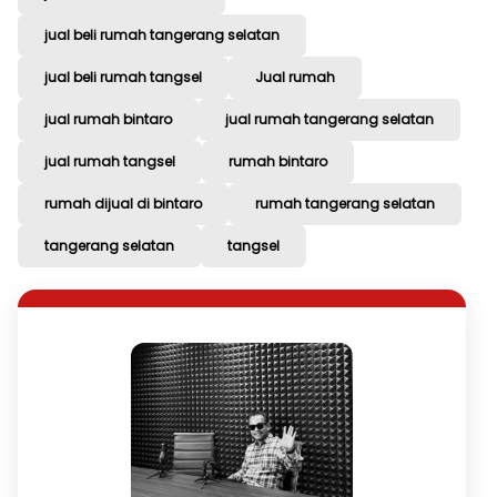
jual beli rumah tangerang selatan
jual beli rumah tangsel
Jual rumah
jual rumah bintaro
jual rumah tangerang selatan
jual rumah tangsel
rumah bintaro
rumah dijual di bintaro
rumah tangerang selatan
tangerang selatan
tangsel