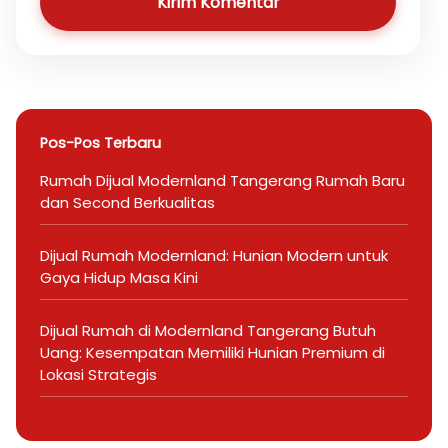
Kirim Komentar
Pos-Pos Terbaru
Rumah Dijual Modernland Tangerang Rumah Baru
dan Second Berkualitas
Dijual Rumah Modernland: Hunian Modern untuk
Gaya Hidup Masa Kini
Dijual Rumah di Modernland Tangerang Butuh
Uang: Kesempatan Memiliki Hunian Premium di
Lokasi Strategis