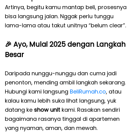
Artinya, begitu kamu mantap beli, prosesnya
bisa langsung jalan. Nggak perlu tunggu
lama-lama atau takut unitnya “belum clear”.
🎉
Ayo, Mulai 2025 dengan Langkah
Besar
Daripada nunggu-nunggu dan cuma jadi
penonton, mending ambil langkah sekarang.
Hubungi kami langsung
BeliRumah.co
, atau
kalau kamu lebih suka lihat langsung, yuk
datang ke
show unit
kami. Rasakan sendiri
bagaimana rasanya tinggal di apartemen
yang nyaman, aman, dan mewah.