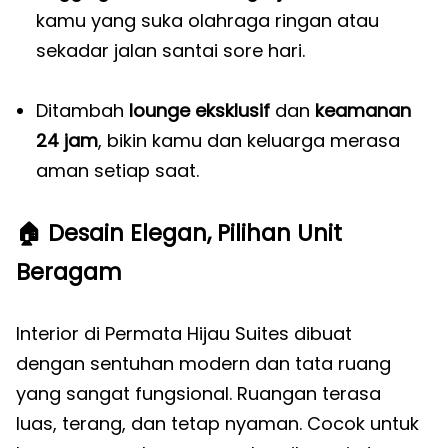
kamu yang suka olahraga ringan atau
sekadar jalan santai sore hari.
Ditambah
lounge eksklusif
dan
keamanan
24 jam
, bikin kamu dan keluarga merasa
aman setiap saat.
🏠
Desain Elegan, Pilihan Unit
Beragam
Interior di Permata Hijau Suites dibuat
dengan sentuhan modern dan tata ruang
yang sangat fungsional. Ruangan terasa
luas, terang, dan tetap nyaman. Cocok untuk