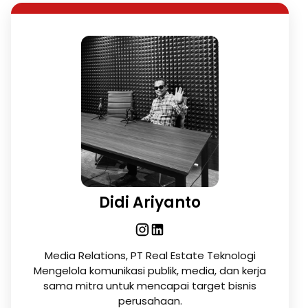
Didi Ariyanto
Media Relations, PT Real Estate Teknologi
Mengelola komunikasi publik, media, dan kerja
sama mitra untuk mencapai target bisnis
perusahaan.