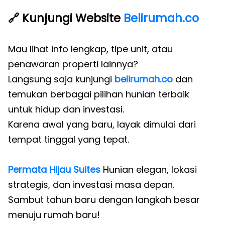
🔗 Kunjungi Website
Belirumah.co
Mau lihat info lengkap, tipe unit, atau
penawaran properti lainnya?
Langsung saja kunjungi
belirumah.co
dan
temukan berbagai pilihan hunian terbaik
untuk hidup dan investasi.
Karena awal yang baru, layak dimulai dari
tempat tinggal yang tepat.
Permata Hijau Suites
Hunian elegan, lokasi
strategis, dan investasi masa depan.
Sambut tahun baru dengan langkah besar
menuju rumah baru!