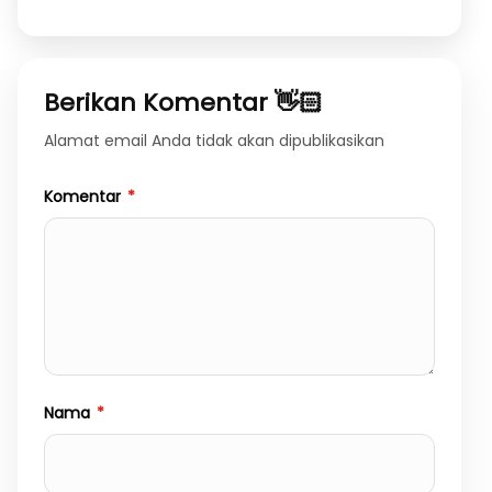
Berikan Komentar 👋🏻
Alamat email Anda tidak akan dipublikasikan
Komentar
*
Nama
*