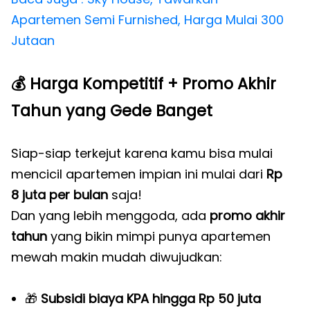
Apartemen Semi Furnished, Harga Mulai 300
Jutaan
💰
Harga Kompetitif + Promo Akhir
Tahun yang Gede Banget
Siap-siap terkejut karena kamu bisa mulai
mencicil apartemen impian ini mulai dari
Rp
8 juta per bulan
saja!
Dan yang lebih menggoda, ada
promo akhir
tahun
yang bikin mimpi punya apartemen
mewah makin mudah diwujudkan:
🎁
Subsidi biaya KPA hingga Rp 50 juta