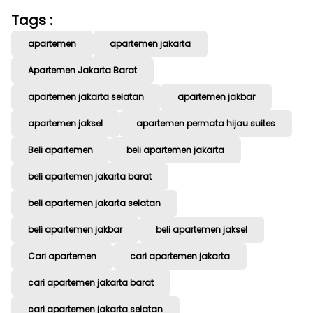
Tags :
apartemen
apartemen jakarta
Apartemen Jakarta Barat
apartemen jakarta selatan
apartemen jakbar
apartemen jaksel
apartemen permata hijau suites
Beli apartemen
beli apartemen jakarta
beli apartemen jakarta barat
beli apartemen jakarta selatan
beli apartemen jakbar
beli apartemen jaksel
Cari apartemen
cari apartemen jakarta
cari apartemen jakarta barat
cari apartemen jakarta selatan