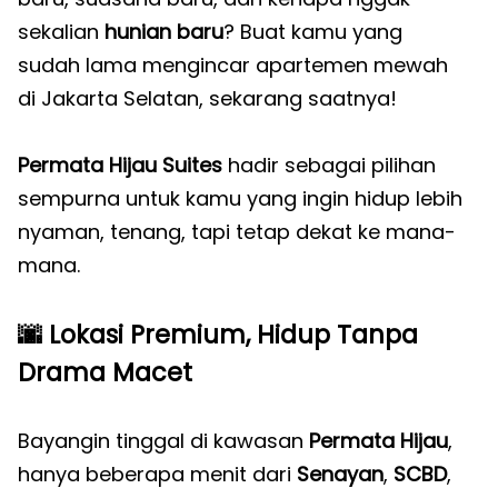
sekalian
hunian baru
? Buat kamu yang
sudah lama mengincar apartemen mewah
di Jakarta Selatan, sekarang saatnya!
Permata Hijau Suites
hadir sebagai pilihan
sempurna untuk kamu yang ingin hidup lebih
nyaman, tenang, tapi tetap dekat ke mana-
mana.
🌆
Lokasi Premium, Hidup Tanpa
Drama Macet
Bayangin tinggal di kawasan
Permata Hijau
,
hanya beberapa menit dari
Senayan
,
SCBD
,