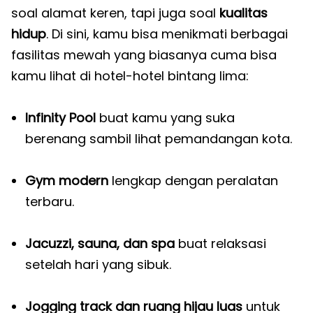
soal alamat keren, tapi juga soal
kualitas
hidup
. Di sini, kamu bisa menikmati berbagai
fasilitas mewah yang biasanya cuma bisa
kamu lihat di hotel-hotel bintang lima:
Infinity Pool
buat kamu yang suka
berenang sambil lihat pemandangan kota.
Gym modern
lengkap dengan peralatan
terbaru.
Jacuzzi, sauna, dan spa
buat relaksasi
setelah hari yang sibuk.
Jogging track dan ruang hijau luas
untuk