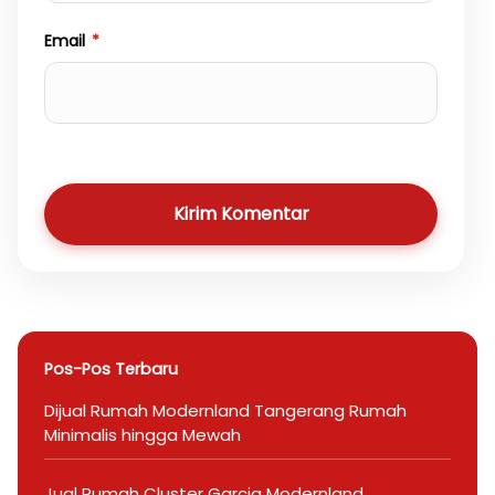
Email
*
Kirim Komentar
Pos-Pos Terbaru
Dijual Rumah Modernland Tangerang Rumah
Minimalis hingga Mewah
Jual Rumah Cluster Garcia Modernland