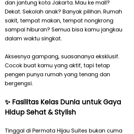
dan jantung kota Jakarta. Mau ke mall?
Dekat. Sekolah anak? Banyak pilihan. Rumah
sakit, tempat makan, tempat nongkrong
sampai hiburan? Semua bisa kamu jangkau
dalam waktu singkat.
Aksesnya gampang, suasananya eksklusif.
Cocok buat kamu yang aktif, tapi tetap
pengen punya rumah yang tenang dan
bergengsi.
✨
Fasilitas Kelas Dunia untuk Gaya
Hidup Sehat & Stylish
Tinggal di Permata Hijau Suites bukan cuma