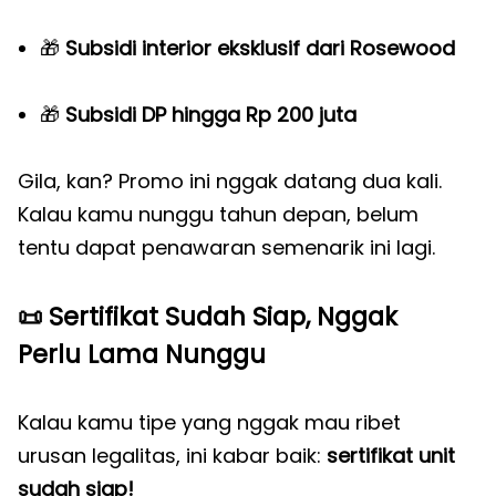
🎁
Subsidi interior eksklusif dari Rosewood
🎁
Subsidi DP hingga Rp 200 juta
Gila, kan? Promo ini nggak datang dua kali.
Kalau kamu nunggu tahun depan, belum
tentu dapat penawaran semenarik ini lagi.
📜
Sertifikat Sudah Siap, Nggak
Perlu Lama Nunggu
Kalau kamu tipe yang nggak mau ribet
urusan legalitas, ini kabar baik:
sertifikat unit
sudah siap!