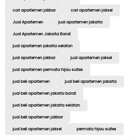
cari apartemen jakbar
cari apartemen jaksel
Jual Apartemen
jual apartemen jakarta
Jual Apartemen Jakarta Barat
jual apartemen jakarta selatan
jual apartemen jakbar
jual apartemen jaksel
jual apartemen permata hijau suites
jual beli apartemen
jual beli apartemen jakarta
jual beli apartemen jakarta barat
jual beli apartemen jakarta selatan
jual beli apartemen jakbar
jual beli apartemen jaksel
permata hijau suites