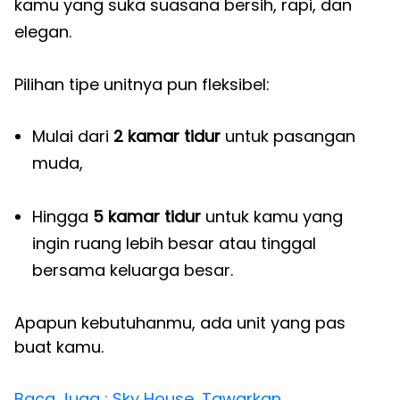
kamu yang suka suasana bersih, rapi, dan
elegan.
Pilihan tipe unitnya pun fleksibel:
Mulai dari
2 kamar tidur
untuk pasangan
muda,
Hingga
5 kamar tidur
untuk kamu yang
ingin ruang lebih besar atau tinggal
bersama keluarga besar.
Apapun kebutuhanmu, ada unit yang pas
buat kamu.
Baca Juga : Sky House, Tawarkan