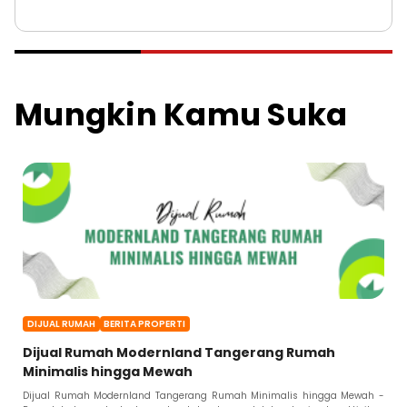
Mungkin Kamu Suka
DIJUAL RUMAH
BERITA PROPERTI
Dijual Rumah Modernland Tangerang Rumah
Minimalis hingga Mewah
Dijual Rumah Modernland Tangerang Rumah Minimalis hingga Mewah -