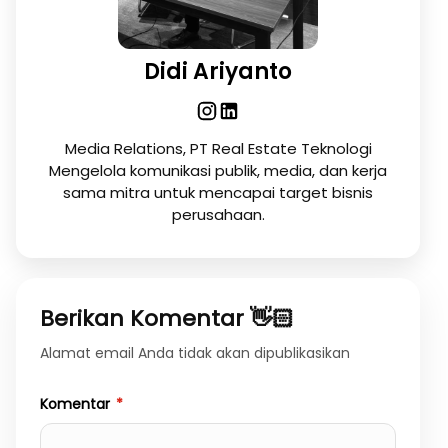
Didi Ariyanto
Media Relations, PT Real Estate Teknologi
Mengelola komunikasi publik, media, dan kerja
sama mitra untuk mencapai target bisnis
perusahaan.
Berikan Komentar 👋🏻
Alamat email Anda tidak akan dipublikasikan
Komentar
*