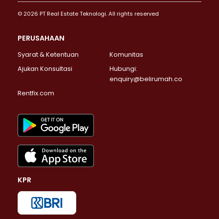
© 2026 PT Real Estate Teknologi. All rights reserved
PERUSAHAAN
Syarat & Ketentuan
Komunitas
Ajukan Konsultasi
Hubungi:
enquiry@belirumah.co
Rentfix.com
KPR