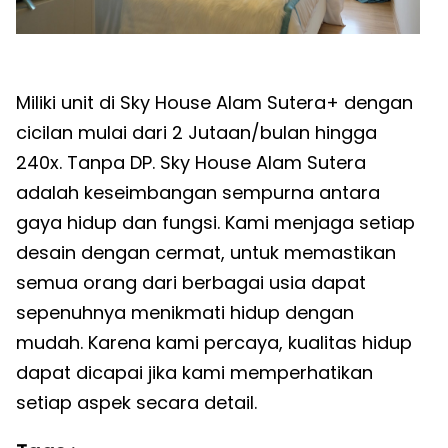
Miliki unit di Sky House Alam Sutera+ dengan
cicilan mulai dari 2 Jutaan/bulan hingga
240x. Tanpa DP. Sky House Alam Sutera
adalah keseimbangan sempurna antara
gaya hidup dan fungsi. Kami menjaga setiap
desain dengan cermat, untuk memastikan
semua orang dari berbagai usia dapat
sepenuhnya menikmati hidup dengan
mudah. Karena kami percaya, kualitas hidup
dapat dicapai jika kami memperhatikan
setiap aspek secara detail.