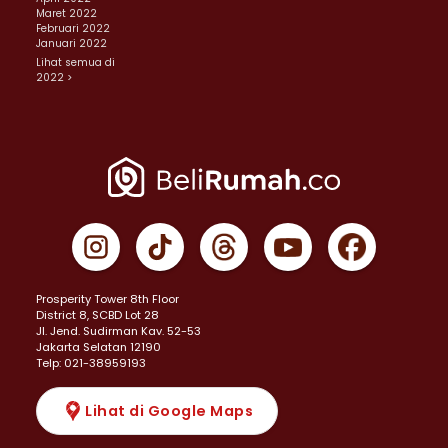
Maret 2022
Februari 2022
Januari 2022
Lihat semua di
2022 >
Prosperity Tower 8th Floor
District 8, SCBD Lot 28
JI. Jend. Sudirman Kav. 52-53
Jakarta Selatan 12190
Telp: 021-38959193
Lihat di Google Maps