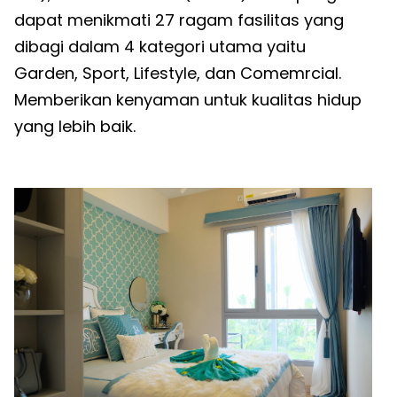
dapat menikmati 27 ragam fasilitas yang
dibagi dalam 4 kategori utama yaitu
Garden, Sport, Lifestyle, dan Comemrcial.
Memberikan kenyaman untuk kualitas hidup
yang lebih baik.