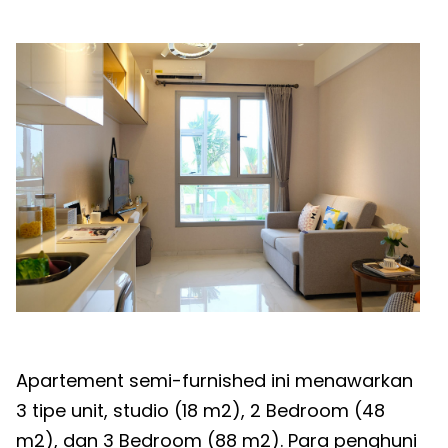
Apartement semi-furnished ini menawarkan
3 tipe unit, studio (18 m2), 2 Bedroom (48
m2), dan 3 Bedroom (88 m2). Para penghuni