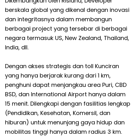
Dikembangkan oleh Risland, Developer
berskala global yang dikenal dengan inovasi
dan integritasnya dalam membangun
berbagai project yang tersebar di berbagai
negara termasuk US, New Zealand, Thailand,
India, dll.
Dengan akses strategis dan toll Kunciran
yang hanya berjarak kurang dari 1 km,
penghuni dapat menjangkau area Puri, CBD
BSD, dan International Airport hanya dalam
15 menit. Dilengkapi dengan fasilitias lengkap
(Pendidikan, Kesehatan, Komersil, dan
hiburan) untuk menunjang gaya hidup dan
mobilitas tinggi hanya dalam radius 3 km.