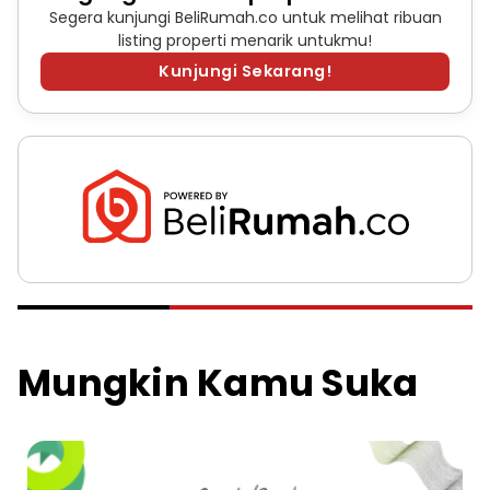
Segera kunjungi BeliRumah.co untuk melihat ribuan
listing properti menarik untukmu!
Kunjungi Sekarang!
Mungkin Kamu Suka