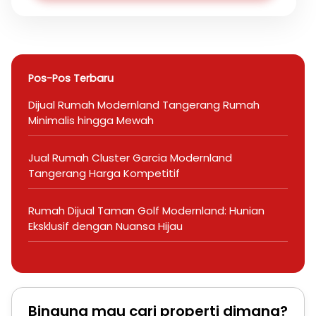
Pos-Pos Terbaru
Dijual Rumah Modernland Tangerang Rumah
Minimalis hingga Mewah
Jual Rumah Cluster Garcia Modernland
Tangerang Harga Kompetitif
Rumah Dijual Taman Golf Modernland: Hunian
Eksklusif dengan Nuansa Hijau
Bingung mau cari properti dimana?