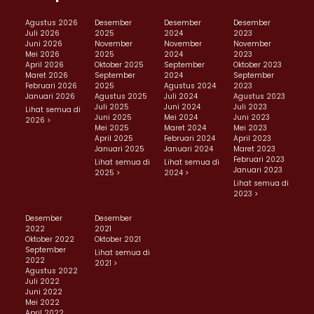
Agustus 2026
Desember
Desember
Desember
Juli 2026
2025
2024
2023
Juni 2026
November
November
November
Mei 2026
2025
2024
2023
April 2026
Oktober 2025
September
Oktober 2023
Maret 2026
September
2024
September
Februari 2026
2025
Agustus 2024
2023
Januari 2026
Agustus 2025
Juli 2024
Agustus 2023
Juli 2025
Juni 2024
Juli 2023
Lihat semua di
Juni 2025
Mei 2024
Juni 2023
2026 >
Mei 2025
Maret 2024
Mei 2023
April 2025
Februari 2024
April 2023
Januari 2025
Januari 2024
Maret 2023
Februari 2023
Lihat semua di
Lihat semua di
Januari 2023
2025 >
2024 >
Lihat semua di
2023 >
Desember
Desember
2022
2021
Oktober 2022
Oktober 2021
September
Lihat semua di
2022
2021 >
Agustus 2022
Juli 2022
Juni 2022
Mei 2022
April 2022