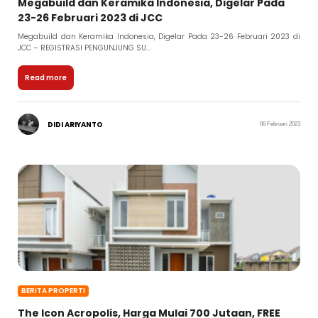
Megabuild dan Keramika Indonesia, Digelar Pada
23-26 Februari 2023 di JCC
Megabuild dan Keramika Indonesia, Digelar Pada 23-26 Februari 2023 di
JCC – REGISTRASI PENGUNJUNG SU...
Read more
DIDI ARIYANTO
06 Februari 2023
BERITA PROPERTI
The Icon Acropolis, Harga Mulai 700 Jutaan, FREE