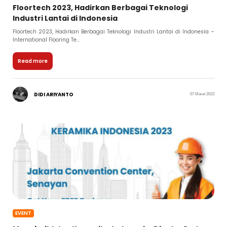
Floortech 2023, Hadirkan Berbagai Teknologi
Industri Lantai di Indonesia
Floortech 2023, Hadirkan Berbagai Teknologi Industri Lantai di Indonesia –
International Flooring Te...
Read more
DIDI ARIYANTO
07 Maret 2023
EVENT