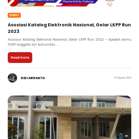
EVENT
Asosiasi Katalog Elektronik Nasional, Gelar LKPP Run
2023
Asosiasi Katalog Elektronik Nasional, Gelar LKPP Run 2023 – Apakah kamu
ASN? anggota lari komunitas ...
Read more
DIDI ARIYANTO
07 Agustus 2023