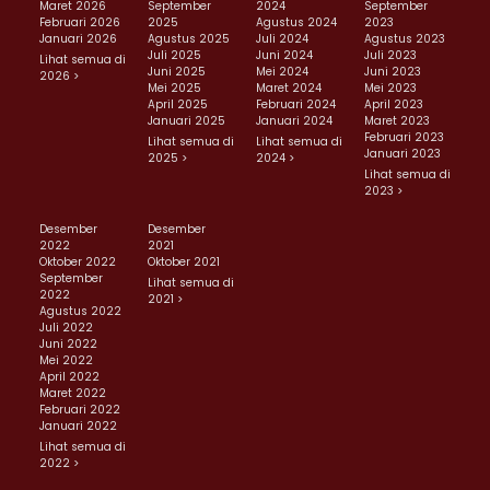
Maret 2026
September
2024
September
Februari 2026
2025
Agustus 2024
2023
Januari 2026
Agustus 2025
Juli 2024
Agustus 2023
Juli 2025
Juni 2024
Juli 2023
Lihat semua di
Juni 2025
Mei 2024
Juni 2023
2026 >
Mei 2025
Maret 2024
Mei 2023
April 2025
Februari 2024
April 2023
Januari 2025
Januari 2024
Maret 2023
Februari 2023
Lihat semua di
Lihat semua di
Januari 2023
2025 >
2024 >
Lihat semua di
2023 >
Desember
Desember
2022
2021
Oktober 2022
Oktober 2021
September
Lihat semua di
2022
2021 >
Agustus 2022
Juli 2022
Juni 2022
Mei 2022
April 2022
Maret 2022
Februari 2022
Januari 2022
Lihat semua di
2022 >