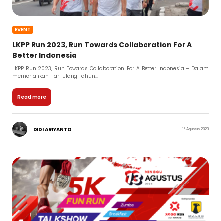
EVENT
LKPP Run 2023, Run Towards Collaboration For A
Better Indonesia
LKPP Run 2023, Run Towards Collaboration For A Better Indonesia – Dalam
memeriahkan Hari Ulang Tahun...
Read more
DIDI ARIYANTO
15 Agustus 2023