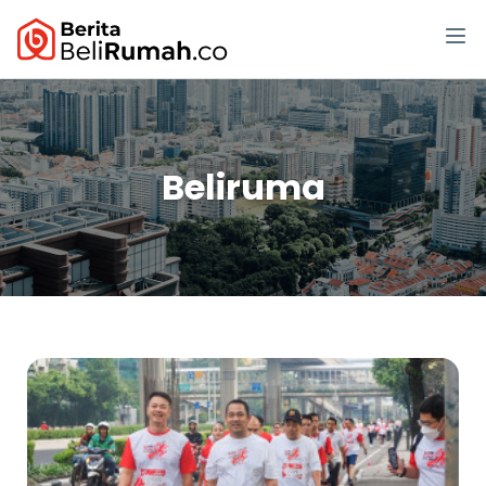
Beliruma