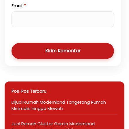
Email
*
Kirim Komentar
Pos-Pos Terbaru
Dijual Rumah Modernland Tangerang Rumah
Minimalis hingga Mewah
Jual Rumah Cluster Garcia Modernland