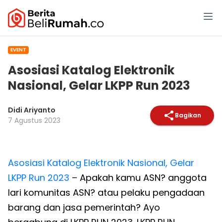
EVENT
Asosiasi Katalog Elektronik
Nasional, Gelar LKPP Run 2023
Didi Ariyanto
Bagikan
7 Agustus 2023
Asosiasi Katalog Elektronik Nasional, Gelar
LKPP Run 2023
– Apakah kamu ASN? anggota
lari komunitas ASN? atau pelaku pengadaan
barang dan jasa pemerintah? Ayo