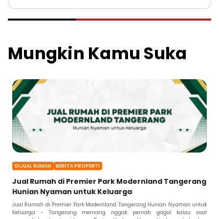
Mungkin Kamu Suka
DIJUAL RUMAH
BERITA PROPERTI
Jual Rumah di Premier Park Modernland Tangerang
Hunian Nyaman untuk Keluarga
Jual Rumah di Premier Park Modernland Tangerang Hunian Nyaman untuk
Keluarga - Tangerang memang nggak pernah gagal kalau soal