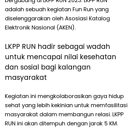
bergabung di LKPP RUN 2023. LKPP RUN
adalah sebuah kegiatan Fun Run yang
diselenggarakan oleh Asosiasi Katalog
Elektronik Nasional (AKEN).
LKPP RUN hadir sebagai wadah
untuk mencapai nilai kesehatan
dan sosial bagi kalangan
masyarakat
Kegiatan ini mengkolaborasikan gaya hidup
sehat yang lebih kekinian untuk memfasilitasi
masyarakat dalam membangun relasi. LKPP
RUN ini akan ditempuh dengan jarak 5 KM.