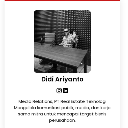
Didi Ariyanto
Media Relations, PT Real Estate Teknologi
Mengelola komunikasi publik, media, dan kerja
sama mitra untuk mencapai target bisnis
perusahaan.