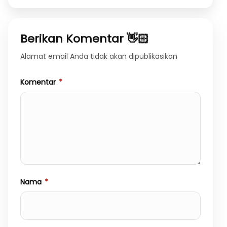
Berikan Komentar 👋🏻
Alamat email Anda tidak akan dipublikasikan
Komentar
*
Nama
*