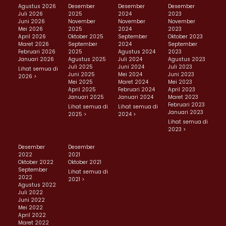
Agustus 2026
Desember
Desember
Desember
Juli 2026
2025
2024
2023
Juni 2026
November
November
November
Mei 2026
2025
2024
2023
April 2026
Oktober 2025
September
Oktober 2023
Maret 2026
September
2024
September
Februari 2026
2025
Agustus 2024
2023
Januari 2026
Agustus 2025
Juli 2024
Agustus 2023
Juli 2025
Juni 2024
Juli 2023
Lihat semua di
Juni 2025
Mei 2024
Juni 2023
2026 >
Mei 2025
Maret 2024
Mei 2023
April 2025
Februari 2024
April 2023
Januari 2025
Januari 2024
Maret 2023
Februari 2023
Lihat semua di
Lihat semua di
Januari 2023
2025 >
2024 >
Lihat semua di
2023 >
Desember
Desember
2022
2021
Oktober 2022
Oktober 2021
September
Lihat semua di
2022
2021 >
Agustus 2022
Juli 2022
Juni 2022
Mei 2022
April 2022
Maret 2022