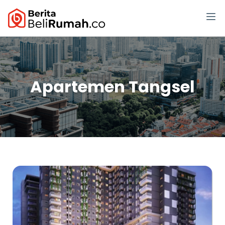
Apartemen Tangsel