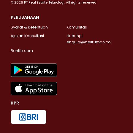
© 2026 PT Real Estate Teknologi. All rights reserved
PERUSAHAAN
Syarat & Ketentuan
Komunitas
Ajukan Konsultasi
Hubungi:
enquiry@belirumah.co
Rentfix.com
KPR