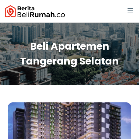
Beli Apartemen
Tangerang Selatan