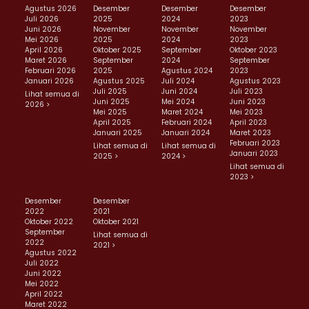
Agustus 2026
Desember
Desember
Desember
Juli 2026
2025
2024
2023
Juni 2026
November
November
November
Mei 2026
2025
2024
2023
April 2026
Oktober 2025
September
Oktober 2023
Maret 2026
September
2024
September
Februari 2026
2025
Agustus 2024
2023
Januari 2026
Agustus 2025
Juli 2024
Agustus 2023
Juli 2025
Juni 2024
Juli 2023
Lihat semua di
Juni 2025
Mei 2024
Juni 2023
2026 >
Mei 2025
Maret 2024
Mei 2023
April 2025
Februari 2024
April 2023
Januari 2025
Januari 2024
Maret 2023
Februari 2023
Lihat semua di
Lihat semua di
Januari 2023
2025 >
2024 >
Lihat semua di
2023 >
Desember
Desember
2022
2021
Oktober 2022
Oktober 2021
September
Lihat semua di
2022
2021 >
Agustus 2022
Juli 2022
Juni 2022
Mei 2022
April 2022
Maret 2022