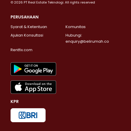
© 2026 PT Real Estate Teknologi. All rights reserved
PERUSAHAAN
Syarat & Ketentuan
Komunitas
Ajukan Konsultasi
Hubungi:
enquiry@belirumah.co
Rentfix.com
KPR