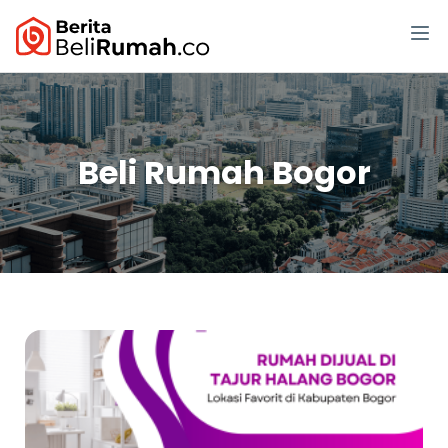
Beli Rumah Bogor