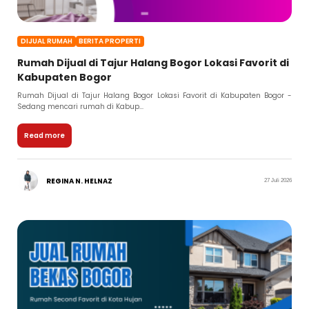
DIJUAL RUMAH
BERITA PROPERTI
Rumah Dijual di Tajur Halang Bogor Lokasi Favorit di
Kabupaten Bogor
Rumah Dijual di Tajur Halang Bogor Lokasi Favorit di Kabupaten Bogor -
Sedang mencari rumah di Kabup...
Read more
REGINA N. HELNAZ
27 Juli 2026