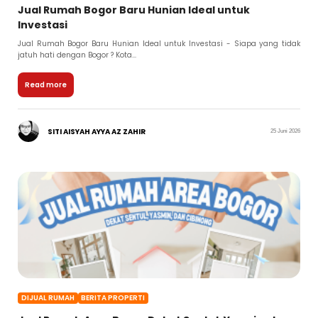
Jual Rumah Bogor Baru Hunian Ideal untuk
Investasi
Jual Rumah Bogor Baru Hunian Ideal untuk Investasi - Siapa yang tidak
jatuh hati dengan Bogor ? Kota...
Read more
SITI AISYAH AYYA AZ ZAHIR
25 Juni 2026
DIJUAL RUMAH
BERITA PROPERTI