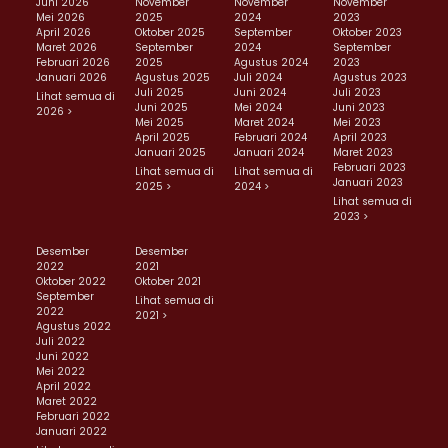
Juni 2026
November
November
November
Mei 2026
2025
2024
2023
April 2026
Oktober 2025
September
Oktober 2023
Maret 2026
September
2024
September
Februari 2026
2025
Agustus 2024
2023
Januari 2026
Agustus 2025
Juli 2024
Agustus 2023
Juli 2025
Juni 2024
Juli 2023
Lihat semua di
Juni 2025
Mei 2024
Juni 2023
2026 >
Mei 2025
Maret 2024
Mei 2023
April 2025
Februari 2024
April 2023
Januari 2025
Januari 2024
Maret 2023
Februari 2023
Lihat semua di
Lihat semua di
Januari 2023
2025 >
2024 >
Lihat semua di
2023 >
Desember
Desember
2022
2021
Oktober 2022
Oktober 2021
September
Lihat semua di
2022
2021 >
Agustus 2022
Juli 2022
Juni 2022
Mei 2022
April 2022
Maret 2022
Februari 2022
Januari 2022