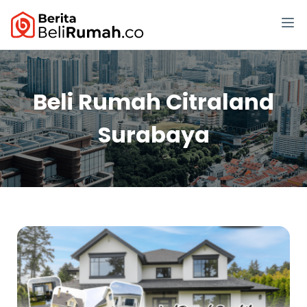
Beli Rumah Citraland
Surabaya