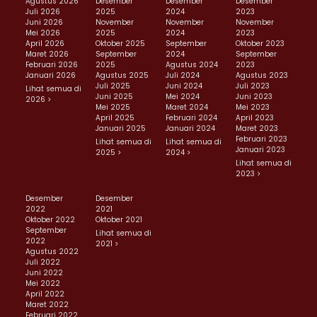
Agustus 2026
Desember
Desember
Desember
Juli 2026
2025
2024
2023
Juni 2026
November
November
November
Mei 2026
2025
2024
2023
April 2026
Oktober 2025
September
Oktober 2023
Maret 2026
September
2024
September
Februari 2026
2025
Agustus 2024
2023
Januari 2026
Agustus 2025
Juli 2024
Agustus 2023
Juli 2025
Juni 2024
Juli 2023
Lihat semua di
Juni 2025
Mei 2024
Juni 2023
2026 >
Mei 2025
Maret 2024
Mei 2023
April 2025
Februari 2024
April 2023
Januari 2025
Januari 2024
Maret 2023
Februari 2023
Lihat semua di
Lihat semua di
Januari 2023
2025 >
2024 >
Lihat semua di
2023 >
Desember
Desember
2022
2021
Oktober 2022
Oktober 2021
September
Lihat semua di
2022
2021 >
Agustus 2022
Juli 2022
Juni 2022
Mei 2022
April 2022
Maret 2022
Februari 2022