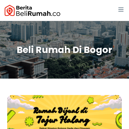
Beli Rumah Di Bogor