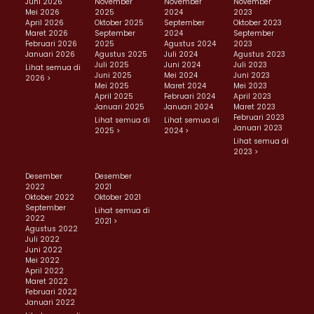
Juni 2026
November
November
November
Mei 2026
2025
2024
2023
April 2026
Oktober 2025
September
Oktober 2023
Maret 2026
September
2024
September
Februari 2026
2025
Agustus 2024
2023
Januari 2026
Agustus 2025
Juli 2024
Agustus 2023
Juli 2025
Juni 2024
Juli 2023
Lihat semua di
Juni 2025
Mei 2024
Juni 2023
2026 >
Mei 2025
Maret 2024
Mei 2023
April 2025
Februari 2024
April 2023
Januari 2025
Januari 2024
Maret 2023
Februari 2023
Lihat semua di
Lihat semua di
Januari 2023
2025 >
2024 >
Lihat semua di
2023 >
Desember
Desember
2022
2021
Oktober 2022
Oktober 2021
September
Lihat semua di
2022
2021 >
Agustus 2022
Juli 2022
Juni 2022
Mei 2022
April 2022
Maret 2022
Februari 2022
Januari 2022