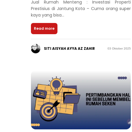
Jual Rumah Menteng : Investasi Properti
Prestisius di Jantung Kota – Cuma orang super
kaya yang bisa...
Read more
SITI AISYAH AYYA AZ ZAHIR
03 Oktober 2025