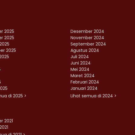
r 2025
Desember 2024
r 2025
November 2024
2025
September 2024
er 2025
Agustus 2024
2025
Juli 2024
Juni 2024
5
Mei 2024
Maret 2024
5
Februari 2024
2025
Januari 2024
mua di 2025 >
Lihat semua di 2024 >
r 2021
2021
ua di 2021 >