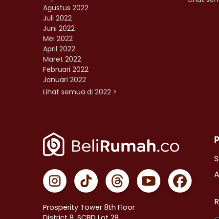
Agustus 2022
Juli 2022
Juni 2022
Mei 2022
April 2022
Maret 2022
Februari 2022
Januari 2022
Lihat semua di 2022 >
S
A
R
Prosperity Tower 8th Floor
District 8, SCBD Lot 28