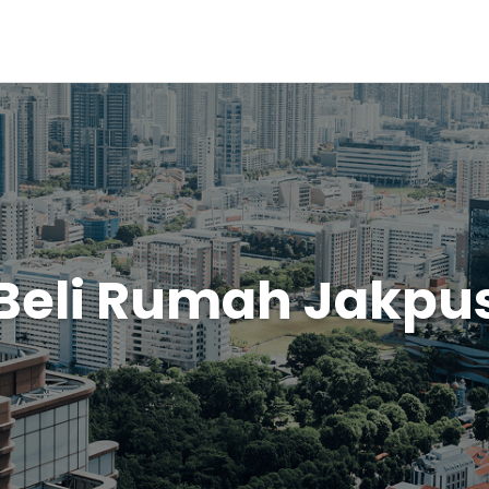
Beli Rumah Jakpu