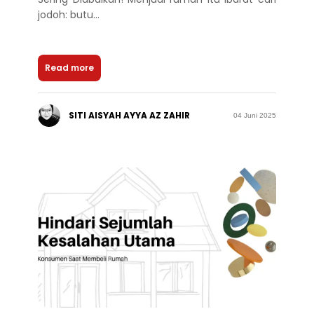
jodoh: butu...
Read more
SITI AISYAH AYYA AZ ZAHIR
04 Juni 2025