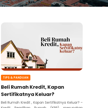
TIPS & PANDUAN
Beli Rumah Kredit, Kapan
Sertifikatnya Keluar?
Beli Rumah Kredit , Kapan Sertifikatnya Keluar? –
Kredit Pemilikan Rumah (KPR) merupakan