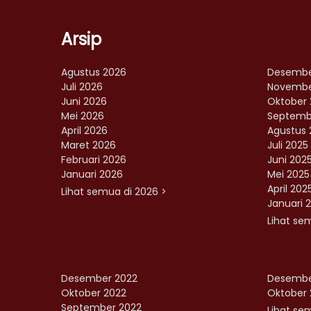
Arsip
Agustus 2026
Desembe
Juli 2026
Novembe
Juni 2026
Oktober 
Mei 2026
Septemb
April 2026
Agustus 
Maret 2026
Juli 2025
Februari 2026
Juni 202
Januari 2026
Mei 2025
April 202
Lihat semua di 2026 >
Januari 
Lihat se
Desember 2022
Desembe
Oktober 2022
Oktober 
September 2022
Lihat sem