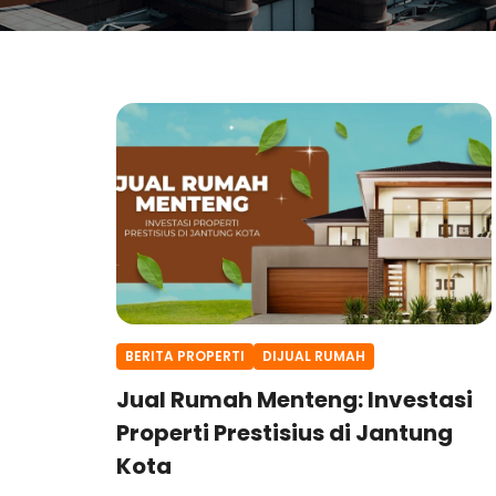
BERITA PROPERTI
DIJUAL RUMAH
Jual Rumah Menteng: Investasi
Properti Prestisius di Jantung
Kota