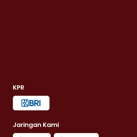
KPR
Jaringan Kami