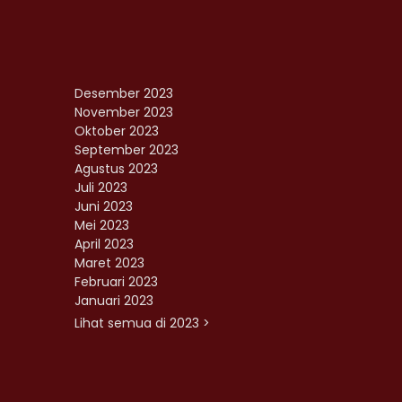
Desember 2023
November 2023
Oktober 2023
September 2023
Agustus 2023
Juli 2023
Juni 2023
Mei 2023
April 2023
Maret 2023
Februari 2023
Januari 2023
Lihat semua di 2023 >