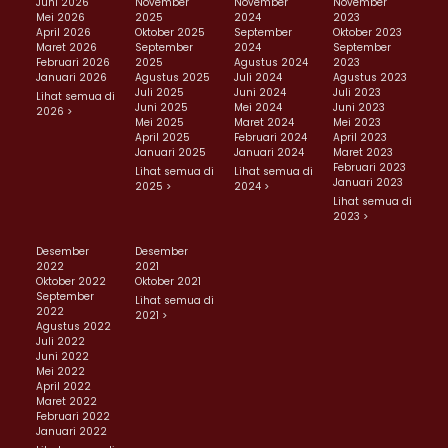
Juni 2026
November
November
November
Mei 2026
2025
2024
2023
April 2026
Oktober 2025
September
Oktober 2023
Maret 2026
September
2024
September
Februari 2026
2025
Agustus 2024
2023
Januari 2026
Agustus 2025
Juli 2024
Agustus 2023
Juli 2025
Juni 2024
Juli 2023
Lihat semua di
Juni 2025
Mei 2024
Juni 2023
2026 >
Mei 2025
Maret 2024
Mei 2023
April 2025
Februari 2024
April 2023
Januari 2025
Januari 2024
Maret 2023
Februari 2023
Lihat semua di
Lihat semua di
Januari 2023
2025 >
2024 >
Lihat semua di
2023 >
Desember
Desember
2022
2021
Oktober 2022
Oktober 2021
September
Lihat semua di
2022
2021 >
Agustus 2022
Juli 2022
Juni 2022
Mei 2022
April 2022
Maret 2022
Februari 2022
Januari 2022