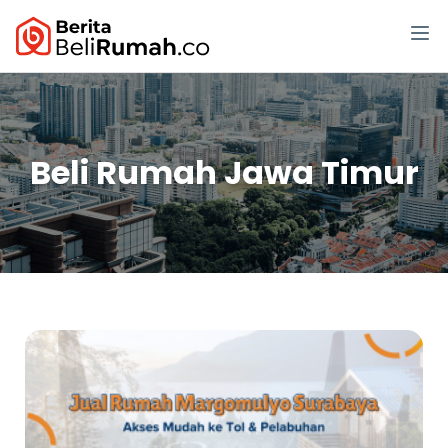
Beli Rumah Jawa Timur