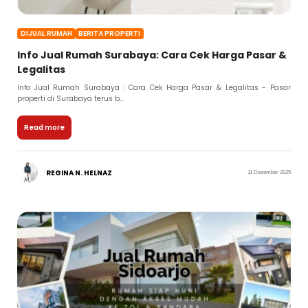
DIJUAL RUMAH
BERITA PROPERTI
Info Jual Rumah Surabaya: Cara Cek Harga Pasar &
Legalitas
Info Jual Rumah Surabaya : Cara Cek Harga Pasar & Legalitas - Pasar
properti di Surabaya terus b...
Read more
REGINA N. HELNAZ
11 Desember 2025