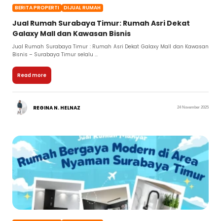
BERITA PROPERTI
DIJUAL RUMAH
Jual Rumah Surabaya Timur: Rumah Asri Dekat
Galaxy Mall dan Kawasan Bisnis
Jual Rumah Surabaya Timur : Rumah Asri Dekat Galaxy Mall dan Kawasan
Bisnis – Surabaya Timur selalu ...
Read more
REGINA N. HELNAZ
24 November 2025