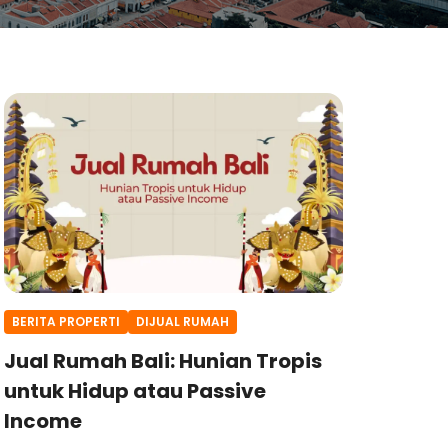
BERITA PROPERTI
DIJUAL RUMAH
Jual Rumah Bali: Hunian Tropis
untuk Hidup atau Passive
Income