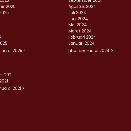
2025
September 2024
er 2025
Agustus 2024
2025
Juli 2024
Juni 2024
5
Mei 2024
Maret 2024
5
Februari 2024
2025
Januari 2024
mua di 2025 >
Lihat semua di 2024 >
r 2021
2021
ua di 2021 >