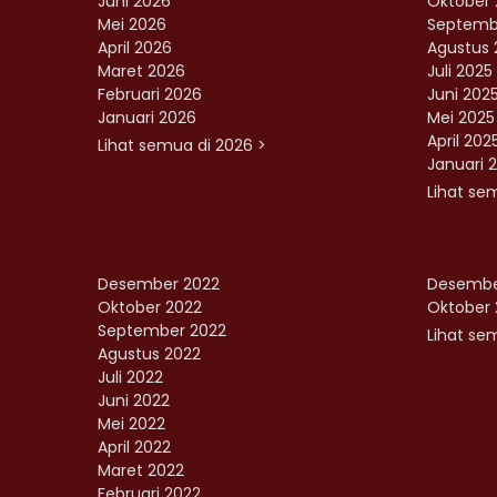
Juni 2026
Oktober 
Mei 2026
Septemb
April 2026
Agustus 
Maret 2026
Juli 2025
Februari 2026
Juni 202
Januari 2026
Mei 2025
April 202
Lihat semua di 2026 >
Januari 
Lihat se
Desember 2022
Desembe
Oktober 2022
Oktober 
September 2022
Lihat sem
Agustus 2022
Juli 2022
Juni 2022
Mei 2022
April 2022
Maret 2022
Februari 2022