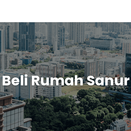
Beli Rumah Sanur