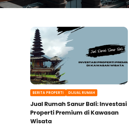
BERITA PROPERTI
DIJUAL RUMAH
Jual Rumah Sanur Bali: Investasi
Properti Premium di Kawasan
Wisata