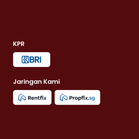
KPR
Jaringan Kami