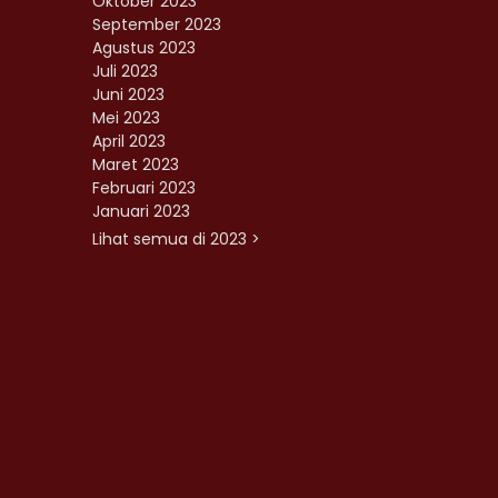
Oktober 2023
September 2023
Agustus 2023
Juli 2023
Juni 2023
Mei 2023
April 2023
Maret 2023
Februari 2023
Januari 2023
Lihat semua di 2023 >