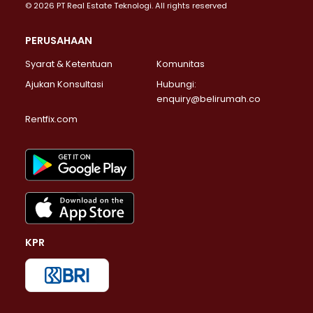
© 2026 PT Real Estate Teknologi. All rights reserved
PERUSAHAAN
Syarat & Ketentuan
Komunitas
Ajukan Konsultasi
Hubungi:
enquiry@belirumah.co
Rentfix.com
KPR