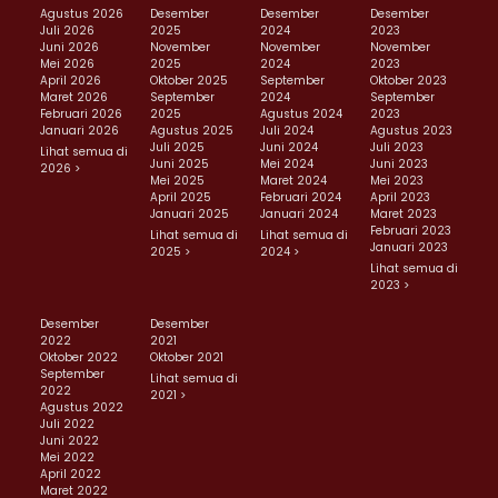
Agustus 2026
Desember
Desember
Desember
Juli 2026
2025
2024
2023
Juni 2026
November
November
November
Mei 2026
2025
2024
2023
April 2026
Oktober 2025
September
Oktober 2023
Maret 2026
September
2024
September
Februari 2026
2025
Agustus 2024
2023
Januari 2026
Agustus 2025
Juli 2024
Agustus 2023
Juli 2025
Juni 2024
Juli 2023
Lihat semua di
Juni 2025
Mei 2024
Juni 2023
2026 >
Mei 2025
Maret 2024
Mei 2023
April 2025
Februari 2024
April 2023
Januari 2025
Januari 2024
Maret 2023
Februari 2023
Lihat semua di
Lihat semua di
Januari 2023
2025 >
2024 >
Lihat semua di
2023 >
Desember
Desember
2022
2021
Oktober 2022
Oktober 2021
September
Lihat semua di
2022
2021 >
Agustus 2022
Juli 2022
Juni 2022
Mei 2022
April 2022
Maret 2022