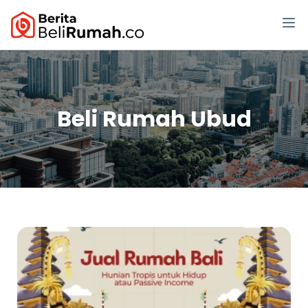
Beli Rumah Ubud