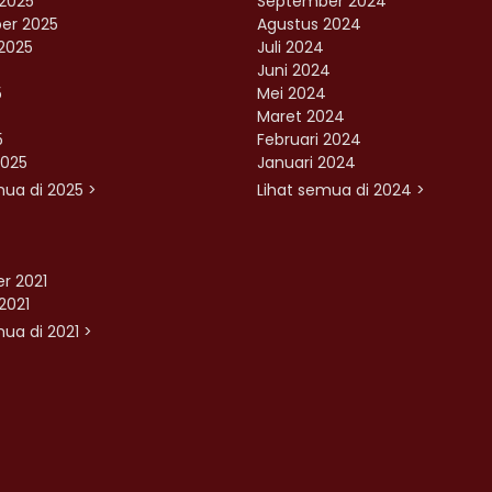
2025
September 2024
er 2025
Agustus 2024
2025
Juli 2024
Juni 2024
5
Mei 2024
Maret 2024
5
Februari 2024
2025
Januari 2024
mua di 2025 >
Lihat semua di 2024 >
r 2021
2021
ua di 2021 >