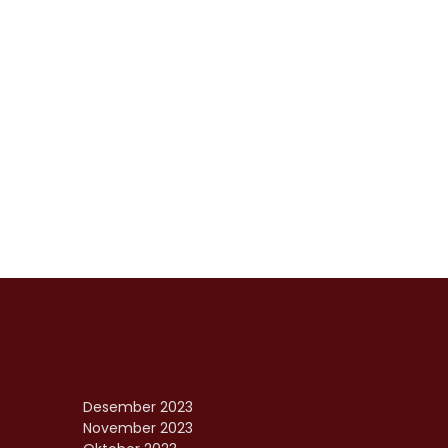
Desember 2023
November 2023