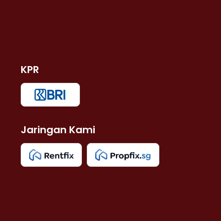
KPR
Jaringan Kami