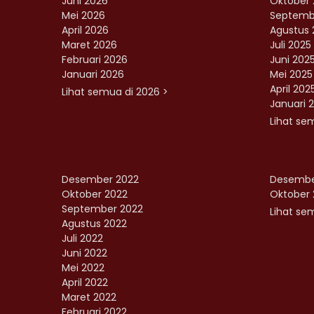
Juni 2026
Oktober 
Mei 2026
Septemb
April 2026
Agustus 
Maret 2026
Juli 2025
Februari 2026
Juni 202
Januari 2026
Mei 2025
April 202
Lihat semua di 2026 >
Januari 
Lihat se
Desember 2022
Desembe
Oktober 2022
Oktober 
September 2022
Lihat sem
Agustus 2022
Juli 2022
Juni 2022
Mei 2022
April 2022
Maret 2022
Februari 2022