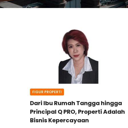
FIGUR PROPERTI
Dari Ibu Rumah Tangga hingga
Principal Q PRO, Properti Adalah
Bisnis Kepercayaan