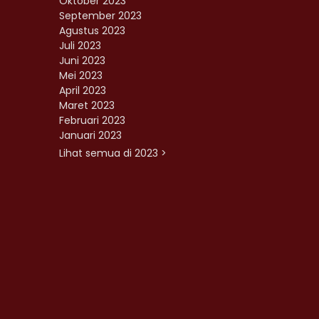
Oktober 2023
September 2023
Agustus 2023
Juli 2023
Juni 2023
Mei 2023
April 2023
Maret 2023
Februari 2023
Januari 2023
Lihat semua di 2023 >