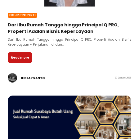
FIGUR PROPERTI
Dari Ibu Rumah Tangga hingga Principal Q PRO,
Properti Adalah Bisnis Kepercayaan
Dari Ibu Rumah Tangga hingga Principal Q PRO, Properti Adalah Bisnis
Kepercayaan - Perjalanan di dun...
Read more
DIDI ARIYANTO
27 Januari 2026