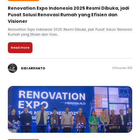
Renovation Expo Indonesia 2025 Resmi Dibuka, jadi
Pusat Solusi Renovasi Rumah yang Efisien dan
Visioner
Renovation Expo Indonesia 2025 Resmi Dibuka, jadi Pusat Solusi Renovasi
Rumah yang Efisien dan Visio...
Read more
DIDI ARIYANTO
14 November 2025