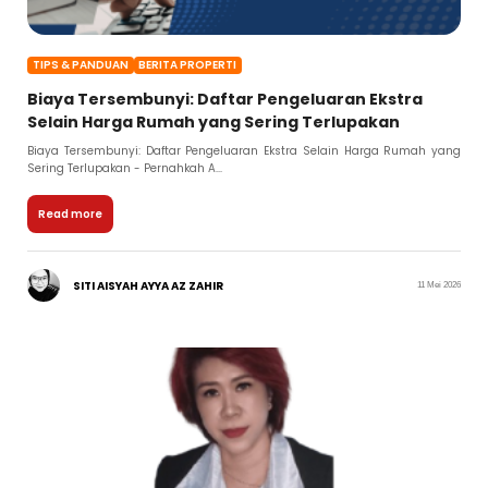
TIPS & PANDUAN
BERITA PROPERTI
Biaya Tersembunyi: Daftar Pengeluaran Ekstra
Selain Harga Rumah yang Sering Terlupakan
Biaya Tersembunyi: Daftar Pengeluaran Ekstra Selain Harga Rumah yang
Sering Terlupakan - Pernahkah A...
Read more
SITI AISYAH AYYA AZ ZAHIR
11 Mei 2026