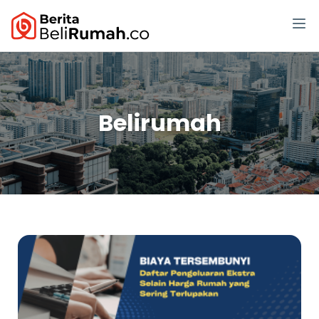
Belirumah