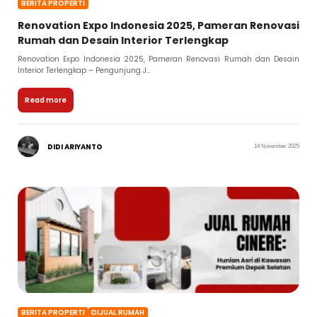
BERITA PROPERTI
Renovation Expo Indonesia 2025, Pameran Renovasi
Rumah dan Desain Interior Terlengkap
Renovation Expo Indonesia 2025, Pameran Renovasi Rumah dan Desain
Interior Terlengkap – Pengunjung J...
Read more
DIDI ARIYANTO
14 November 2025
BERITA PROPERTI
DIJUAL RUMAH