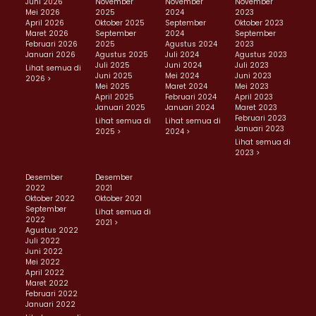
Juni 2026
November
November
November
Mei 2026
2025
2024
2023
April 2026
Oktober 2025
September
Oktober 2023
Maret 2026
September
2024
September
Februari 2026
2025
Agustus 2024
2023
Januari 2026
Agustus 2025
Juli 2024
Agustus 2023
Juli 2025
Juni 2024
Juli 2023
Lihat semua di
Juni 2025
Mei 2024
Juni 2023
2026 >
Mei 2025
Maret 2024
Mei 2023
April 2025
Februari 2024
April 2023
Januari 2025
Januari 2024
Maret 2023
Februari 2023
Lihat semua di
Lihat semua di
Januari 2023
2025 >
2024 >
Lihat semua di
2023 >
Desember
Desember
2022
2021
Oktober 2022
Oktober 2021
September
Lihat semua di
2022
2021 >
Agustus 2022
Juli 2022
Juni 2022
Mei 2022
April 2022
Maret 2022
Februari 2022
Januari 2022