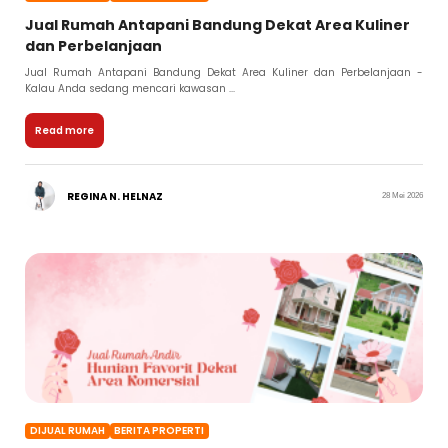
Jual Rumah Antapani Bandung Dekat Area Kuliner
dan Perbelanjaan
Jual Rumah Antapani Bandung Dekat Area Kuliner dan Perbelanjaan -
Kalau Anda sedang mencari kawasan ...
Read more
REGINA N. HELNAZ
28 Mei 2026
DIJUAL RUMAH
BERITA PROPERTI