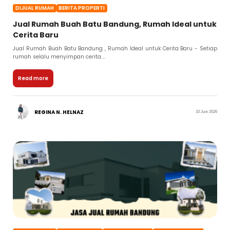
DIJUAL RUMAH
BERITA PROPERTI
Jual Rumah Buah Batu Bandung, Rumah Ideal untuk
Cerita Baru
Jual Rumah Buah Batu Bandung , Rumah Ideal untuk Cerita Baru - Setiap
rumah selalu menyimpan cerita....
Read more
REGINA N. HELNAZ
10 Juni 2026