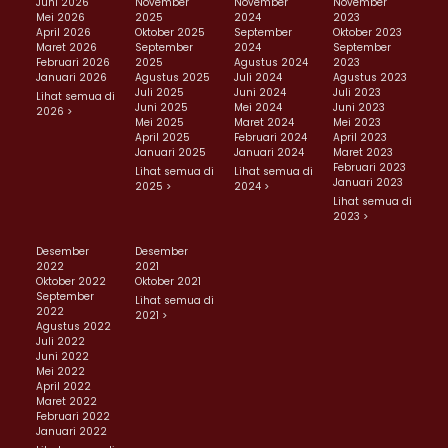
Juni 2026
November
November
November
Mei 2026
2025
2024
2023
April 2026
Oktober 2025
September
Oktober 2023
Maret 2026
September
2024
September
Februari 2026
2025
Agustus 2024
2023
Januari 2026
Agustus 2025
Juli 2024
Agustus 2023
Juli 2025
Juni 2024
Juli 2023
Lihat semua di
Juni 2025
Mei 2024
Juni 2023
2026 >
Mei 2025
Maret 2024
Mei 2023
April 2025
Februari 2024
April 2023
Januari 2025
Januari 2024
Maret 2023
Februari 2023
Lihat semua di
Lihat semua di
Januari 2023
2025 >
2024 >
Lihat semua di
2023 >
Desember
Desember
2022
2021
Oktober 2022
Oktober 2021
September
Lihat semua di
2022
2021 >
Agustus 2022
Juli 2022
Juni 2022
Mei 2022
April 2022
Maret 2022
Februari 2022
Januari 2022