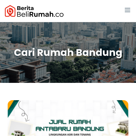
Cari Rumah Bandung