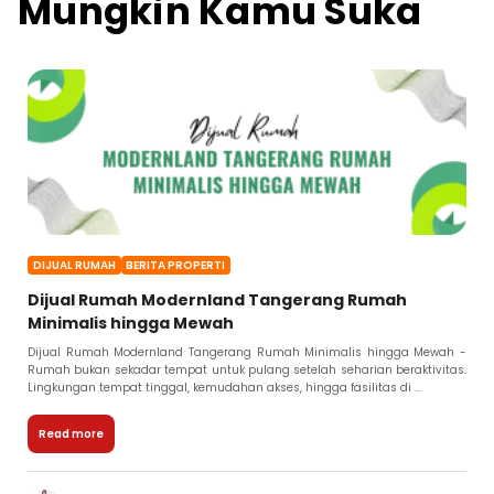
Mungkin Kamu Suka
DIJUAL RUMAH
BERITA PROPERTI
Dijual Rumah Modernland Tangerang Rumah
Minimalis hingga Mewah
Dijual Rumah Modernland Tangerang Rumah Minimalis hingga Mewah -
Rumah bukan sekadar tempat untuk pulang setelah seharian beraktivitas.
Lingkungan tempat tinggal, kemudahan akses, hingga fasilitas di ...
Read more