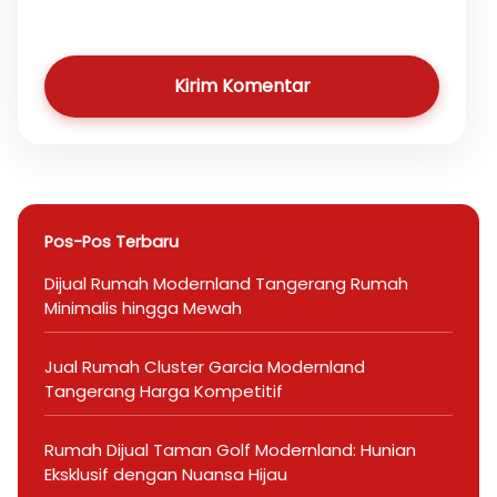
Kirim Komentar
Pos-Pos Terbaru
Dijual Rumah Modernland Tangerang Rumah
Minimalis hingga Mewah
Jual Rumah Cluster Garcia Modernland
Tangerang Harga Kompetitif
Rumah Dijual Taman Golf Modernland: Hunian
Eksklusif dengan Nuansa Hijau