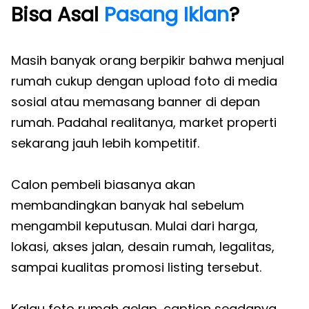
Bisa Asal
Pasang Iklan
?
Masih banyak orang berpikir bahwa menjual
rumah cukup dengan upload foto di media
sosial atau memasang banner di depan
rumah. Padahal realitanya, market properti
sekarang jauh lebih kompetitif.
Calon pembeli biasanya akan
membandingkan banyak hal sebelum
mengambil keputusan. Mulai dari harga,
lokasi, akses jalan, desain rumah, legalitas,
sampai kualitas promosi listing tersebut.
Kalau foto rumah gelap, caption seadanya,