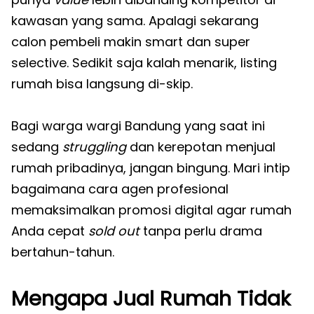
kawasan yang sama. Apalagi sekarang
calon pembeli makin smart dan super
selective. Sedikit saja kalah menarik, listing
rumah bisa langsung di-skip.
Bagi warga wargi Bandung yang saat ini
sedang
struggling
dan kerepotan menjual
rumah pribadinya, jangan bingung. Mari intip
bagaimana cara agen profesional
memaksimalkan promosi digital agar rumah
Anda cepat
sold out
tanpa perlu drama
bertahun-tahun.
Mengapa Jual Rumah Tidak