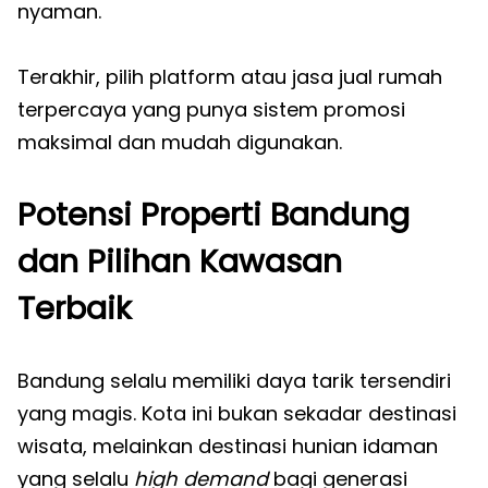
nyaman.
Terakhir, pilih platform atau jasa jual rumah
terpercaya yang punya sistem promosi
maksimal dan mudah digunakan.
Potensi Properti Bandung
dan Pilihan Kawasan
Terbaik
Bandung selalu memiliki daya tarik tersendiri
yang magis. Kota ini bukan sekadar destinasi
wisata, melainkan destinasi hunian idaman
yang selalu
high demand
bagi generasi