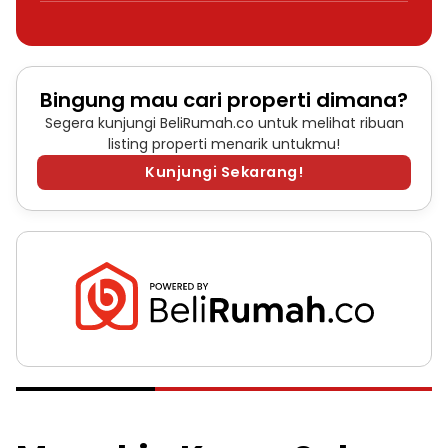
Bingung mau cari properti dimana?
Segera kunjungi BeliRumah.co untuk melihat ribuan
listing properti menarik untukmu!
Kunjungi Sekarang!