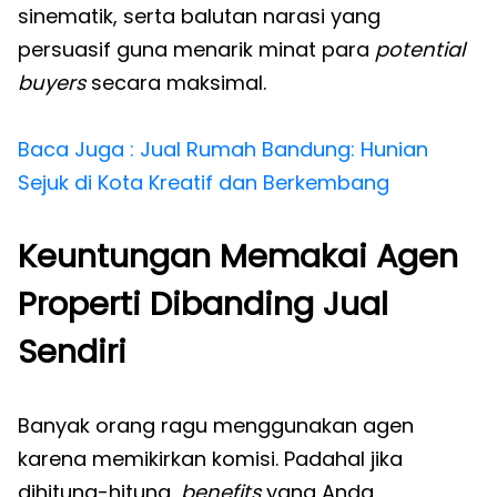
sinematik, serta balutan narasi yang
persuasif guna menarik minat para
potential
buyers
secara maksimal.
Baca Juga : Jual Rumah Bandung: Hunian
Sejuk di Kota Kreatif dan Berkembang
Keuntungan Memakai Agen
Properti Dibanding Jual
Sendiri
Banyak orang ragu menggunakan agen
karena memikirkan komisi. Padahal jika
dihitung-hitung,
benefits
yang Anda