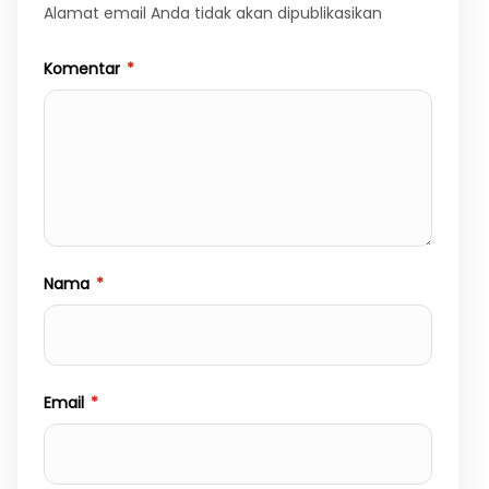
Alamat email Anda tidak akan dipublikasikan
Komentar
*
Nama
*
Email
*