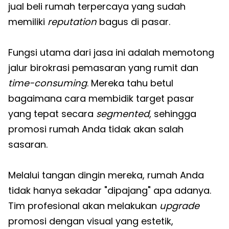
jual beli rumah terpercaya yang sudah
memiliki
reputation
bagus di pasar.
Fungsi utama dari jasa ini adalah memotong
jalur birokrasi pemasaran yang rumit dan
time-consuming
. Mereka tahu betul
bagaimana cara membidik target pasar
yang tepat secara
segmented
, sehingga
promosi rumah Anda tidak akan salah
sasaran.
Melalui tangan dingin mereka, rumah Anda
tidak hanya sekadar "dipajang" apa adanya.
Tim profesional akan melakukan
upgrade
promosi dengan visual yang estetik,