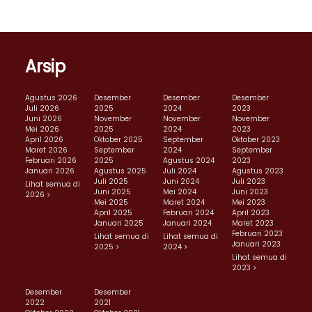
Arsip
Agustus 2026
Desember
Desember
Desember
Juli 2026
2025
2024
2023
Juni 2026
November
November
November
Mei 2026
2025
2024
2023
April 2026
Oktober 2025
September
Oktober 2023
Maret 2026
September
2024
September
Februari 2026
2025
Agustus 2024
2023
Januari 2026
Agustus 2025
Juli 2024
Agustus 2023
Juli 2025
Juni 2024
Juli 2023
Lihat semua di
Juni 2025
Mei 2024
Juni 2023
2026 >
Mei 2025
Maret 2024
Mei 2023
April 2025
Februari 2024
April 2023
Januari 2025
Januari 2024
Maret 2023
Februari 2023
Lihat semua di
Lihat semua di
Januari 2023
2025 >
2024 >
Lihat semua di
2023 >
Desember
Desember
2022
2021