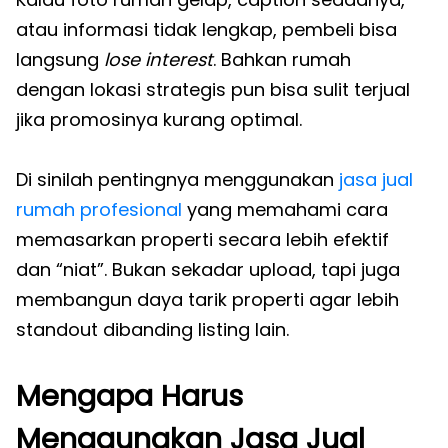
atau informasi tidak lengkap, pembeli bisa
langsung
lose interest
. Bahkan rumah
dengan lokasi strategis pun bisa sulit terjual
jika promosinya kurang optimal.
Di sinilah pentingnya menggunakan
jasa jual
rumah profesional
yang memahami cara
memasarkan properti secara lebih efektif
dan “niat”. Bukan sekadar upload, tapi juga
membangun daya tarik properti agar lebih
standout dibanding listing lain.
Mengapa Harus
Menggunakan Jasa Jual