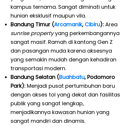
kampus ternama. Sangat diminati untuk
hunian eksklusif maupun vila.
Bandung Timur (
Arcamanik
,
Cibiru
):
Area
sunrise property
yang perkembangannya
sangat masif. Ramah di kantong Gen Z
dan pasangan muda karena aksesnya
yang semakin mudah dengan kehadiran
transportasi modern.
Bandung Selatan (
Buahbatu
, Podomoro
Park):
Menjadi pusat pertumbuhan baru
dengan akses tol yang dekat dan fasilitas
publik yang sangat lengkap,
menjadikannya kawasan hunian yang
sangat mandiri dan dinamis.