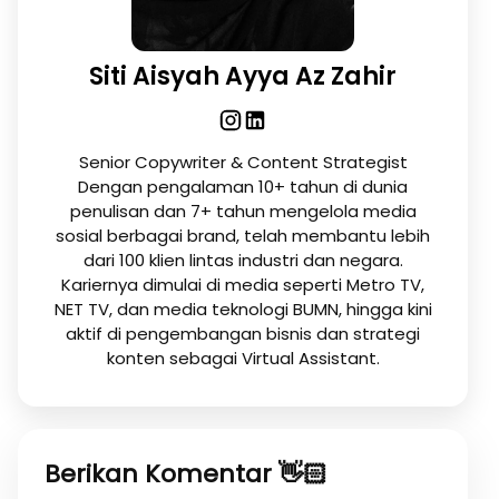
Siti Aisyah Ayya Az Zahir
Senior Copywriter & Content Strategist
Dengan pengalaman 10+ tahun di dunia
penulisan dan 7+ tahun mengelola media
sosial berbagai brand, telah membantu lebih
dari 100 klien lintas industri dan negara.
Kariernya dimulai di media seperti Metro TV,
NET TV, dan media teknologi BUMN, hingga kini
aktif di pengembangan bisnis dan strategi
konten sebagai Virtual Assistant.
Berikan Komentar 👋🏻