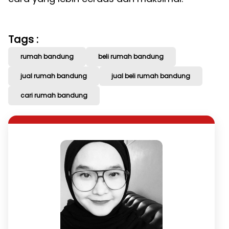
Tags :
rumah bandung
beli rumah bandung
jual rumah bandung
jual beli rumah bandung
cari rumah bandung