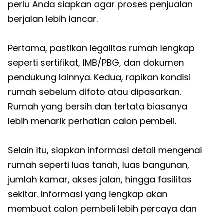
perlu Anda siapkan agar proses penjualan
berjalan lebih lancar.
Pertama, pastikan legalitas rumah lengkap
seperti sertifikat, IMB/PBG, dan dokumen
pendukung lainnya. Kedua, rapikan kondisi
rumah sebelum difoto atau dipasarkan.
Rumah yang bersih dan tertata biasanya
lebih menarik perhatian calon pembeli.
Selain itu, siapkan informasi detail mengenai
rumah seperti luas tanah, luas bangunan,
jumlah kamar, akses jalan, hingga fasilitas
sekitar. Informasi yang lengkap akan
membuat calon pembeli lebih percaya dan