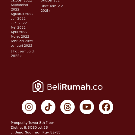
Oktober 2022
Oktober 2021
September
Lihat semua di
2022
2021 >
Agustus 2022
Juli 2022
Juni 2022
Mei 2022
April 2022
Maret 2022
Februari 2022
Januari 2022
Lihat semua di
2022 >
Prosperity Tower 8th Floor
District 8, SCBD Lot 28
JI. Jend. Sudirman Kav. 52-53