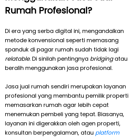
Rumah Profesional?
Di era yang serba digital ini, mengandalkan
metode konvensional seperti memasang
spanduk di pagar rumah sudah tidak lagi
relatable
. Di sinilah pentingnya
bridging
atau
beralih menggunakan jasa profesional.
Jasa jual rumah sendiri merupakan layanan
profesional yang membantu pemilik properti
memasarkan rumah agar lebih cepat
menemukan pembeli yang tepat. Biasanya,
layanan ini digerakkan oleh agen properti,
konsultan berpengalaman, atau
platform