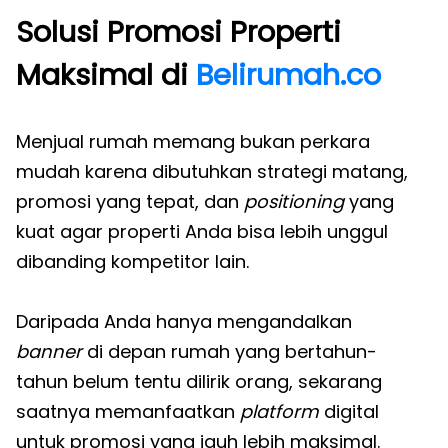
Solusi Promosi Properti
Maksimal di
Belirumah.co
Menjual rumah memang bukan perkara
mudah karena dibutuhkan strategi matang,
promosi yang tepat, dan
positioning
yang
kuat agar properti Anda bisa lebih unggul
dibanding kompetitor lain.
Daripada Anda hanya mengandalkan
banner
di depan rumah yang bertahun-
tahun belum tentu dilirik orang, sekarang
saatnya memanfaatkan
platform
digital
untuk promosi yang jauh lebih maksimal.