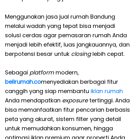
Menggunakan jasa jual rumah Bandung
melalui wadah yang tepat bisa menjadi
solusi cerdas agar pemasaran rumah Anda
menjadi lebih efektif, luas jangkauannya, dan
berpotensi besar untuk
closing
lebih cepat.
Sebagai
platform
modern,
belirumah.co
menyediakan berbagai fitur
canggih yang siap membantu
iklan rumah
Anda mendapatkan
exposure
tertinggi. Anda
bisa memanfaatkan fitur pencarian berbasis
peta yang akurat, sistem filter yang detail
untuk memudahkan konsumen, hingga
optimasi iklan premium agar properti Anda