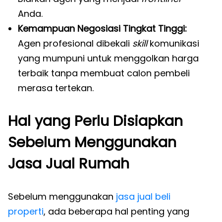
Anda.
Kemampuan Negosiasi Tingkat Tinggi:
Agen profesional dibekali
skill
komunikasi
yang mumpuni untuk menggolkan harga
terbaik tanpa membuat calon pembeli
merasa tertekan.
Hal yang Perlu Disiapkan
Sebelum Menggunakan
Jasa Jual Rumah
Sebelum menggunakan
jasa jual beli
properti
, ada beberapa hal penting yang