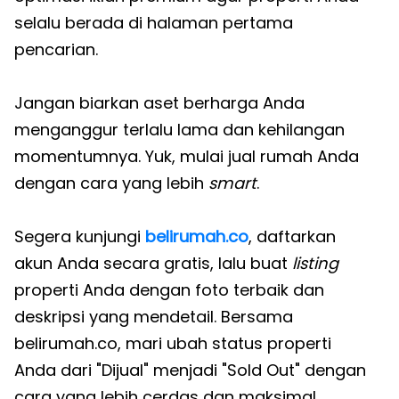
selalu berada di halaman pertama
pencarian.
Jangan biarkan aset berharga Anda
menganggur terlalu lama dan kehilangan
momentumnya. Yuk, mulai jual rumah Anda
dengan cara yang lebih
smart
.
Segera kunjungi
belirumah.co
, daftarkan
akun Anda secara gratis, lalu buat
listing
properti Anda dengan foto terbaik dan
deskripsi yang mendetail. Bersama
belirumah.co, mari ubah status properti
Anda dari "Dijual" menjadi "Sold Out" dengan
cara yang lebih cerdas dan maksimal.