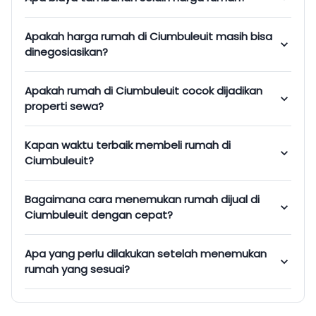
Apakah harga rumah di Ciumbuleuit masih bisa
dinegosiasikan?
Apakah rumah di Ciumbuleuit cocok dijadikan
properti sewa?
Kapan waktu terbaik membeli rumah di
Ciumbuleuit?
Bagaimana cara menemukan rumah dijual di
Ciumbuleuit dengan cepat?
Apa yang perlu dilakukan setelah menemukan
rumah yang sesuai?