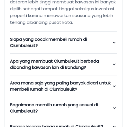
dataran lebih tinggi membuat kawasan ini banyak
dipilih sebagai tempat tinggal sekaligus investasi
properti karena menawarkan suasana yang lebih
tenang dibanding pusat kota.
Siapa yang cocok membeli rumah di
Ciumbuleuit?
Apa yang membuat Ciumbuleuit berbeda
dibanding kawasan lain di Bandung?
Area mana saja yang paling banyak dicari untuk
membeli rumah di Ciumbuleuit?
Bagaimana memilih rumah yang sesuai di
Ciumbuleuit?
Berapa kisaran harga rumah di Ciumbuleuit?