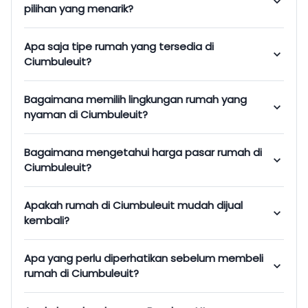
pilihan yang menarik?
Apa saja tipe rumah yang tersedia di
Ciumbuleuit?
Bagaimana memilih lingkungan rumah yang
nyaman di Ciumbuleuit?
Bagaimana mengetahui harga pasar rumah di
Ciumbuleuit?
Apakah rumah di Ciumbuleuit mudah dijual
kembali?
Apa yang perlu diperhatikan sebelum membeli
rumah di Ciumbuleuit?