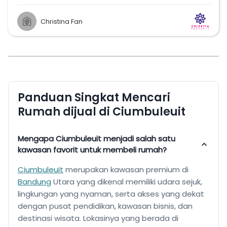
Christina Fan
Panduan Singkat Mencari
Rumah dijual di Ciumbuleuit
Mengapa Ciumbuleuit menjadi salah satu
kawasan favorit untuk membeli rumah?
Ciumbuleuit
merupakan kawasan premium di
Bandung
Utara yang dikenal memiliki udara sejuk,
lingkungan yang nyaman, serta akses yang dekat
dengan pusat pendidikan, kawasan bisnis, dan
destinasi wisata. Lokasinya yang berada di