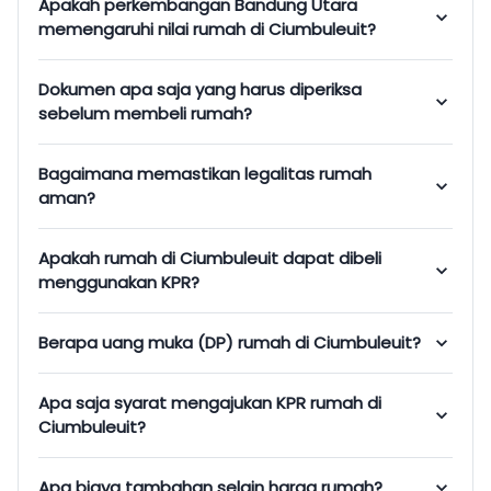
Apakah perkembangan Bandung Utara
memengaruhi nilai rumah di Ciumbuleuit?
Dokumen apa saja yang harus diperiksa
sebelum membeli rumah?
Bagaimana memastikan legalitas rumah
aman?
Apakah rumah di Ciumbuleuit dapat dibeli
menggunakan KPR?
Berapa uang muka (DP) rumah di Ciumbuleuit?
Apa saja syarat mengajukan KPR rumah di
Ciumbuleuit?
Apa biaya tambahan selain harga rumah?