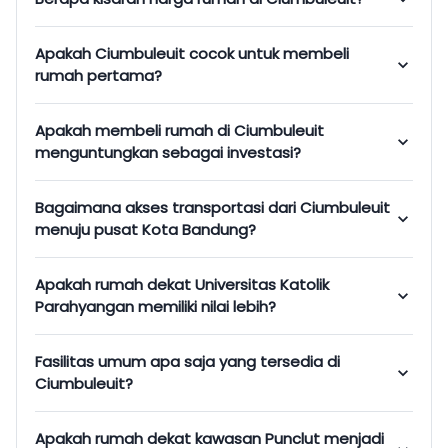
Apakah Ciumbuleuit cocok untuk membeli
rumah pertama?
Apakah membeli rumah di Ciumbuleuit
menguntungkan sebagai investasi?
Bagaimana akses transportasi dari Ciumbuleuit
menuju pusat Kota Bandung?
Apakah rumah dekat Universitas Katolik
Parahyangan memiliki nilai lebih?
Fasilitas umum apa saja yang tersedia di
Ciumbuleuit?
Apakah rumah dekat kawasan Punclut menjadi