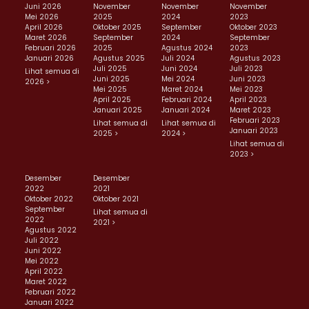
Juni 2026
November
November
November
Mei 2026
2025
2024
2023
April 2026
Oktober 2025
September
Oktober 2023
Maret 2026
September
2024
September
Februari 2026
2025
Agustus 2024
2023
Januari 2026
Agustus 2025
Juli 2024
Agustus 2023
Juli 2025
Juni 2024
Juli 2023
Lihat semua di
Juni 2025
Mei 2024
Juni 2023
2026 >
Mei 2025
Maret 2024
Mei 2023
April 2025
Februari 2024
April 2023
Januari 2025
Januari 2024
Maret 2023
Februari 2023
Lihat semua di
Lihat semua di
Januari 2023
2025 >
2024 >
Lihat semua di
2023 >
Desember
Desember
2022
2021
Oktober 2022
Oktober 2021
September
Lihat semua di
2022
2021 >
Agustus 2022
Juli 2022
Juni 2022
Mei 2022
April 2022
Maret 2022
Februari 2022
Januari 2022