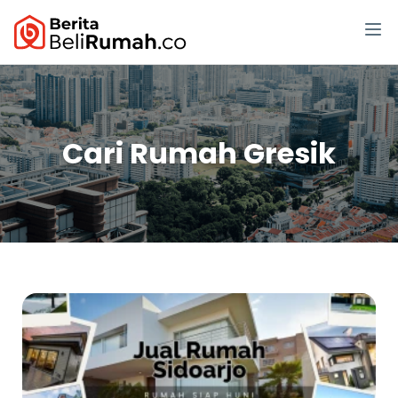
Cari Rumah Gresik