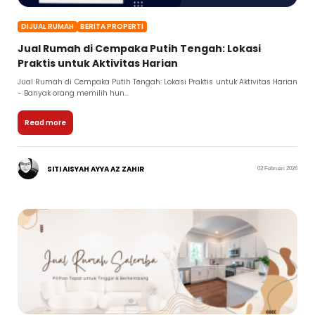
DIJUAL RUMAH
BERITA PROPERTI
Jual Rumah di Cempaka Putih Tengah: Lokasi
Praktis untuk Aktivitas Harian
Jual Rumah di Cempaka Putih Tengah: Lokasi Praktis untuk Aktivitas Harian
- Banyak orang memilih hun...
Read more
SITI AISYAH AYYA AZ ZAHIR
02 Februari 2026