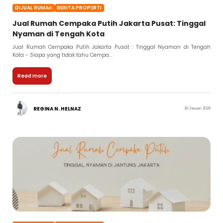
DIJUAL RUMAH
BERITA PROPERTI
Jual Rumah Cempaka Putih Jakarta Pusat: Tinggal
Nyaman di Tengah Kota
Jual Rumah Cempaka Putih Jakarta Pusat : Tinggal Nyaman di Tengah
Kota - Siapa yang tidak tahu Cempa...
Read more
REGINA N. HELNAZ
30 Januari 2026