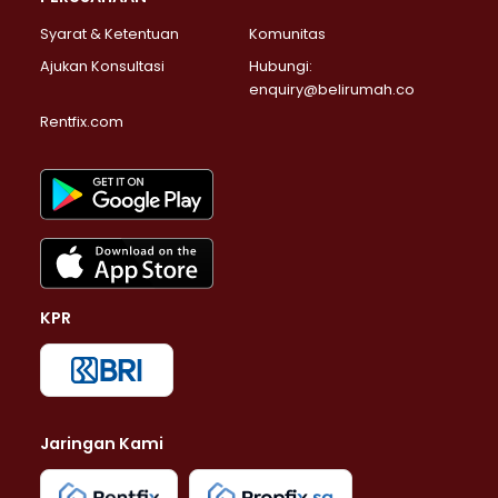
Syarat & Ketentuan
Komunitas
Ajukan Konsultasi
Hubungi:
enquiry@belirumah.co
Rentfix.com
KPR
Jaringan Kami