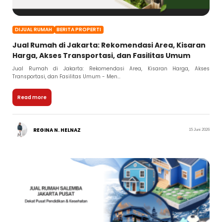
DIJUAL RUMAH
BERITA PROPERTI
Jual Rumah di Jakarta: Rekomendasi Area, Kisaran
Harga, Akses Transportasi, dan Fasilitas Umum
Jual Rumah di Jakarta: Rekomendasi Area, Kisaran Harga, Akses
Transportasi, dan Fasilitas Umum - Men...
Read more
REGINA N. HELNAZ
15 Juni 2026