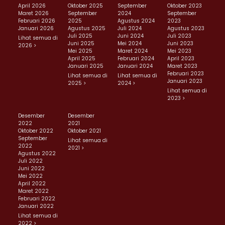
April 2026
Oktober 2025
September
Oktober 2023
Maret 2026
September
2024
September
Februari 2026
2025
Agustus 2024
2023
Januari 2026
Agustus 2025
Juli 2024
Agustus 2023
Juli 2025
Juni 2024
Juli 2023
Lihat semua di
Juni 2025
Mei 2024
Juni 2023
2026 >
Mei 2025
Maret 2024
Mei 2023
April 2025
Februari 2024
April 2023
Januari 2025
Januari 2024
Maret 2023
Februari 2023
Lihat semua di
Lihat semua di
Januari 2023
2025 >
2024 >
Lihat semua di
2023 >
Desember
Desember
2022
2021
Oktober 2022
Oktober 2021
September
Lihat semua di
2022
2021 >
Agustus 2022
Juli 2022
Juni 2022
Mei 2022
April 2022
Maret 2022
Februari 2022
Januari 2022
Lihat semua di
2022 >