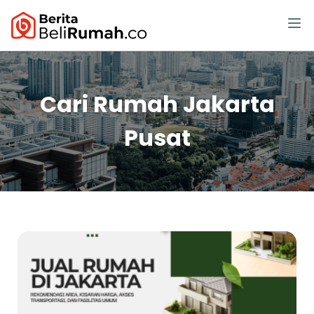
Cari Rumah Jakarta
Pusat