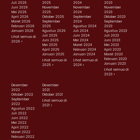
Juli 2026
2025
2024
2023
Juni 2026
November
November
November
Mei 2026
2025
2024
2023
April 2026
Oktober 2025
September
Oktober 2023
Maret 2026
September
2024
September
Februari 2026
2025
Agustus 2024
2023
Januari 2026
Agustus 2025
Juli 2024
Agustus 2023
Juli 2025
Juni 2024
Juli 2023
Lihat semua di
Juni 2025
Mei 2024
Juni 2023
2026 >
Mei 2025
Maret 2024
Mei 2023
April 2025
Februari 2024
April 2023
Januari 2025
Januari 2024
Maret 2023
Februari 2023
Lihat semua di
Lihat semua di
Januari 2023
2025 >
2024 >
Lihat semua di
2023 >
Desember
Desember
2022
2021
Oktober 2022
Oktober 2021
September
Lihat semua di
2022
2021 >
Agustus 2022
Juli 2022
Juni 2022
Mei 2022
April 2022
Maret 2022
Februari 2022