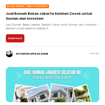
DIJUAL RUMAH
BERITA PROPERTI
Jual Rumah Bekas Jakarta Selatan Cocok untuk
Hunian dan Investasi
Jual Rumah Bekas Jakarta Selatan Cocok untuk Hunian dan Investasi -
Mencari rumah bekas di Jakarta S...
Read more
SITI AISYAH AYYA AZ ZAHIR
24 Juli 2026