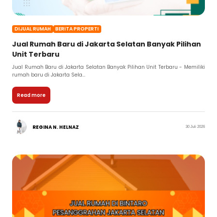
DIJUAL RUMAH
BERITA PROPERTI
Jual Rumah Baru di Jakarta Selatan Banyak Pilihan
Unit Terbaru
Jual Rumah Baru di Jakarta Selatan Banyak Pilihan Unit Terbaru - Memiliki
rumah baru di Jakarta Sela...
Read more
REGINA N. HELNAZ
30 Juli 2026