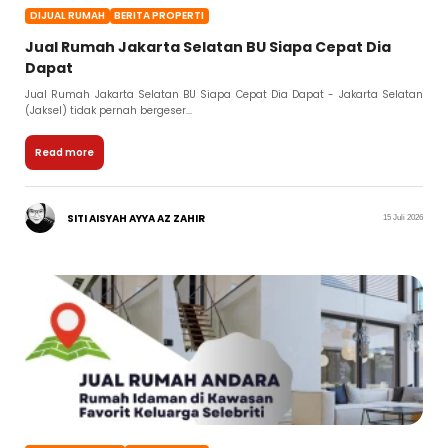
DIJUAL RUMAH
BERITA PROPERTI
Jual Rumah Jakarta Selatan BU Siapa Cepat Dia
Dapat
Jual Rumah Jakarta Selatan BU Siapa Cepat Dia Dapat - Jakarta Selatan
(Jaksel) tidak pernah bergeser...
Read more
SITI AISYAH AYYA AZ ZAHIR
15 Juli 2026