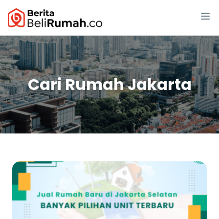
Cari Rumah Jakarta