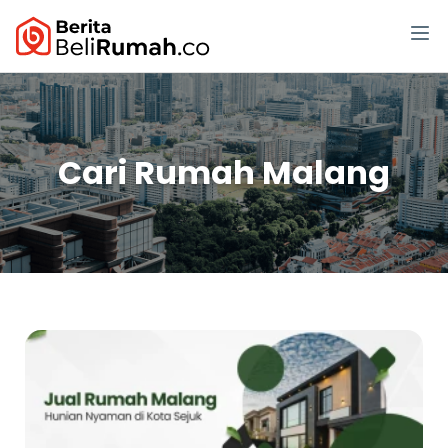
Cari Rumah Malang