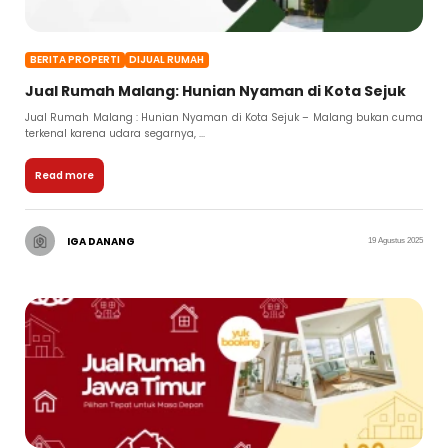
BERITA PROPERTI
DIJUAL RUMAH
Jual Rumah Malang: Hunian Nyaman di Kota Sejuk
Jual Rumah Malang : Hunian Nyaman di Kota Sejuk – Malang bukan cuma
terkenal karena udara segarnya, ...
Read more
IGA DANANG
19 Agustus 2025