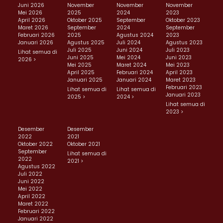
Juni 2026
November
November
November
Mei 2026
2025
2024
2023
April 2026
Oktober 2025
September
Oktober 2023
Maret 2026
September
2024
September
Februari 2026
2025
Agustus 2024
2023
Januari 2026
Agustus 2025
Juli 2024
Agustus 2023
Juli 2025
Juni 2024
Juli 2023
Lihat semua di
Juni 2025
Mei 2024
Juni 2023
2026 >
Mei 2025
Maret 2024
Mei 2023
April 2025
Februari 2024
April 2023
Januari 2025
Januari 2024
Maret 2023
Februari 2023
Lihat semua di
Lihat semua di
Januari 2023
2025 >
2024 >
Lihat semua di
2023 >
Desember
Desember
2022
2021
Oktober 2022
Oktober 2021
September
Lihat semua di
2022
2021 >
Agustus 2022
Juli 2022
Juni 2022
Mei 2022
April 2022
Maret 2022
Februari 2022
Januari 2022