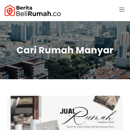
Cari Rumah Manyar