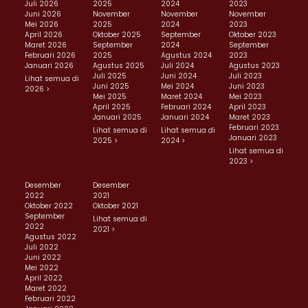
Juli 2026
2025
2024
2023
Juni 2026
November
November
November
Mei 2026
2025
2024
2023
April 2026
Oktober 2025
September
Oktober 2023
Maret 2026
September
2024
September
Februari 2026
2025
Agustus 2024
2023
Januari 2026
Agustus 2025
Juli 2024
Agustus 2023
Juli 2025
Juni 2024
Juli 2023
Lihat semua di
Juni 2025
Mei 2024
Juni 2023
2026 >
Mei 2025
Maret 2024
Mei 2023
April 2025
Februari 2024
April 2023
Januari 2025
Januari 2024
Maret 2023
Februari 2023
Lihat semua di
Lihat semua di
Januari 2023
2025 >
2024 >
Lihat semua di
2023 >
Desember
Desember
2022
2021
Oktober 2022
Oktober 2021
September
Lihat semua di
2022
2021 >
Agustus 2022
Juli 2022
Juni 2022
Mei 2022
April 2022
Maret 2022
Februari 2022