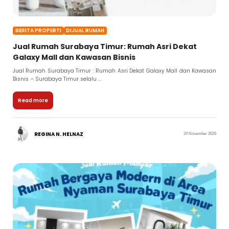
BERITA PROPERTI
DIJUAL RUMAH
Jual Rumah Surabaya Timur: Rumah Asri Dekat
Galaxy Mall dan Kawasan Bisnis
Jual Rumah Surabaya Timur : Rumah Asri Dekat Galaxy Mall dan Kawasan
Bisnis – Surabaya Timur selalu ...
Read more
REGINA N. HELNAZ
24 November 2025