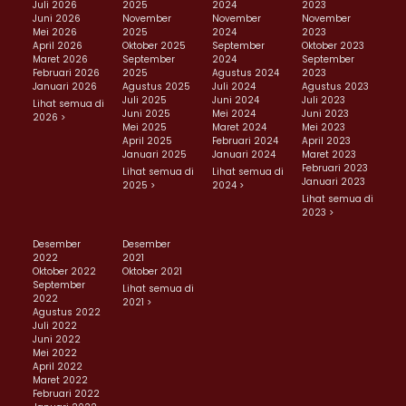
Juli 2026
2025
2024
2023
Juni 2026
November
November
November
Mei 2026
2025
2024
2023
April 2026
Oktober 2025
September
Oktober 2023
Maret 2026
September
2024
September
Februari 2026
2025
Agustus 2024
2023
Januari 2026
Agustus 2025
Juli 2024
Agustus 2023
Juli 2025
Juni 2024
Juli 2023
Lihat semua di
Juni 2025
Mei 2024
Juni 2023
2026 >
Mei 2025
Maret 2024
Mei 2023
April 2025
Februari 2024
April 2023
Januari 2025
Januari 2024
Maret 2023
Februari 2023
Lihat semua di
Lihat semua di
Januari 2023
2025 >
2024 >
Lihat semua di
2023 >
Desember
Desember
2022
2021
Oktober 2022
Oktober 2021
September
Lihat semua di
2022
2021 >
Agustus 2022
Juli 2022
Juni 2022
Mei 2022
April 2022
Maret 2022
Februari 2022