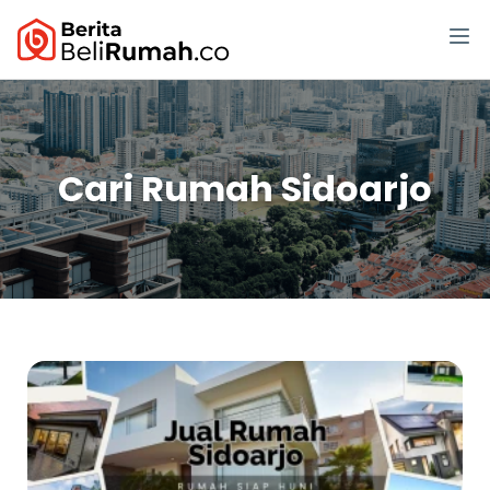
Cari Rumah Sidoarjo