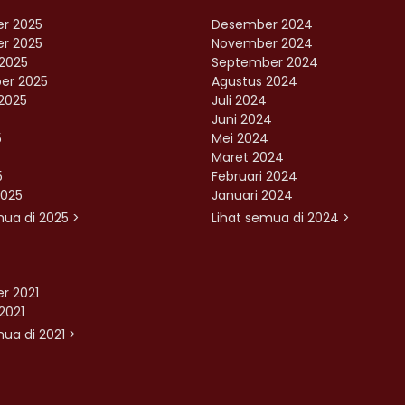
r 2025
Desember 2024
r 2025
November 2024
2025
September 2024
er 2025
Agustus 2024
2025
Juli 2024
Juni 2024
5
Mei 2024
Maret 2024
5
Februari 2024
2025
Januari 2024
mua di 2025 >
Lihat semua di 2024 >
r 2021
2021
ua di 2021 >