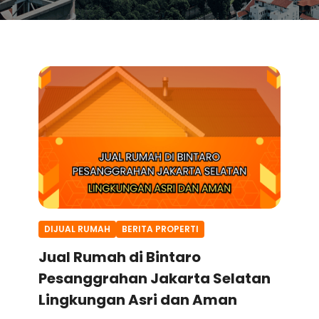
DIJUAL RUMAH
BERITA PROPERTI
Jual Rumah di Bintaro
Pesanggrahan Jakarta Selatan
Lingkungan Asri dan Aman