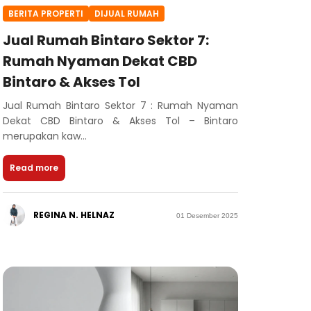
BERITA PROPERTI
DIJUAL RUMAH
Jual Rumah Bintaro Sektor 7:
Rumah Nyaman Dekat CBD
Bintaro & Akses Tol
Jual Rumah Bintaro Sektor 7 : Rumah Nyaman
Dekat CBD Bintaro & Akses Tol – Bintaro
merupakan kaw...
Read more
REGINA N. HELNAZ
01 Desember 2025