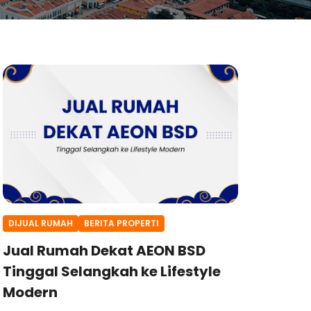
DIJUAL RUMAH
BERITA PROPERTI
Jual Rumah Dekat AEON BSD
Tinggal Selangkah ke Lifestyle
Modern