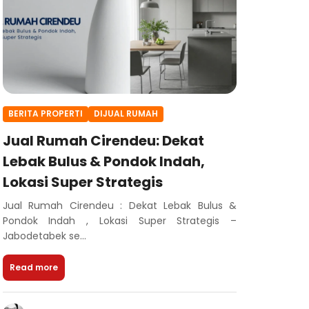
BERITA PROPERTI
DIJUAL RUMAH
Jual Rumah Cirendeu: Dekat
Lebak Bulus & Pondok Indah,
Lokasi Super Strategis
Jual Rumah Cirendeu : Dekat Lebak Bulus &
Pondok Indah , Lokasi Super Strategis –
Jabodetabek se...
Read more