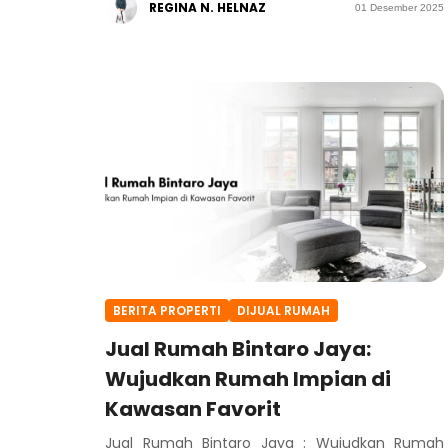
REGINA N. HELNAZ
01 Desember 2025
BERITA PROPERTI
DIJUAL RUMAH
Jual Rumah Bintaro Jaya:
Wujudkan Rumah Impian di
Kawasan Favorit
Jual Rumah Bintaro Jaya : Wujudkan Rumah