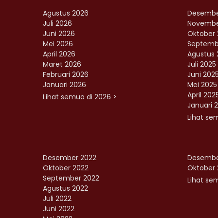
Agustus 2026
Desembe
Juli 2026
Novembe
Juni 2026
Oktober 
Mei 2026
Septemb
April 2026
Agustus 
Maret 2026
Juli 2025
Februari 2026
Juni 202
Januari 2026
Mei 2025
April 202
Lihat semua di 2026 >
Januari 
Lihat se
Desember 2022
Desembe
Oktober 2022
Oktober 
September 2022
Lihat sem
Agustus 2022
Juli 2022
Juni 2022