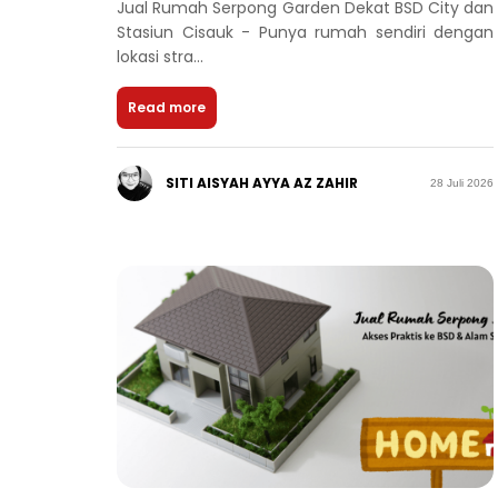
Jual Rumah Serpong Garden Dekat BSD City dan
Stasiun Cisauk - Punya rumah sendiri dengan
lokasi stra...
Read more
SITI AISYAH AYYA AZ ZAHIR
28 Juli 2026