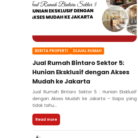
BERITA PROPERTI
DIJUAL RUMAH
Jual Rumah Bintaro Sektor 5:
Hunian Eksklusif dengan Akses
Mudah ke Jakarta
Jual Rumah Bintaro Sektor 5 : Hunian Eksklusif
dengan Akses Mudah ke Jakarta – Siapa yang
tidak tahu...
Read more