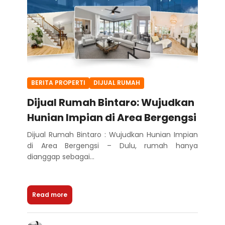
BERITA PROPERTI
DIJUAL RUMAH
Dijual Rumah Bintaro: Wujudkan
Hunian Impian di Area Bergengsi
Dijual Rumah Bintaro : Wujudkan Hunian Impian
di Area Bergengsi – Dulu, rumah hanya
dianggap sebagai...
Read more