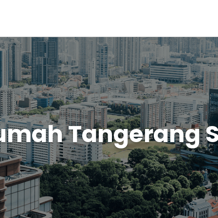
Rumah Tangerang S