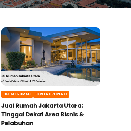
DIJUAL RUMAH
BERITA PROPERTI
Jual Rumah Jakarta Utara:
Tinggal Dekat Area Bisnis &
Pelabuhan