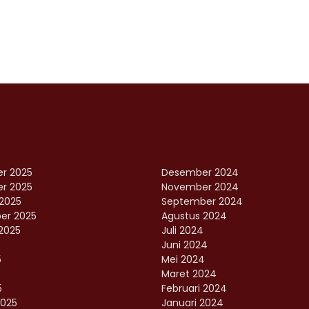
r 2025
Desember 2024
r 2025
November 2024
2025
September 2024
er 2025
Agustus 2024
2025
Juli 2024
Juni 2024
5
Mei 2024
Maret 2024
5
Februari 2024
2025
Januari 2024