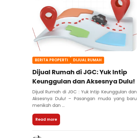
BERITA PROPERTI
DIJUAL RUMAH
Dijual Rumah di JGC: Yuk Intip
Keunggulan dan Aksesnya Dulu!
Dijual Rumah di JGC : Yuk Intip Keunggulan dan
Aksesnya Dulu! – Pasangan muda yang baru
menikah dan ...
Read more