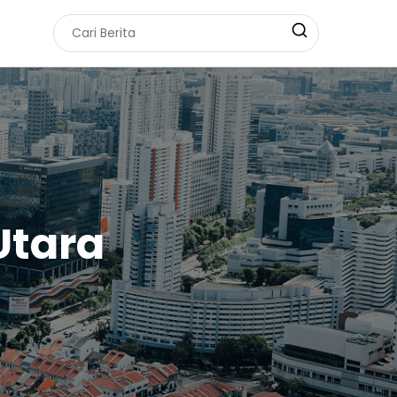
Utara