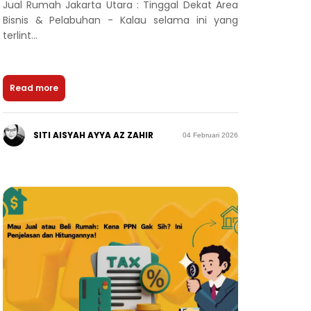
Jual Rumah Jakarta Utara : Tinggal Dekat Area
Bisnis & Pelabuhan - Kalau selama ini yang
terlint...
Read more
SITI AISYAH AYYA AZ ZAHIR
04 Februari 2026