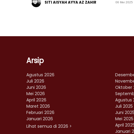
SITI AISYAH AYYA AZ ZAHIR
06 Mei 2025
Arsip
Agustus 2026
Desembe
Juli 2026
Novembe
Juni 2026
Oktober 
Mei 2026
Septemb
April 2026
Agustus 
Maret 2026
Juli 2025
Februari 2026
Juni 202
Januari 2026
Mei 2025
April 202
Lihat semua di 2026 >
Januari 