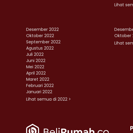
Lihat se
Desember 2022
Desembe
Oktober 2022
Oktober 
September 2022
Lihat sem
Agustus 2022
Juli 2022
Juni 2022
Mei 2022
April 2022
Maret 2022
Februari 2022
Januari 2022
Lihat semua di 2022 >