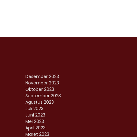
Desember 2023
November 2023
Oktober 2023
September 2023
Agustus 2023
Juli 2023
Juni 2023
Mei 2023
April 2023
Maret 2023