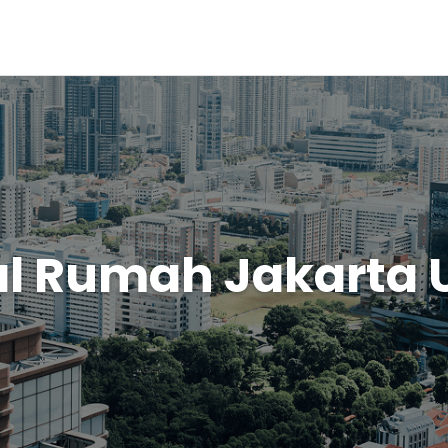
al Rumah Jakarta 