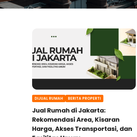
DIJUAL RUMAH
BERITA PROPERTI
Jual Rumah di Jakarta:
Rekomendasi Area, Kisaran
Harga, Akses Transportasi, dan