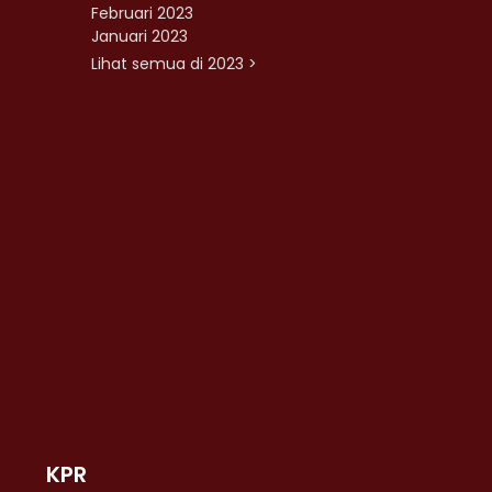
Februari 2023
Januari 2023
Lihat semua di 2023 >
KPR