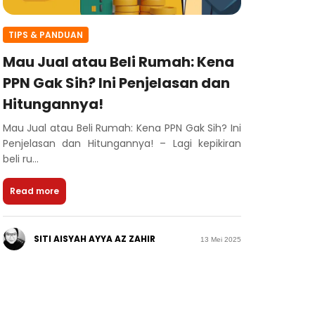
TIPS & PANDUAN
Mau Jual atau Beli Rumah: Kena
PPN Gak Sih? Ini Penjelasan dan
Hitungannya!
Mau Jual atau Beli Rumah: Kena PPN Gak Sih? Ini
Penjelasan dan Hitungannya! – Lagi kepikiran
beli ru...
Read more
SITI AISYAH AYYA AZ ZAHIR
13 Mei 2025