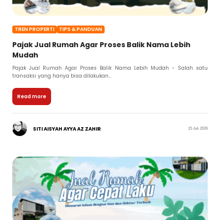
TREN PROPERTI
TIPS & PANDUAN
Pajak Jual Rumah Agar Proses Balik Nama Lebih
Mudah
Pajak Jual Rumah Agar Proses Balik Nama Lebih Mudah - Salah satu
transaksi yang hanya bisa dilakukan...
Read more
SITI AISYAH AYYA AZ ZAHIR
15 Juli 2026