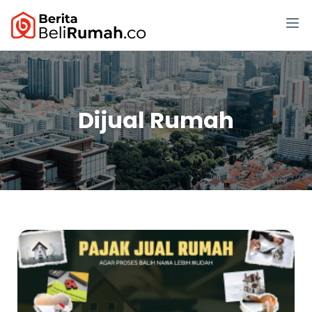
Dijual Rumah