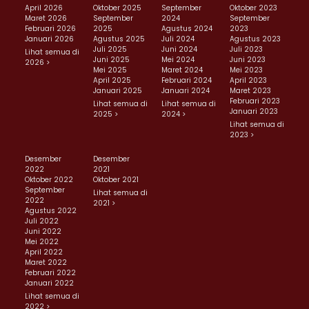
April 2026
Oktober 2025
September
Oktober 2023
Maret 2026
September
2024
September
Februari 2026
2025
Agustus 2024
2023
Januari 2026
Agustus 2025
Juli 2024
Agustus 2023
Juli 2025
Juni 2024
Juli 2023
Lihat semua di
Juni 2025
Mei 2024
Juni 2023
2026 >
Mei 2025
Maret 2024
Mei 2023
April 2025
Februari 2024
April 2023
Januari 2025
Januari 2024
Maret 2023
Februari 2023
Lihat semua di
Lihat semua di
Januari 2023
2025 >
2024 >
Lihat semua di
2023 >
Desember
Desember
2022
2021
Oktober 2022
Oktober 2021
September
Lihat semua di
2022
2021 >
Agustus 2022
Juli 2022
Juni 2022
Mei 2022
April 2022
Maret 2022
Februari 2022
Januari 2022
Lihat semua di
2022 >