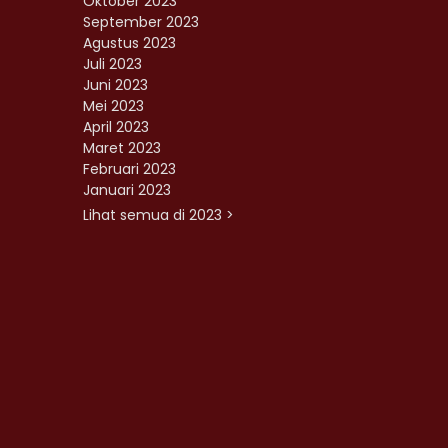
Oktober 2023
September 2023
Agustus 2023
Juli 2023
Juni 2023
Mei 2023
April 2023
Maret 2023
Februari 2023
Januari 2023
Lihat semua di 2023 >