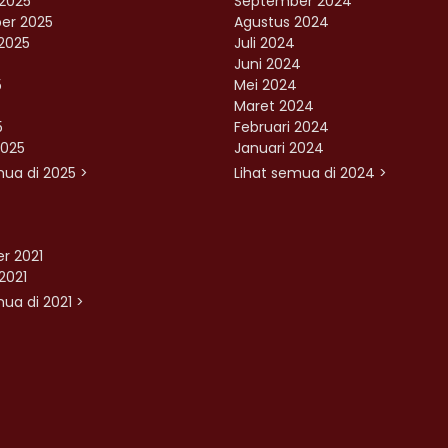
2025
September 2024
er 2025
Agustus 2024
2025
Juli 2024
Juni 2024
5
Mei 2024
Maret 2024
5
Februari 2024
2025
Januari 2024
mua di 2025 >
Lihat semua di 2024 >
r 2021
2021
ua di 2021 >