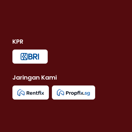
KPR
Jaringan Kami