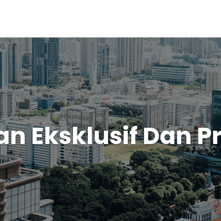
n Eksklusif Dan P