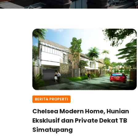
BERITA PROPERTI
Chelsea Modern Home, Hunian
Eksklusif dan Private Dekat TB
Simatupang