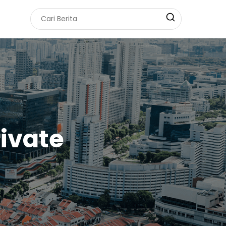
rivate