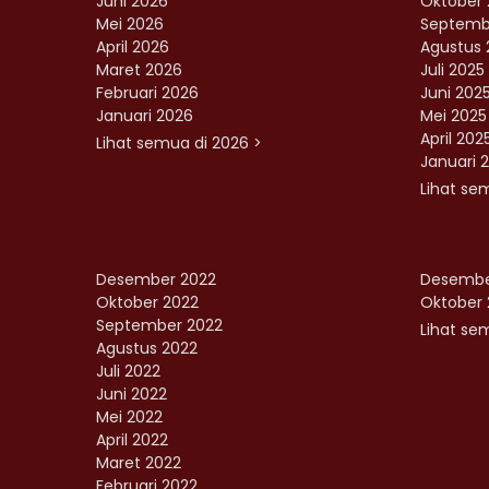
Juni 2026
Oktober 
Mei 2026
Septemb
April 2026
Agustus 
Maret 2026
Juli 2025
Februari 2026
Juni 202
Januari 2026
Mei 2025
April 202
Lihat semua di 2026 >
Januari 
Lihat se
Desember 2022
Desembe
Oktober 2022
Oktober 
September 2022
Lihat sem
Agustus 2022
Juli 2022
Juni 2022
Mei 2022
April 2022
Maret 2022
Februari 2022