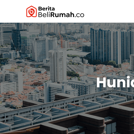
Hunia