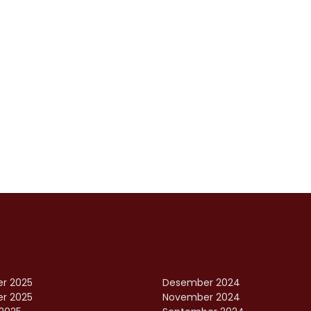
r 2025
Desember 2024
r 2025
November 2024