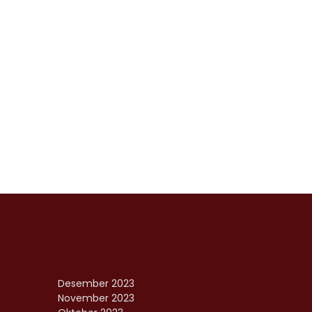
Desember 2023
November 2023