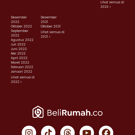
Lihat semua di
2023 >
Desember
Desember
2022
2021
Oktober 2022
Oktober 2021
September
Lihat semua di
2022
2021 >
Agustus 2022
Juli 2022
Juni 2022
Mei 2022
April 2022
Maret 2022
Februari 2022
Januari 2022
Lihat semua di
2022 >