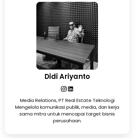
Didi Ariyanto
Media Relations, PT Real Estate Teknologi
Mengelola komunikasi publik, media, dan kerja
sama mitra untuk mencapai target bisnis
perusahaan.