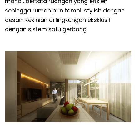
mandi, bertata ruangan yang efisien
sehingga rumah pun tampil stylish dengan
desain kekinian di lingkungan eksklusif
dengan sistem satu gerbang.