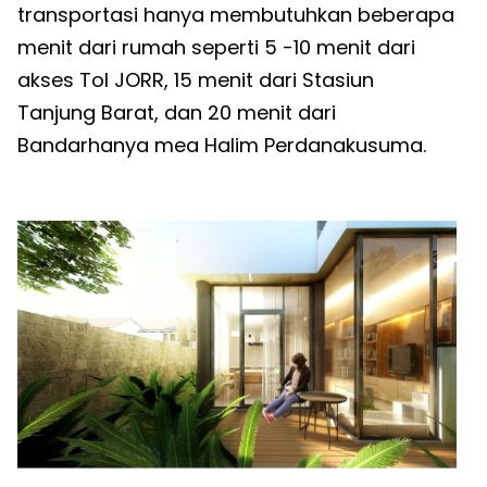
transportasi hanya membutuhkan beberapa
menit dari rumah seperti 5 -10 menit dari
akses Tol JORR, 15 menit dari Stasiun
Tanjung Barat, dan 20 menit dari
Bandarhanya mea Halim Perdanakusuma.