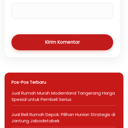
Kirim Komentar
Pos-Pos Terbaru
Jual Rumah Murah Modernland Tangerang Harga
Spesial untuk Pembeli Serius
Jual Beli Rumah Depok: Pilihan Hunian Strategis di
Jantung Jabodetabek