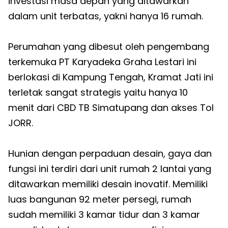
investasi masa depan yang ditawarkan
dalam unit terbatas, yakni hanya 16 rumah.
Perumahan yang dibesut oleh pengembang
terkemuka PT Karyadeka Graha Lestari ini
berlokasi di Kampung Tengah, Kramat Jati ini
terletak sangat strategis yaitu hanya 10
menit dari CBD TB Simatupang dan akses Tol
JORR.
Hunian dengan perpaduan desain, gaya dan
fungsi ini terdiri dari unit rumah 2 lantai yang
ditawarkan memiliki desain inovatif. Memiliki
luas bangunan 92 meter persegi, rumah
sudah memiliki 3 kamar tidur dan 3 kamar