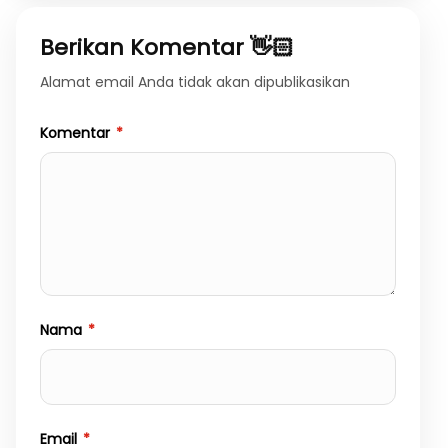
Berikan Komentar 👋🏻
Alamat email Anda tidak akan dipublikasikan
Komentar
*
Nama
*
Email
*