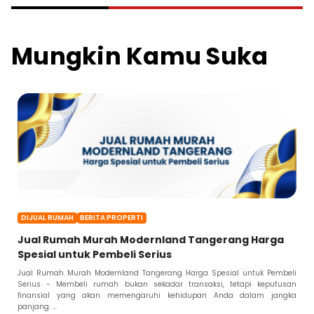
Mungkin Kamu Suka
DIJUAL RUMAH
BERITA PROPERTI
Jual Rumah Murah Modernland Tangerang Harga
Spesial untuk Pembeli Serius
Jual Rumah Murah Modernland Tangerang Harga Spesial untuk Pembeli
Serius - Membeli rumah bukan sekadar transaksi, tetapi keputusan
finansial yang akan memengaruhi kehidupan Anda dalam jangka
panjang. ...