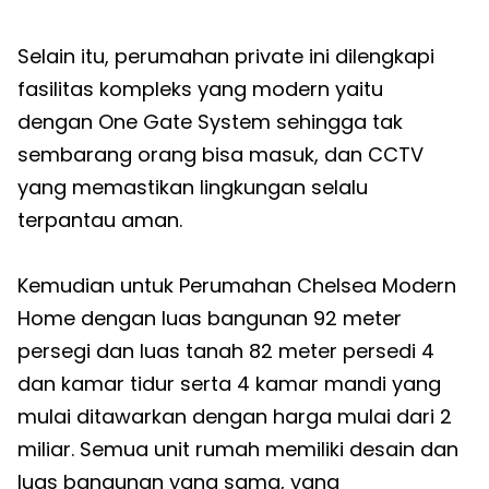
Selain itu, perumahan private ini dilengkapi
fasilitas kompleks yang modern yaitu
dengan One Gate System sehingga tak
sembarang orang bisa masuk, dan CCTV
yang memastikan lingkungan selalu
terpantau aman.
Kemudian untuk Perumahan Chelsea Modern
Home dengan luas bangunan 92 meter
persegi dan luas tanah 82 meter persedi 4
dan kamar tidur serta 4 kamar mandi yang
mulai ditawarkan dengan harga mulai dari 2
miliar. Semua unit rumah memiliki desain dan
luas bangunan yang sama, yang