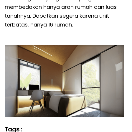
membedakan hanya arah rumah dan luas
tanahnya. Dapatkan segera karena unit
terbatas, hanya 16 rumah.
Tags :