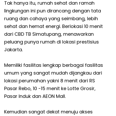
Tak hanya itu, rumah sehat dan ramah
lingkungan ini pun dirancang dengan tata
ruang dan cahaya yang seimbang, lebih
sehat dan hemat energi. Berlokasi 10 menit
dari CBD TB Simatupang, menawarkan
peluang punya rumah di lokasi prestisius
Jakarta.
Memiliki fasilitas lengkap berbagai fasilitas
umum yang sangat mudah dijangkau dari
lokasi perumahan yakni 8 menit dari RS
Pasar Rebo, 10 -15 menit ke Lotte Grosir,
Pasar Induk dan AEON Mall.
Kemudian sangat dekat menuju akses