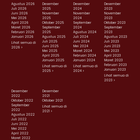
Agustus 2026
Desember
Desember
Desember
Juli 2026
2025
2024
2023
Juni 2026
November
November
November
Mei 2026
2025
2024
2023
April 2026
Oktober 2025
September
Oktober 2023
Maret 2026
September
2024
September
Februari 2026
2025
Agustus 2024
2023
Januari 2026
Agustus 2025
Juli 2024
Agustus 2023
Juli 2025
Juni 2024
Juli 2023
Lihat semua di
Juni 2025
Mei 2024
Juni 2023
2026 >
Mei 2025
Maret 2024
Mei 2023
April 2025
Februari 2024
April 2023
Januari 2025
Januari 2024
Maret 2023
Februari 2023
Lihat semua di
Lihat semua di
Januari 2023
2025 >
2024 >
Lihat semua di
2023 >
Desember
Desember
2022
2021
Oktober 2022
Oktober 2021
September
Lihat semua di
2022
2021 >
Agustus 2022
Juli 2022
Juni 2022
Mei 2022
April 2022
Maret 2022