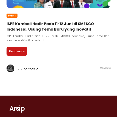
EVENT
ISPE Kembali Hadir Pada 11-12 Juni di SMESCO
Indonesia, Usung Tema Baru yang Inovatif
ISPE Kembali Hadir Pada 11-12 Juni di SMESCO Indonesia, Usung Tema Baru
yang Inovatif – Halo sobat I...
Read more
DIDI ARIYANTO
08 Mei 2024
Arsip