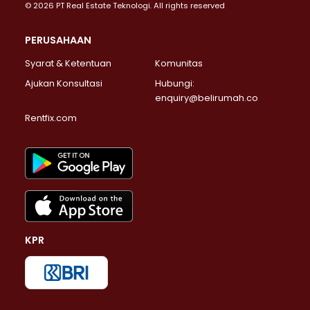
© 2026 PT Real Estate Teknologi. All rights reserved
PERUSAHAAN
Syarat & Ketentuan
Komunitas
Ajukan Konsultasi
Hubungi:
enquiry@belirumah.co
Rentfix.com
KPR