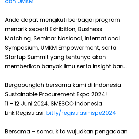
dan UMKM
Anda dapat mengikuti berbagai program
menarik seperti Exhibition, Business
Matching, Seminar Nasional, International
Symposium, UMKM Empowerment, serta
Startup Summit yang tentunya akan
memberikan banyak ilmu serta insight baru.
Bergabunglah bersama kami di Indonesia
Sustainable Procurement Expo 2024!
11 – 12 Juni 2024, SMESCO Indonesia
Link Registrasi:
bit.ly/registrasi-ispe2024
Bersama – sama, kita wujudkan pengadaan