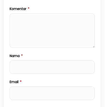
Komentar
*
Nama
*
Email
*