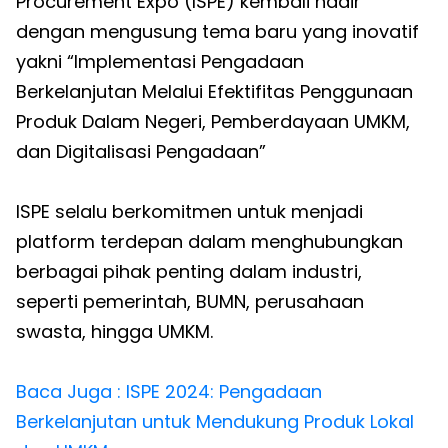
Procurement Expo (ISPE) kembali hadir
dengan mengusung tema baru yang inovatif
yakni “Implementasi Pengadaan
Berkelanjutan Melalui Efektifitas Penggunaan
Produk Dalam Negeri, Pemberdayaan UMKM,
dan Digitalisasi Pengadaan”
ISPE selalu berkomitmen untuk menjadi
platform terdepan dalam menghubungkan
berbagai pihak penting dalam industri,
seperti pemerintah, BUMN, perusahaan
swasta, hingga UMKM.
Baca Juga : ISPE 2024: Pengadaan
Berkelanjutan untuk Mendukung Produk Lokal