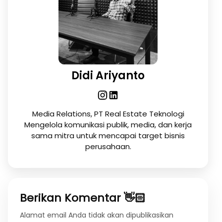
Didi Ariyanto
Media Relations, PT Real Estate Teknologi
Mengelola komunikasi publik, media, dan kerja
sama mitra untuk mencapai target bisnis
perusahaan.
Berikan Komentar 👋🏻
Alamat email Anda tidak akan dipublikasikan