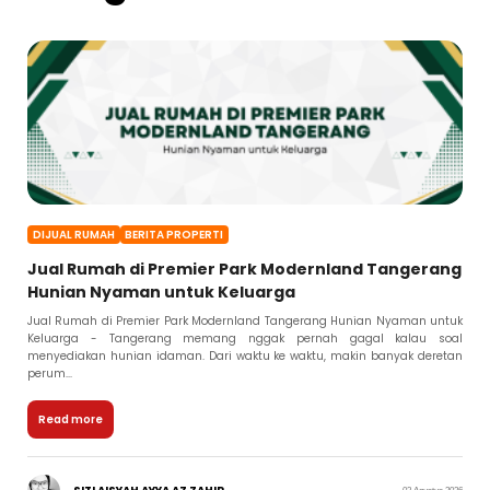
DIJUAL RUMAH
BERITA PROPERTI
Jual Rumah di Premier Park Modernland Tangerang
Hunian Nyaman untuk Keluarga
Jual Rumah di Premier Park Modernland Tangerang Hunian Nyaman untuk
Keluarga - Tangerang memang nggak pernah gagal kalau soal
menyediakan hunian idaman. Dari waktu ke waktu, makin banyak deretan
perum...
Read more