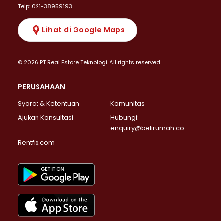
Telp: 021-38959193
Lihat di Google Maps
© 2026 PT Real Estate Teknologi. All rights reserved
PERUSAHAAN
Syarat & Ketentuan
Komunitas
Ajukan Konsultasi
Hubungi:
enquiry@belirumah.co
Rentfix.com