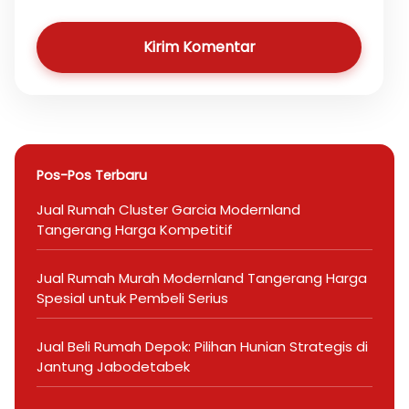
Kirim Komentar
Pos-Pos Terbaru
Jual Rumah Cluster Garcia Modernland
Tangerang Harga Kompetitif
Jual Rumah Murah Modernland Tangerang Harga
Spesial untuk Pembeli Serius
Jual Beli Rumah Depok: Pilihan Hunian Strategis di
Jantung Jabodetabek