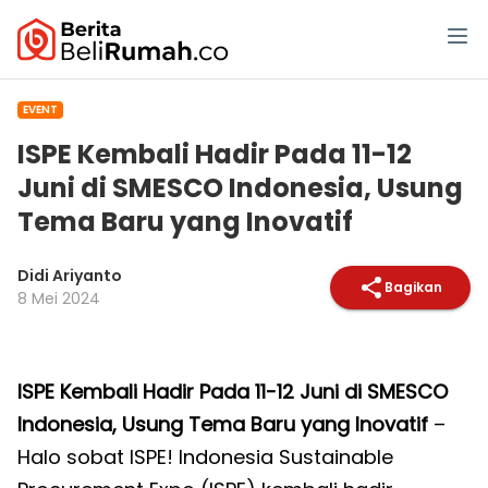
EVENT
ISPE Kembali Hadir Pada 11-12
Juni di SMESCO Indonesia, Usung
Tema Baru yang Inovatif
Didi Ariyanto
Bagikan
8 Mei 2024
ISPE Kembali Hadir Pada 11-12 Juni di SMESCO
Indonesia, Usung Tema Baru yang Inovatif
–
Halo sobat ISPE! Indonesia Sustainable