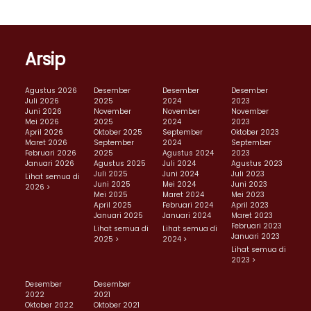
Arsip
Agustus 2026
Desember
Desember
Desember
Juli 2026
2025
2024
2023
Juni 2026
November
November
November
Mei 2026
2025
2024
2023
April 2026
Oktober 2025
September
Oktober 2023
Maret 2026
September
2024
September
Februari 2026
2025
Agustus 2024
2023
Januari 2026
Agustus 2025
Juli 2024
Agustus 2023
Juli 2025
Juni 2024
Juli 2023
Lihat semua di
Juni 2025
Mei 2024
Juni 2023
2026 >
Mei 2025
Maret 2024
Mei 2023
April 2025
Februari 2024
April 2023
Januari 2025
Januari 2024
Maret 2023
Februari 2023
Lihat semua di
Lihat semua di
Januari 2023
2025 >
2024 >
Lihat semua di
2023 >
Desember
Desember
2022
2021
Oktober 2022
Oktober 2021