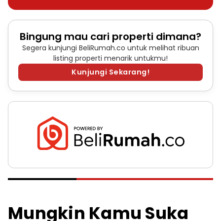
Bingung mau cari properti dimana?
Segera kunjungi BeliRumah.co untuk melihat ribuan
listing properti menarik untukmu!
Kunjungi Sekarang!
Mungkin Kamu Suka