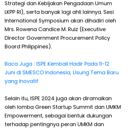
Strategi dan Kebijakan Pengadaan Umum
LKPP RI), serta banyak lagi ahli lainnya. Sesi
International Symposium akan dihadiri oleh
Mrs. Rowena Candice M. Ruiz (Executive
Director Government Procurement Policy
Board Philippines).
Baca Juga : ISPE Kembali Hadir Pada 11-12
Juni di SMESCO Indonesia, Usung Tema Baru
yang Inovatif
Selain itu, ISPE 2024 juga akan diramaikan
oleh lomba Green Startup Summit dan UMKM
Empowerment, sebagai bentuk dukungan
terhadap pentingnya peran UMKM dan