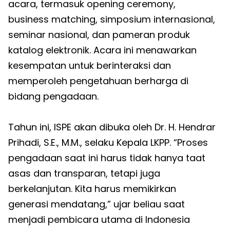
acara, termasuk opening ceremony,
business matching, simposium internasional,
seminar nasional, dan pameran produk
katalog elektronik. Acara ini menawarkan
kesempatan untuk berinteraksi dan
memperoleh pengetahuan berharga di
bidang pengadaan.
Tahun ini, ISPE akan dibuka oleh Dr. H. Hendrar
Prihadi, S.E., M.M., selaku Kepala LKPP. “Proses
pengadaan saat ini harus tidak hanya taat
asas dan transparan, tetapi juga
berkelanjutan. Kita harus memikirkan
generasi mendatang,” ujar beliau saat
menjadi pembicara utama di Indonesia