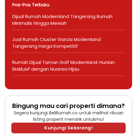
Pos-Pos Terbaru
Dijual Rumah Modernland Tangerang Rumah
Minimalis hingga Mewah
Jual Rumah Cluster Garcia Modernland
Tangerang Harga Kompetitif
Rumah Dijual Taman Golf Modernland: Hunian
Eksklusif dengan Nuansa Hijau
Bingung mau cari properti dimana?
Segera kunjungi BeliRumah.co untuk melihat ribuan
listing properti menarik untukmu!
Kunjungi Sekarang!