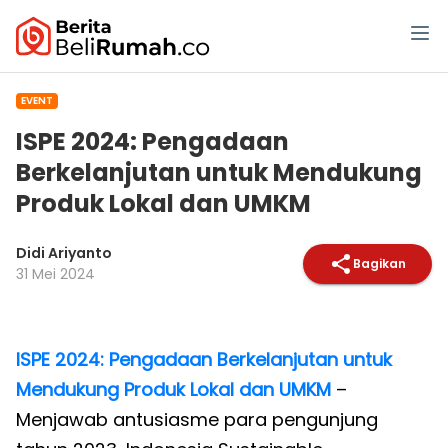
EVENT
ISPE 2024: Pengadaan
Berkelanjutan untuk Mendukung
Produk Lokal dan UMKM
Didi Ariyanto
Bagikan
31 Mei 2024
ISPE 2024: Pengadaan Berkelanjutan untuk
Mendukung Produk Lokal dan UMKM
–
Menjawab antusiasme para pengunjung