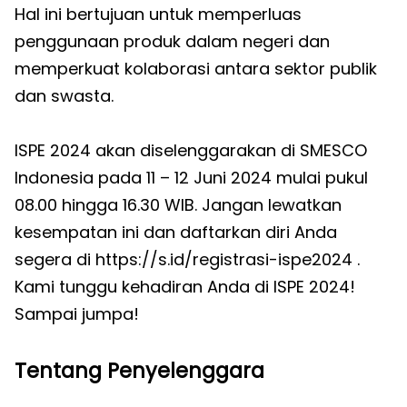
Hal ini bertujuan untuk memperluas
penggunaan produk dalam negeri dan
memperkuat kolaborasi antara sektor publik
dan swasta.
ISPE 2024 akan diselenggarakan di SMESCO
Indonesia pada 11 – 12 Juni 2024 mulai pukul
08.00 hingga 16.30 WIB. Jangan lewatkan
kesempatan ini dan daftarkan diri Anda
segera di https://s.id/registrasi-ispe2024 .
Kami tunggu kehadiran Anda di ISPE 2024!
Sampai jumpa!
Tentang Penyelenggara