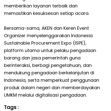
memberikan layanan terbaik dan
memastikan kesuksesan setiap acara.
Bersama-sama, AKEN dan Keren Event
Organizer menyelenggarakan Indonesia
Sustainable Procurement Expo (ISPE),
platform utama untuk pelaku pengadaan
barang dan jasa pemerintah guna
berinteraksi, berbagi pengetahuan, dan
mendukung pengadaan berkelanjutan di
Indonesia, serta memperkuat penggunaan
produk dalam negeri dan memberdayakan
UMKM melalui digitalisasi pengadaan.
Tags :