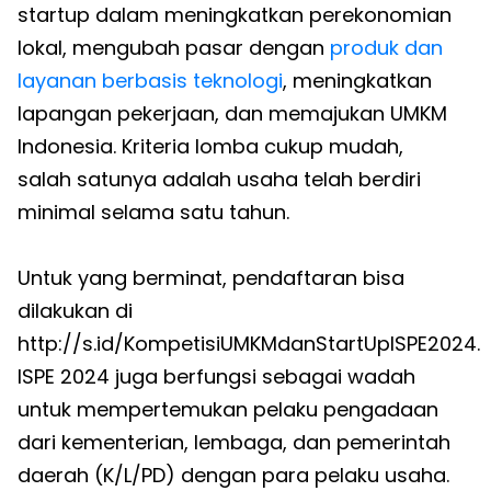
startup dalam meningkatkan perekonomian
lokal, mengubah pasar dengan
produk dan
layanan berbasis teknologi
, meningkatkan
lapangan pekerjaan, dan memajukan UMKM
Indonesia. Kriteria lomba cukup mudah,
salah satunya adalah usaha telah berdiri
minimal selama satu tahun.
Untuk yang berminat, pendaftaran bisa
dilakukan di
http://s.id/KompetisiUMKMdanStartUpISPE2024.
ISPE 2024 juga berfungsi sebagai wadah
untuk mempertemukan pelaku pengadaan
dari kementerian, lembaga, dan pemerintah
daerah (K/L/PD) dengan para pelaku usaha.