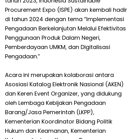
tahun 2023, Indonesia Sustainable
Procurement Expo (ISPE) akan kembali hadir
di tahun 2024 dengan tema “Implementasi
Pengadaan Berkelanjutan Melalui Efektivitas
Penggunaan Produk Dalam Negeri,
Pemberdayaan UMKM, dan Digitalisasi
Pengadaan.”
Acara ini merupakan kolaborasi antara
Asosiasi Katalog Elektronik Nasional (AKEN)
dan Keren Event Organizer, yang didukung
oleh Lembaga Kebijakan Pengadaan
Barang/Jasa Pemerintah (LKPP),
Kementerian Koordinator Bidang Politik
Hukum dan Keamanan, Kementerian