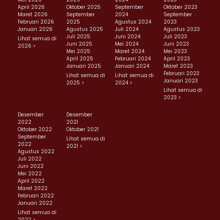
April 2026
Oktober 2025
September
Oktober 2023
Maret 2026
September
2024
September
Februari 2026
2025
Agustus 2024
2023
Januari 2026
Agustus 2025
Juli 2024
Agustus 2023
Juli 2025
Juni 2024
Juli 2023
Lihat semua di
Juni 2025
Mei 2024
Juni 2023
2026 >
Mei 2025
Maret 2024
Mei 2023
April 2025
Februari 2024
April 2023
Januari 2025
Januari 2024
Maret 2023
Februari 2023
Lihat semua di
Lihat semua di
Januari 2023
2025 >
2024 >
Lihat semua di
2023 >
Desember
Desember
2022
2021
Oktober 2022
Oktober 2021
September
Lihat semua di
2022
2021 >
Agustus 2022
Juli 2022
Juni 2022
Mei 2022
April 2022
Maret 2022
Februari 2022
Januari 2022
Lihat semua di
2022 >