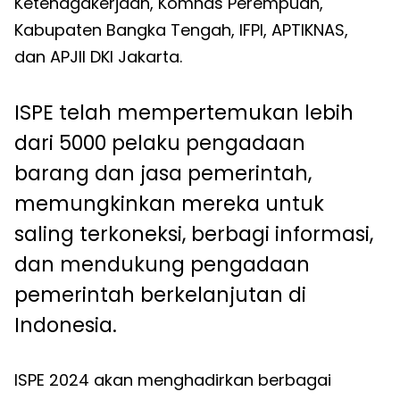
Ketenagakerjaan, Komnas Perempuan,
Kabupaten Bangka Tengah, IFPI, APTIKNAS,
dan APJII DKI Jakarta.
ISPE telah mempertemukan lebih
dari 5000 pelaku pengadaan
barang dan jasa pemerintah,
memungkinkan mereka untuk
saling terkoneksi, berbagi informasi,
dan mendukung pengadaan
pemerintah berkelanjutan di
Indonesia.
ISPE 2024 akan menghadirkan berbagai