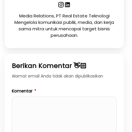
Media Relations, PT Real Estate Teknologi
Mengelola komunikasi publik, media, dan kerja
sama mitra untuk mencapai target bisnis
perusahaan.
Berikan Komentar 👋🏻
Alamat email Anda tidak akan dipublikasikan
Komentar
*