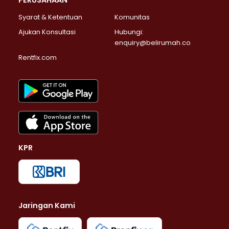
Syarat & Ketentuan
Komunitas
Ajukan Konsultasi
Hubungi:
enquiry@belirumah.co
Rentfix.com
KPR
Jaringan Kami