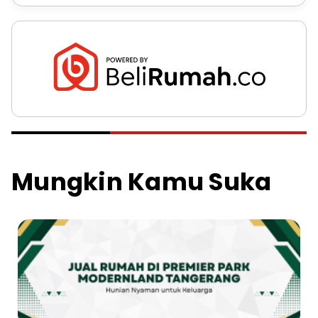
Mungkin Kamu Suka