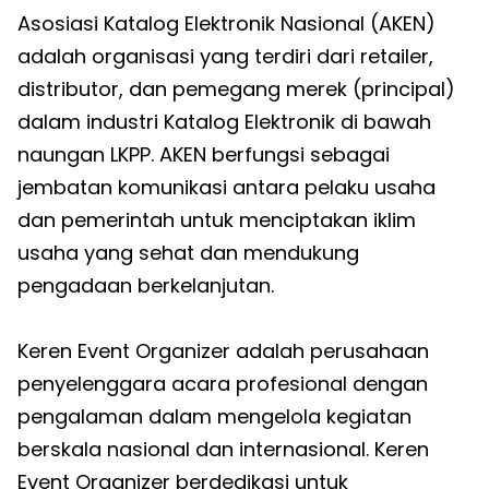
Asosiasi Katalog Elektronik Nasional (AKEN)
adalah organisasi yang terdiri dari retailer,
distributor, dan pemegang merek (principal)
dalam industri Katalog Elektronik di bawah
naungan LKPP. AKEN berfungsi sebagai
jembatan komunikasi antara pelaku usaha
dan pemerintah untuk menciptakan iklim
usaha yang sehat dan mendukung
pengadaan berkelanjutan.
Keren Event Organizer adalah perusahaan
penyelenggara acara profesional dengan
pengalaman dalam mengelola kegiatan
berskala nasional dan internasional. Keren
Event Organizer berdedikasi untuk