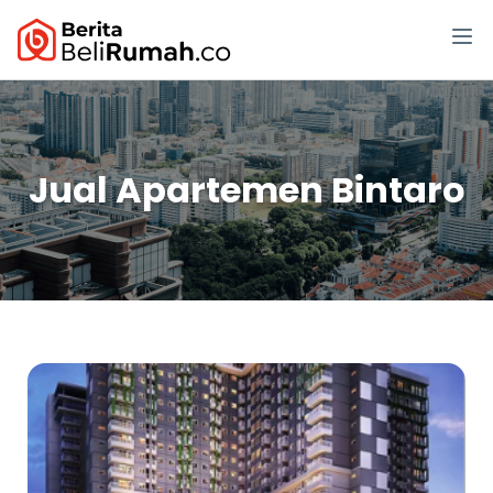
Jual Apartemen Bintaro