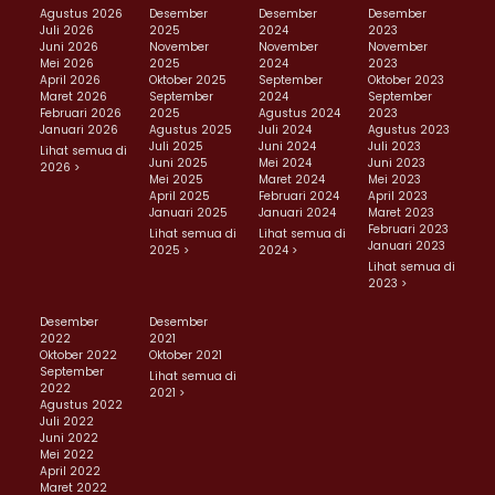
Agustus 2026
Desember
Desember
Desember
Juli 2026
2025
2024
2023
Juni 2026
November
November
November
Mei 2026
2025
2024
2023
April 2026
Oktober 2025
September
Oktober 2023
Maret 2026
September
2024
September
Februari 2026
2025
Agustus 2024
2023
Januari 2026
Agustus 2025
Juli 2024
Agustus 2023
Juli 2025
Juni 2024
Juli 2023
Lihat semua di
Juni 2025
Mei 2024
Juni 2023
2026 >
Mei 2025
Maret 2024
Mei 2023
April 2025
Februari 2024
April 2023
Januari 2025
Januari 2024
Maret 2023
Februari 2023
Lihat semua di
Lihat semua di
Januari 2023
2025 >
2024 >
Lihat semua di
2023 >
Desember
Desember
2022
2021
Oktober 2022
Oktober 2021
September
Lihat semua di
2022
2021 >
Agustus 2022
Juli 2022
Juni 2022
Mei 2022
April 2022
Maret 2022