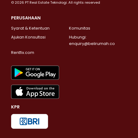
© 2026 PT Real Estate Teknologi. All rights reserved
PERUSAHAAN
Syarat & Ketentuan
Komunitas
Ajukan Konsultasi
Hubungi:
enquiry@belirumah.co
Rentfix.com
KPR