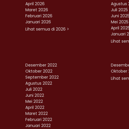
April 2026
Agustus 
Maret 2026
Juli 2025
Februari 2026
Juni 202
Januari 2026
Mei 2025
April 202
Lihat semua di 2026 >
Januari 
Lihat se
Desember 2022
Desembe
Oktober 2022
Oktober 
September 2022
Lihat sem
Agustus 2022
Juli 2022
Juni 2022
Mei 2022
April 2022
Maret 2022
Februari 2022
Januari 2022