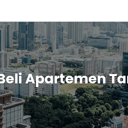
 Beli Apartemen Ta