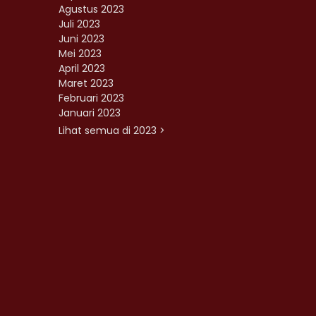
Agustus 2023
Juli 2023
Juni 2023
Mei 2023
April 2023
Maret 2023
Februari 2023
Januari 2023
Lihat semua di 2023 >