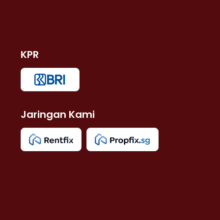
KPR
Jaringan Kami