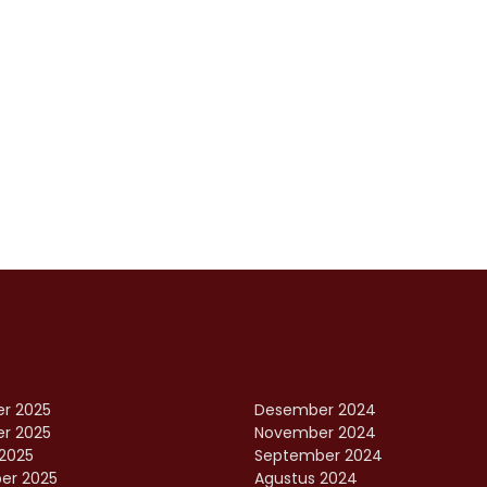
r 2025
Desember 2024
r 2025
November 2024
2025
September 2024
er 2025
Agustus 2024