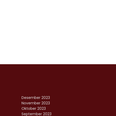
Desember 2023
November 2023
Oktober 2023
September 2023