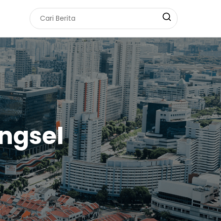
ngsel