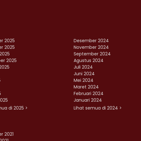
r 2025
Desember 2024
r 2025
November 2024
2025
September 2024
er 2025
Agustus 2024
2025
Juli 2024
Juni 2024
5
Mei 2024
Maret 2024
5
Februari 2024
2025
Januari 2024
mua di 2025 >
Lihat semua di 2024 >
r 2021
2021