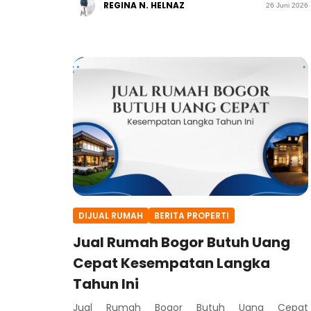
REGINA N. HELNAZ
26 Juni 2026
DIJUAL RUMAH
BERITA PROPERTI
Jual Rumah Bogor Butuh Uang
Cepat Kesempatan Langka
Tahun Ini
Jual Rumah Bogor Butuh Uang Cepat