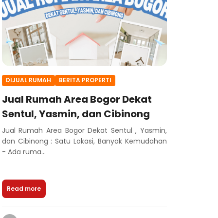
DIJUAL RUMAH
BERITA PROPERTI
Jual Rumah Area Bogor Dekat
Sentul, Yasmin, dan Cibinong
Jual Rumah Area Bogor Dekat Sentul , Yasmin,
dan Cibinong : Satu Lokasi, Banyak Kemudahan
- Ada ruma...
Read more