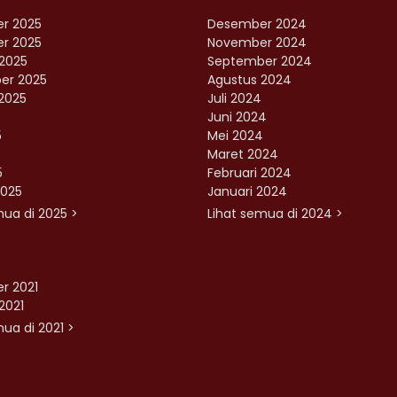
r 2025
Desember 2024
r 2025
November 2024
2025
September 2024
er 2025
Agustus 2024
2025
Juli 2024
Juni 2024
5
Mei 2024
Maret 2024
5
Februari 2024
2025
Januari 2024
mua di 2025 >
Lihat semua di 2024 >
r 2021
2021
ua di 2021 >