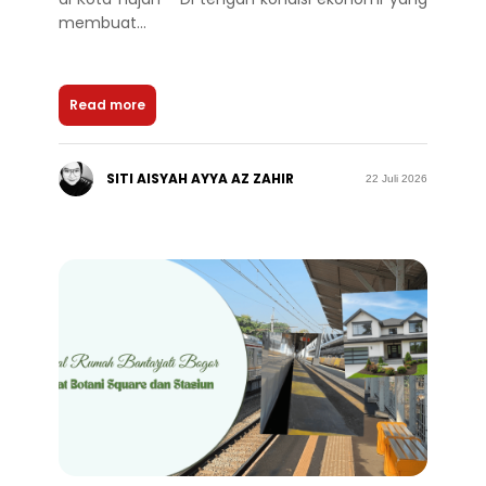
membuat...
Read more
SITI AISYAH AYYA AZ ZAHIR
22 Juli 2026