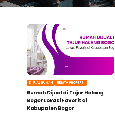
DIJUAL RUMAH
BERITA PROPERTI
Rumah Dijual di Tajur Halang
Bogor Lokasi Favorit di
Kabupaten Bogor