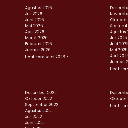
Agustus 2026
Desembe
Juli 2026
Novembe
Juni 2026
Oktober 
Mei 2026
Septemb
April 2026
Agustus 
Maret 2026
Juli 2025
Februari 2026
Juni 202
Januari 2026
Mei 2025
April 202
Lihat semua di 2026 >
Januari 
Lihat se
Desember 2022
Desembe
Oktober 2022
Oktober 
September 2022
Lihat sem
Agustus 2022
Juli 2022
Juni 2022