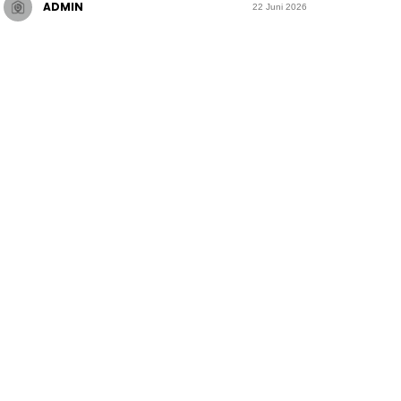
ADMIN
22 Juni 2026