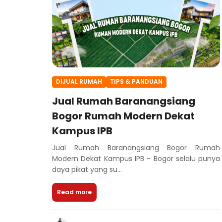
DIJUAL RUMAH
TIPS & PANDUAN
Jual Rumah Baranangsiang
Bogor Rumah Modern Dekat
Kampus IPB
Jual Rumah Baranangsiang Bogor Rumah
Modern Dekat Kampus IPB - Bogor selalu punya
daya pikat yang su...
Read more