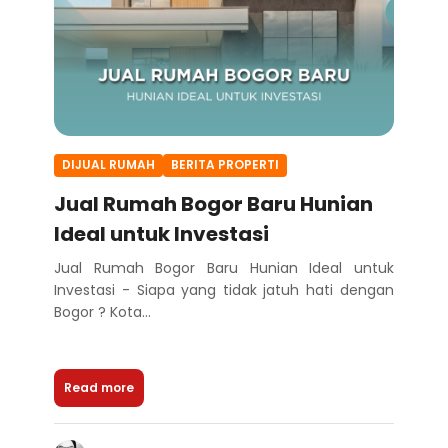
DIJUAL RUMAH
BERITA PROPERTI
Jual Rumah Bogor Baru Hunian
Ideal untuk Investasi
Jual Rumah Bogor Baru Hunian Ideal untuk
Investasi - Siapa yang tidak jatuh hati dengan
Bogor ? Kota...
Read more