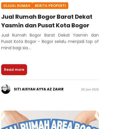
DIJUAL RUMAH
BERITA PROPERTI
Jual Rumah Bogor Barat Dekat
Yasmin dan Pusat Kota Bogor
Jual Rumah Bogor Barat Dekat Yasmin dan
Pusat Kota Bogor - Bogor selalu menjadi top of
mind bagi sia...
Read more
SITI AISYAH AYYA AZ ZAHIR
29 Juni 2026