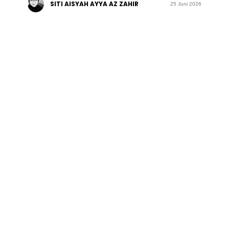
SITI AISYAH AYYA AZ ZAHIR
25 Juni 2026