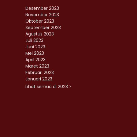
Desember 2023
November 2023
Oktober 2023
September 2023
Agustus 2023
Juli 2023
Juni 2023
Mei 2023
April 2023
Maret 2023
Februari 2023
Januari 2023
Lihat semua di 2023 >