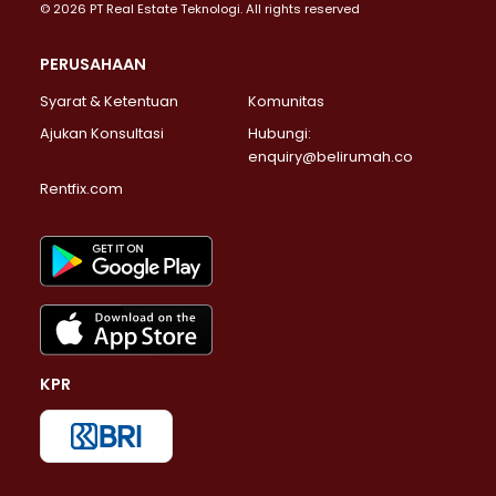
© 2026 PT Real Estate Teknologi. All rights reserved
PERUSAHAAN
Syarat & Ketentuan
Komunitas
Ajukan Konsultasi
Hubungi:
enquiry@belirumah.co
Rentfix.com
KPR