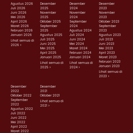
Agustus 2026
Desember
Desember
Desember
Juli 2026
2025
2024
2023
Juni 2026
November
November
November
Mei 2026
2025
2024
2023
April 2026
Oktober 2025
September
Oktober 2023
Maret 2026
September
2024
September
Februari 2026
2025
Agustus 2024
2023
Januari 2026
Agustus 2025
Juli 2024
Agustus 2023
Juli 2025
Juni 2024
Juli 2023
Lihat semua di
Juni 2025
Mei 2024
Juni 2023
2026 >
Mei 2025
Maret 2024
Mei 2023
April 2025
Februari 2024
April 2023
Januari 2025
Januari 2024
Maret 2023
Februari 2023
Lihat semua di
Lihat semua di
Januari 2023
2025 >
2024 >
Lihat semua di
2023 >
Desember
Desember
2022
2021
Oktober 2022
Oktober 2021
September
Lihat semua di
2022
2021 >
Agustus 2022
Juli 2022
Juni 2022
Mei 2022
April 2022
Maret 2022