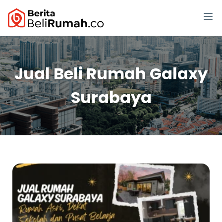
Jual Beli Rumah Galaxy
Surabaya