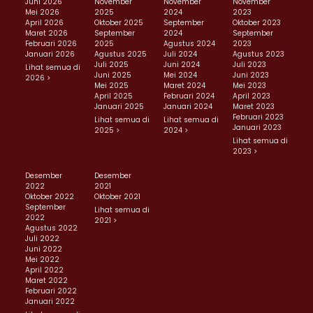
Juni 2026
November
November
November
Mei 2026
2025
2024
2023
April 2026
Oktober 2025
September
Oktober 2023
Maret 2026
September
2024
September
Februari 2026
2025
Agustus 2024
2023
Januari 2026
Agustus 2025
Juli 2024
Agustus 2023
Juli 2025
Juni 2024
Juli 2023
Lihat semua di
Juni 2025
Mei 2024
Juni 2023
2026 >
Mei 2025
Maret 2024
Mei 2023
April 2025
Februari 2024
April 2023
Januari 2025
Januari 2024
Maret 2023
Februari 2023
Lihat semua di
Lihat semua di
Januari 2023
2025 >
2024 >
Lihat semua di
2023 >
Desember
Desember
2022
2021
Oktober 2022
Oktober 2021
September
Lihat semua di
2022
2021 >
Agustus 2022
Juli 2022
Juni 2022
Mei 2022
April 2022
Maret 2022
Februari 2022
Januari 2022