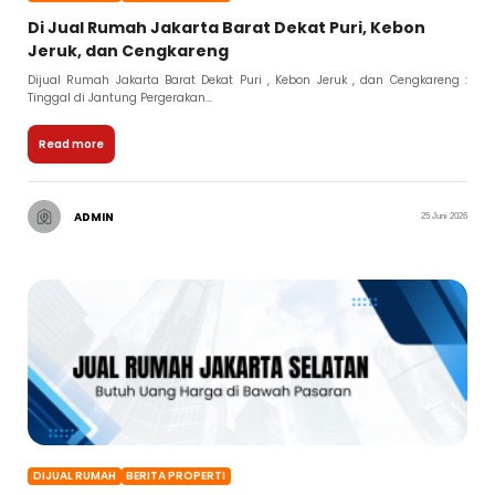
Di Jual Rumah Jakarta Barat Dekat Puri, Kebon
Jeruk, dan Cengkareng
Dijual Rumah Jakarta Barat Dekat Puri , Kebon Jeruk , dan Cengkareng :
Tinggal di Jantung Pergerakan...
Read more
ADMIN
25 Juni 2026
DIJUAL RUMAH
BERITA PROPERTI