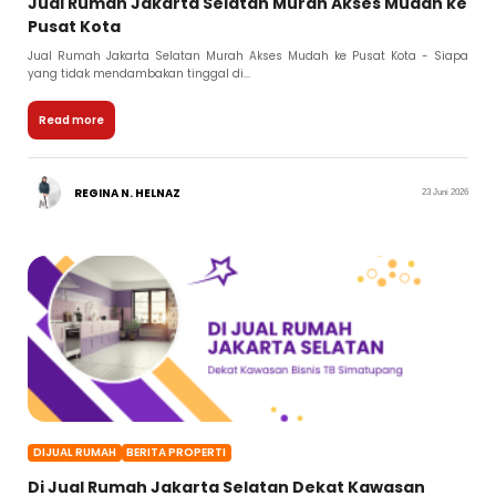
Jual Rumah Jakarta Selatan Murah Akses Mudah ke
Pusat Kota
Jual Rumah Jakarta Selatan Murah Akses Mudah ke Pusat Kota - Siapa
yang tidak mendambakan tinggal di...
Read more
REGINA N. HELNAZ
23 Juni 2026
DIJUAL RUMAH
BERITA PROPERTI
Di Jual Rumah Jakarta Selatan Dekat Kawasan