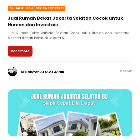
DIJUAL RUMAH
BERITA PROPERTI
Jual Rumah Bekas Jakarta Selatan Cocok untuk
Hunian dan Investasi
Jual Rumah Bekas Jakarta Selatan Cocok untuk Hunian dan Investasi -
Mencari rumah bekas di Jakarta S...
Read more
SITI AISYAH AYYA AZ ZAHIR
24 Juli 2026