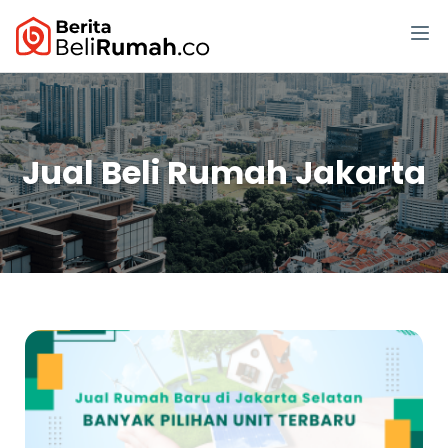
Jual Beli Rumah Jakarta