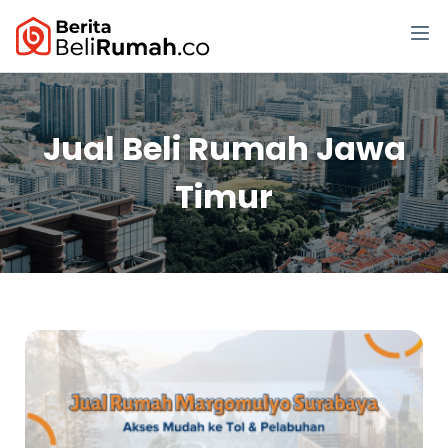
Jual Beli Rumah Jawa
Timur