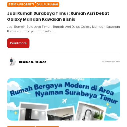
BERITA PROPERTI
DIJUAL RUMAH
Jual Rumah Surabaya Timur: Rumah Asri Dekat
Galaxy Mall dan Kawasan Bisnis
Jual Rumah Surabaya Timur : Rumah Asri Dekat Galaxy Mall dan Kawasan
Bisnis – Surabaya Timur selalu ...
Read more
REGINA N. HELNAZ
24 November 2025