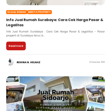
DIJUAL RUMAH
BERITA PROPERTI
Info Jual Rumah Surabaya: Cara Cek Harga Pasar &
Legalitas
Info Jual Rumah Surabaya : Cara Cek Harga Pasar & Legalitas - Pasar
properti di Surabaya terus b...
Read more
REGINA N. HELNAZ
11 Desember 2025