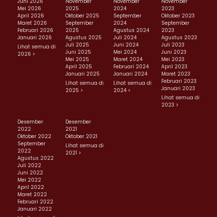
Juni 2026
November
November
November
Mei 2026
2025
2024
2023
April 2026
Oktober 2025
September
Oktober 2023
Maret 2026
September
2024
September
Februari 2026
2025
Agustus 2024
2023
Januari 2026
Agustus 2025
Juli 2024
Agustus 2023
Juli 2025
Juni 2024
Juli 2023
Lihat semua di
Juni 2025
Mei 2024
Juni 2023
2026 >
Mei 2025
Maret 2024
Mei 2023
April 2025
Februari 2024
April 2023
Januari 2025
Januari 2024
Maret 2023
Februari 2023
Lihat semua di
Lihat semua di
Januari 2023
2025 >
2024 >
Lihat semua di
2023 >
Desember
Desember
2022
2021
Oktober 2022
Oktober 2021
September
Lihat semua di
2022
2021 >
Agustus 2022
Juli 2022
Juni 2022
Mei 2022
April 2022
Maret 2022
Februari 2022
Januari 2022